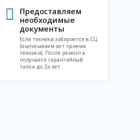
Предоставляем
необходимые
документы
Если техника забирается в СЦ
(выписываем акт приема
техники). После ремонта
получаете гарантийный
талон до 2х лет.