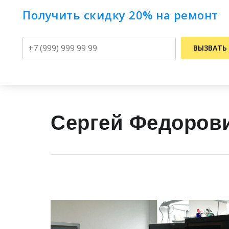
Получить скидку 20% на ремонт
Телефон
ВЫЗВАТЬ
Сергей Федоров