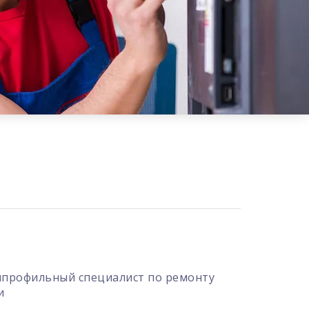
профильный специалист по ремонту
и