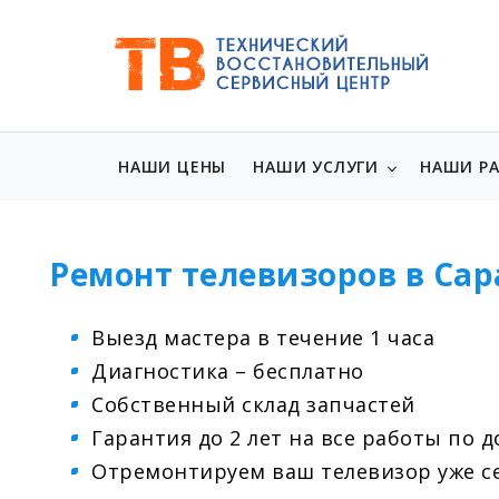
НАШИ ЦЕНЫ
НАШИ УСЛУГИ
НАШИ Р
Ремонт телевизоров в Сар
Выезд мастера в течение 1 часа
Диагностика – бесплатно
Собственный склад запчастей
Гарантия до 2 лет на все работы по 
Отремонтируем ваш телевизор уже се