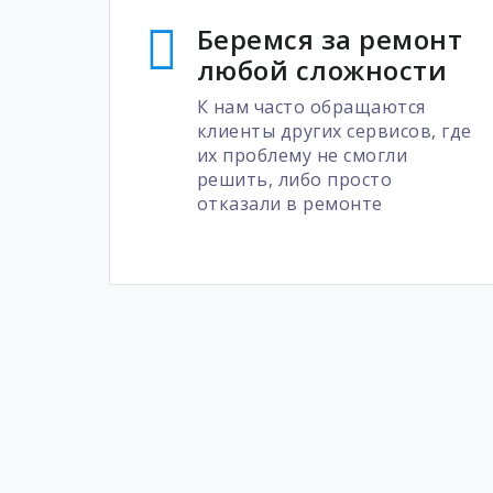
Беремся за ремонт
любой сложности
К нам часто обращаются
клиенты других сервисов, где
их проблему не смогли
решить, либо просто
отказали в ремонте