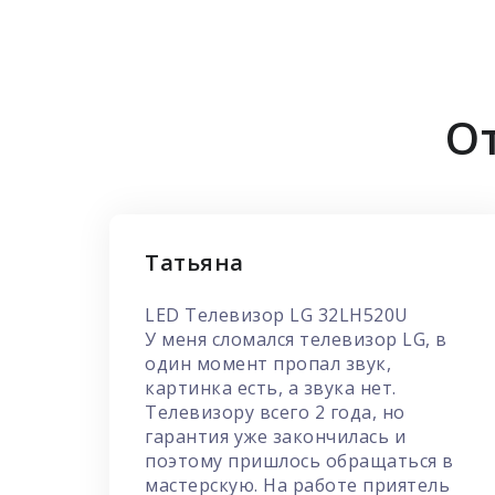
О
Татьяна
LED Телевизор LG 32LH520U
У меня сломался телевизор LG, в
один момент пропал звук,
картинка есть, а звука нет.
Телевизору всего 2 года, но
гарантия уже закончилась и
поэтому пришлось обращаться в
мастерскую. На работе приятель