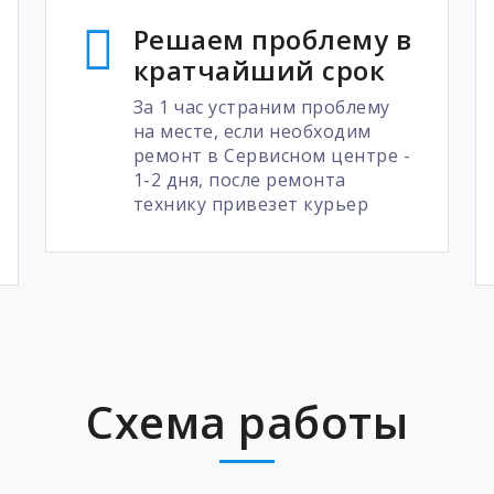
Решаем проблему в
кратчайший срок
За 1 час устраним проблему
на месте, если необходим
ремонт в Сервисном центре -
1-2 дня, после ремонта
технику привезет курьер
Схема работы