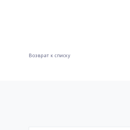
Возврат к списку