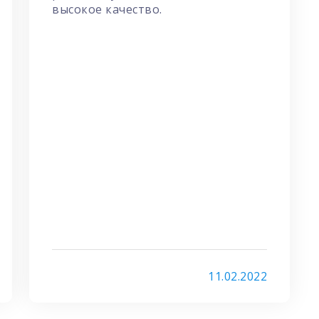
высокое качество.
11.02.2022