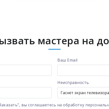
ызвать мастера на д
Ваш Email
Неисправность
Заказать", вы соглашаетесь на
обработку персональ