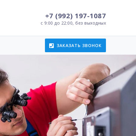
+7 (992) 197-1087
с 9:00 до 22:00, без выходных
ЗАКАЗАТЬ ЗВОНОК