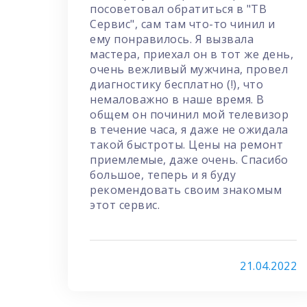
посоветовал обратиться в "ТВ
Сервис", сам там что-то чинил и
ему понравилось. Я вызвала
мастера, приехал он в тот же день,
очень вежливый мужчина, провел
диагностику бесплатно (!), что
немаловажно в наше время. В
общем он починил мой телевизор
в течение часа, я даже не ожидала
такой быстроты. Цены на ремонт
приемлемые, даже очень. Спасибо
большое, теперь и я буду
рекомендовать своим знакомым
этот сервис.
21.04.2022