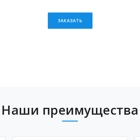
ЗАКАЗАТЬ
Наши преимущества