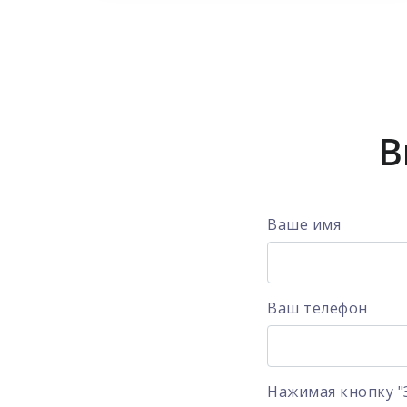
В
Ваше имя
Ваш телефон
Нажимая кнопку "