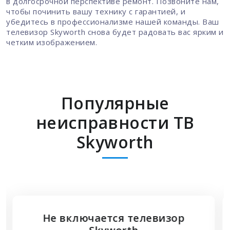
в долгосрочной перспективе ремонт. Позвоните нам,
чтобы починить вашу технику с гарантией, и
убедитесь в профессионализме нашей команды. Ваш
телевизор Skyworth снова будет радовать вас ярким и
четким изображением.
Популярные
неисправности ТВ
Skyworth
Не подключается HDMI к