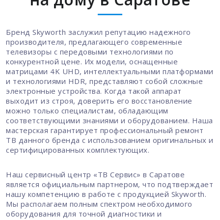
Бренд Skyworth заслужил репутацию надежного
производителя, предлагающего современные
телевизоры с передовыми технологиями по
конкурентной цене. Их модели, оснащенные
матрицами 4K UHD, интеллектуальными платформами
и технологиями HDR, представляют собой сложные
электронные устройства. Когда такой аппарат
выходит из строя, доверить его восстановление
можно только специалистам, обладающим
соответствующими знаниями и оборудованием. Наша
мастерская гарантирует профессиональный ремонт
ТВ данного бренда с использованием оригинальных и
сертифицированных комплектующих.
Наш сервисный центр «ТВ Сервис» в Саратове
является официальным партнером, что подтверждает
нашу компетенцию в работе с продукцией Skyworth.
Мы располагаем полным спектром необходимого
оборудования для точной диагностики и