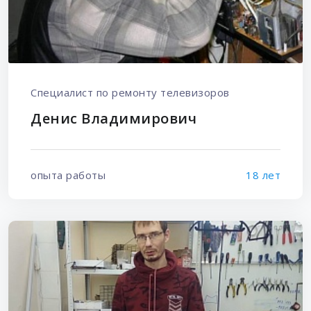
Специалист по ремонту телевизоров
Денис Владимирович
опыта работы
18 лет