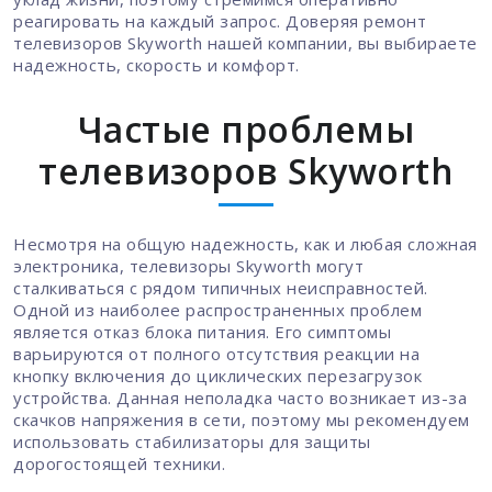
реагировать на каждый запрос. Доверяя ремонт
телевизоров Skyworth нашей компании, вы выбираете
надежность, скорость и комфорт.
Частые проблемы
телевизоров Skyworth
Несмотря на общую надежность, как и любая сложная
электроника, телевизоры Skyworth могут
сталкиваться с рядом типичных неисправностей.
Одной из наиболее распространенных проблем
является отказ блока питания. Его симптомы
варьируются от полного отсутствия реакции на
кнопку включения до циклических перезагрузок
устройства. Данная неполадка часто возникает из-за
скачков напряжения в сети, поэтому мы рекомендуем
использовать стабилизаторы для защиты
дорогостоящей техники.