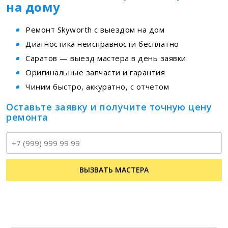
на дому
Ремонт Skyworth с выездом на дом
Диагностика неисправности бесплатно
Саратов — выезд мастера в день заявки
Оригинальные запчасти и гарантия
Чиним быстро, аккуратно, с отчетом
Оставьте заявку и получите точную цену
ремонта
Т
ВЫЗВАТЬ МАСТЕРА