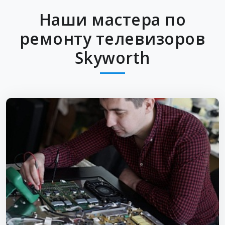
Наши мастера по
ремонту телевизоров
Skyworth