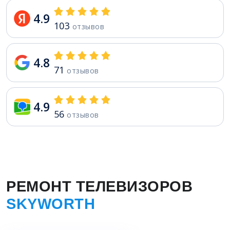
4.9
103
отзывов
4.8
71
отзывов
4.9
56
отзывов
РЕМОНТ ТЕЛЕВИЗОРОВ
SKYWORTH