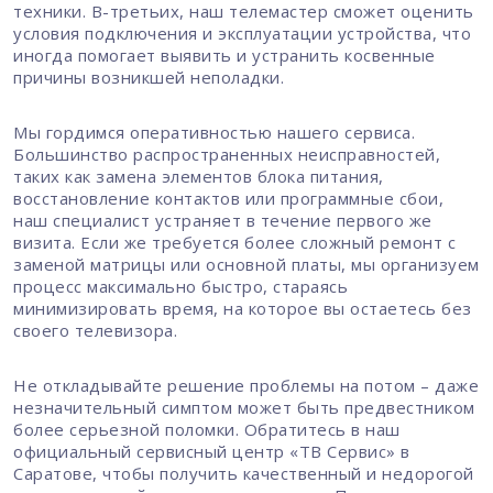
техники. В-третьих, наш телемастер сможет оценить
условия подключения и эксплуатации устройства, что
иногда помогает выявить и устранить косвенные
причины возникшей неполадки.
Мы гордимся оперативностью нашего сервиса.
Большинство распространенных неисправностей,
таких как замена элементов блока питания,
восстановление контактов или программные сбои,
наш специалист устраняет в течение первого же
визита. Если же требуется более сложный ремонт с
заменой матрицы или основной платы, мы организуем
процесс максимально быстро, стараясь
минимизировать время, на которое вы остаетесь без
своего телевизора.
Не откладывайте решение проблемы на потом – даже
незначительный симптом может быть предвестником
более серьезной поломки. Обратитесь в наш
официальный сервисный центр «ТВ Сервис» в
Саратове, чтобы получить качественный и недорогой