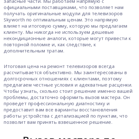
запасные части. Мы работаем напрямую с
официальными поставщиками, что позволяет нам
получать оригинальные модули для телевизоров
Skyworth по оптимальным ценам. Это напрямую
влияет на итоговую сумму, которую мы предлагаем
клиенту. Мы никогда не используем дешевые
некондиционные аналоги, которые могут привести к
повторной поломке и, как следствие, к
дополнительным тратам.
Итоговая цена на ремонт телевизоров всегда
рассчитывается объективно. Мы заинтересованы в
долгосрочных отношениях с клиентами, поэтому
предлагаем честные условия и адекватные расценки.
Чтобы узнать, сколько стоит решение именно вашей
проблемы, достаточно оформить вызов мастера. Он
проведет профессиональную диагностику и
предоставит вам все варианты восстановления
работы устройства с детализацией по пунктам, что
позволит вам принять взвешенное решение.