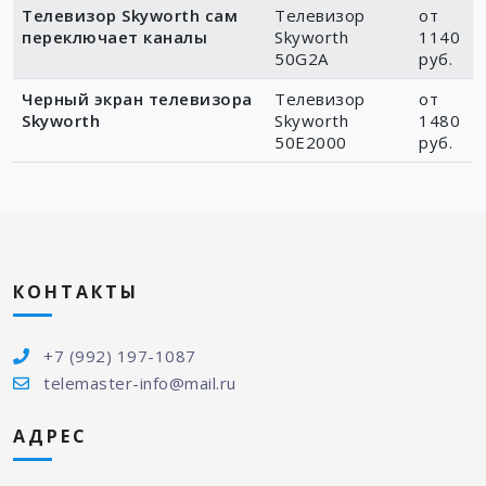
Телевизор Skyworth сам
Телевизор
от
переключает каналы
Skyworth
1140
50G2A
руб.
Черный экран телевизора
Телевизор
от
Skyworth
Skyworth
1480
50E2000
руб.
КОНТАКТЫ
+7 (992) 197-1087
telemaster-info@mail.ru
АДРЕС