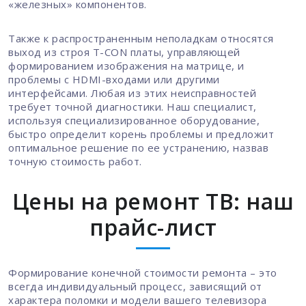
«железных» компонентов.
Также к распространенным неполадкам относятся
выход из строя T-CON платы, управляющей
формированием изображения на матрице, и
проблемы с HDMI-входами или другими
интерфейсами. Любая из этих неисправностей
требует точной диагностики. Наш специалист,
используя специализированное оборудование,
быстро определит корень проблемы и предложит
оптимальное решение по ее устранению, назвав
точную стоимость работ.
Цены на ремонт ТВ: наш
прайс-лист
Формирование конечной стоимости ремонта – это
всегда индивидуальный процесс, зависящий от
характера поломки и модели вашего телевизора