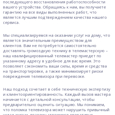
последующего восстановления работоспособности
вашего устройства. Обращаясь к нам, вы получаете
гарантию на все виды выполненных работ, что
является лучшим подтверждением качества нашего
сервиса.
Мы специализируемся на оказании услуг на дому, что
является значительным преимуществом для
клиентов. Вам не потребуется самостоятельно
доставлять громоздкую технику в телемастерскую –
наш квалифицированный телемастер приедет по
указанному адресу в удобное для вас время. Это
позволяет сэкономить ваши силы, время и средства
на транспортировке, а также минимизирует риски
повреждения телевизора при перевозке.
Наш подход сочетает в себе техническую экспертизу
и клиентоориентированность. Каждый вызов мастера
начинается с детальной консультации, чтобы
предварительно оценить ситуацию. Мы понимаем,
что поломка телевизора может нарушить привычный
уклад жизни, поэтому стремимся оперативно