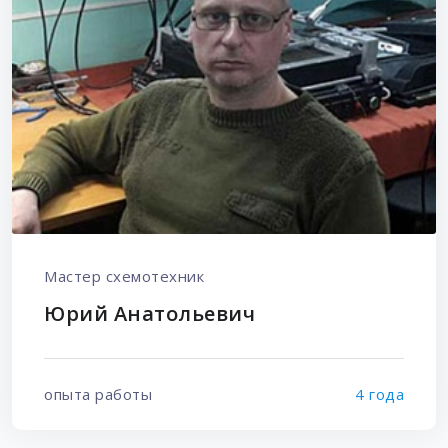
Мастер схемотехник
Юрий Анатольевич
опыта работы
4 года