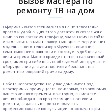
Вызов мастера по
ремонту ТВ на дом
Оформить вызов специалиста в наше телеателье
просто и удобно. Для этого достаточно связаться с
нами по контактному телефону, указанному на сайте,
или оставить онлайн-заявку. Наш диспетчер уточнит
модель вашего телевизора Skyworth, описание
симптомов неисправности и согласует удобное для
визита время. Мастер приедет точно в назначенный
срок, имея при себе весь необходимый инструмент и
оборудование для диагностики и большинства
ремонтных операций прямо на дому.
Работа непосредственно у вас дома имеет ряд
неоспоримых преимуществ. Во-первых, это экономия
вашего личного времени. Во-вторых, вы можете
лично наблюдать за процессом диагностики и
ремонта, задавать вопросы и получать
профессиональные консультации по эксплуатации