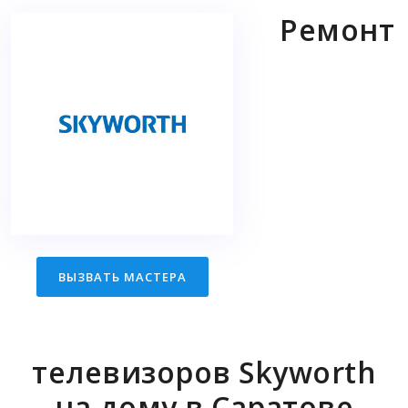
Ремонт
ВЫЗВАТЬ МАСТЕРА
телевизоров Skyworth
на дому в Саратове