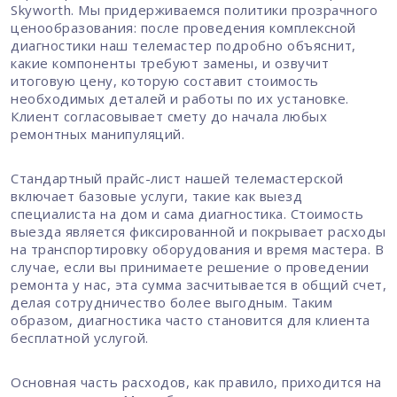
Skyworth. Мы придерживаемся политики прозрачного
ценообразования: после проведения комплексной
диагностики наш телемастер подробно объяснит,
какие компоненты требуют замены, и озвучит
итоговую цену, которую составит стоимость
необходимых деталей и работы по их установке.
Клиент согласовывает смету до начала любых
ремонтных манипуляций.
Стандартный прайс-лист нашей телемастерской
включает базовые услуги, такие как выезд
специалиста на дом и сама диагностика. Стоимость
выезда является фиксированной и покрывает расходы
на транспортировку оборудования и время мастера. В
случае, если вы принимаете решение о проведении
ремонта у нас, эта сумма засчитывается в общий счет,
делая сотрудничество более выгодным. Таким
образом, диагностика часто становится для клиента
бесплатной услугой.
Основная часть расходов, как правило, приходится на