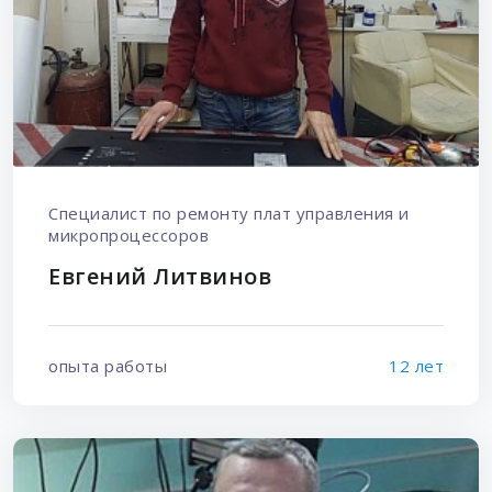
Специалист по ремонту плат управления и
микропроцессоров
Евгений Литвинов
опыта работы
12 лет