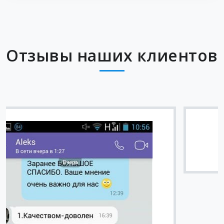
Отзывы наших клиентов
Вячеслав