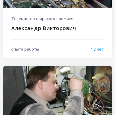
Телемастер широкого профиля
Александр Викторович
опыта работы
12 лет