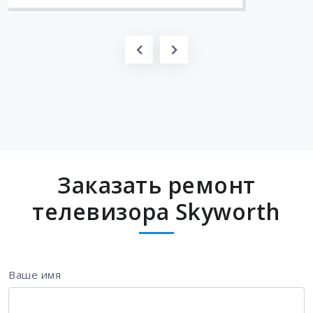
Заказать ремонт
телевизора Skyworth
Ваше имя