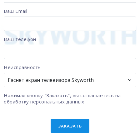
Ваш Email
Ваш телефон
Неисправность
Нажимая кнопку "Заказать", вы соглашаетесь на
обработку персональных данных
ЗАКАЗАТЬ