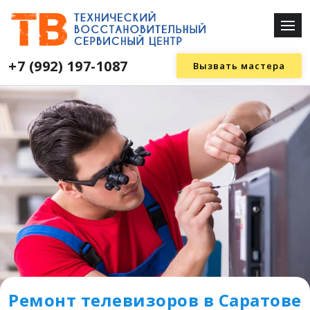
+7 (992) 197-1087
Вызвать мастера
Ремонт телевизоров в Саратове