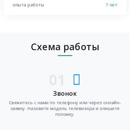
опыта работы
7 лет
Схема работы
01
Звонок
Свяжитесь с нами по телефону или через онлайн-
заявку. Назовите модель телевизора и опишите
поломку.