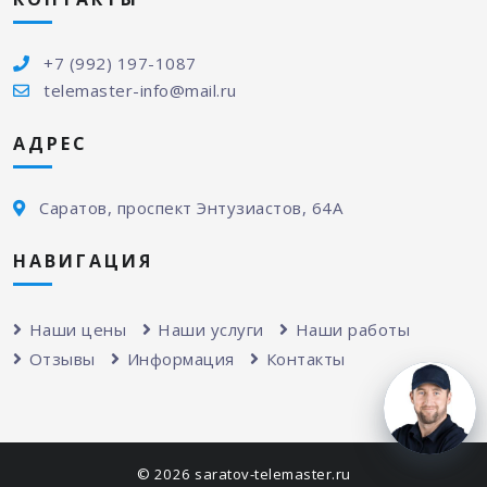
+7 (992) 197-1087
telemaster-info@mail.ru
АДРЕС
Саратов, проспект Энтузиастов, 64А
НАВИГАЦИЯ
Наши цены
Наши услуги
Наши работы
Отзывы
Информация
Контакты
© 2026 saratov-telemaster.ru