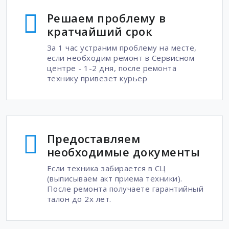
Решаем проблему в
кратчайший срок
За 1 час устраним проблему на месте,
если необходим ремонт в Сервисном
центре - 1-2 дня, после ремонта
технику привезет курьер
Предоставляем
необходимые документы
Если техника забирается в СЦ
(выписываем акт приема техники).
После ремонта получаете гарантийный
талон до 2х лет.