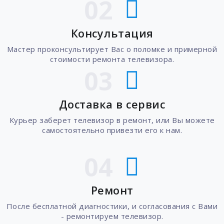
02
Консультация
Мастер проконсультирует Вас о поломке и примерной
стоимости ремонта телевизора.
03
Доставка в сервис
Курьер заберет телевизор в ремонт, или Вы можете
самостоятельно привезти его к нам.
04
Ремонт
После бесплатной диагностики, и согласования с Вами
- ремонтируем телевизор.