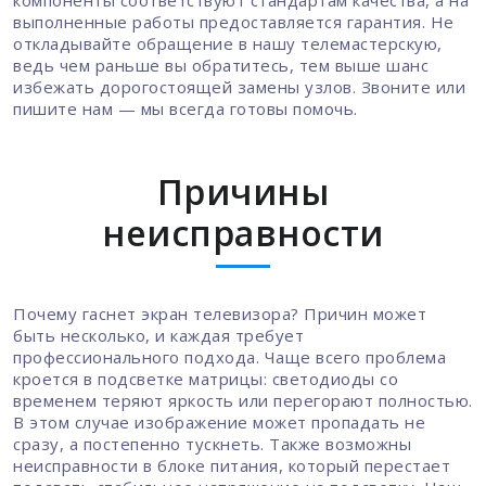
выполненные работы предоставляется гарантия. Не
откладывайте обращение в нашу телемастерскую,
ведь чем раньше вы обратитесь, тем выше шанс
избежать дорогостоящей замены узлов. Звоните или
пишите нам — мы всегда готовы помочь.
Причины
неисправности
Почему гаснет экран телевизора? Причин может
быть несколько, и каждая требует
профессионального подхода. Чаще всего проблема
кроется в подсветке матрицы: светодиоды со
временем теряют яркость или перегорают полностью.
В этом случае изображение может пропадать не
сразу, а постепенно тускнеть. Также возможны
неисправности в блоке питания, который перестает