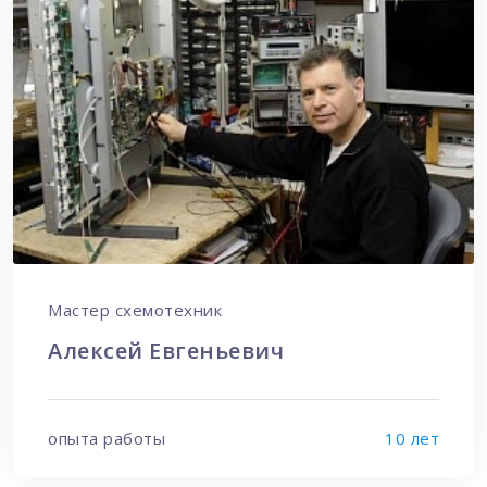
Мастер схемотехник
Алексей Евгеньевич
опыта работы
10 лет