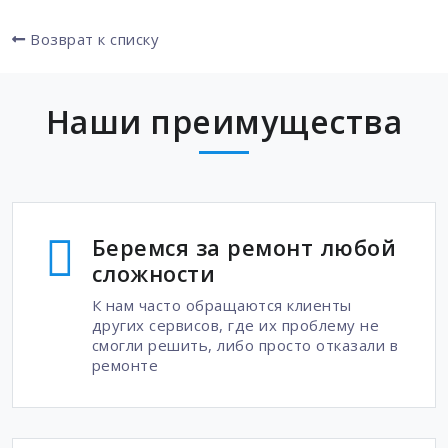
Возврат к списку
Наши преимущества
Беремся за ремонт любой
сложности
К нам часто обращаются клиенты
других сервисов, где их проблему не
смогли решить, либо просто отказали в
ремонте