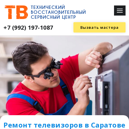
+7 (992) 197-1087
Вызвать мастера
Ремонт телевизоров в Саратове