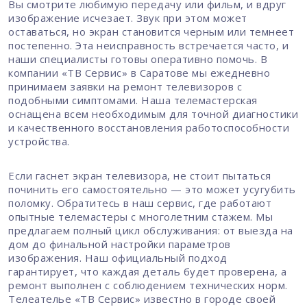
Вы смотрите любимую передачу или фильм, и вдруг
изображение исчезает. Звук при этом может
оставаться, но экран становится черным или темнеет
постепенно. Эта неисправность встречается часто, и
наши специалисты готовы оперативно помочь. В
компании «ТВ Сервис» в Саратове мы ежедневно
принимаем заявки на ремонт телевизоров с
подобными симптомами. Наша телемастерская
оснащена всем необходимым для точной диагностики
и качественного восстановления работоспособности
устройства.
Если гаснет экран телевизора, не стоит пытаться
починить его самостоятельно — это может усугубить
поломку. Обратитесь в наш сервис, где работают
опытные телемастеры с многолетним стажем. Мы
предлагаем полный цикл обслуживания: от выезда на
дом до финальной настройки параметров
изображения. Наш официальный подход
гарантирует, что каждая деталь будет проверена, а
ремонт выполнен с соблюдением технических норм.
Телеателье «ТВ Сервис» известно в городе своей