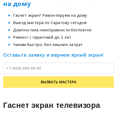
на дому
Гаснет экран? Ремонтируем на дому
Выезд мастера по Саратову сегодня
Диагностика неисправности бесплатно
Ремонт с гарантией до 2 лет
Чиним быстро, без лишних затрат
Оставьте заявку и вернем яркий экран!
Т
ВЫЗВАТЬ МАСТЕРА
Гаснет экран телевизора