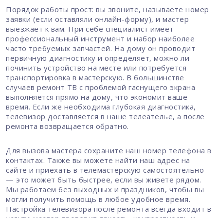
Порядок работы прост: вы звоните, называете номер
заявки (если оставляли онлайн-форму), и мастер
выезжает к вам. При себе специалист имеет
профессиональный инструмент и набор наиболее
часто требуемых запчастей. На дому он проводит
первичную диагностику и определяет, можно ли
починить устройство на месте или потребуется
транспортировка в мастерскую. В большинстве
случаев ремонт ТВ с проблемой гаснущего экрана
выполняется прямо на дому, что экономит ваше
время. Если же необходима глубокая диагностика,
телевизор доставляется в наше телеателье, а после
ремонта возвращается обратно.
Для вызова мастера сохраните наш номер телефона в
контактах. Также вы можете найти наш адрес на
сайте и приехать в телемастерскую самостоятельно
— это может быть быстрее, если вы живете рядом.
Мы работаем без выходных и праздников, чтобы вы
могли получить помощь в любое удобное время.
Настройка телевизора после ремонта всегда входит в