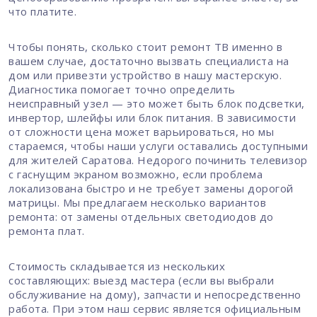
что платите.
Чтобы понять, сколько стоит ремонт ТВ именно в
вашем случае, достаточно вызвать специалиста на
дом или привезти устройство в нашу мастерскую.
Диагностика помогает точно определить
неисправный узел — это может быть блок подсветки,
инвертор, шлейфы или блок питания. В зависимости
от сложности цена может варьироваться, но мы
стараемся, чтобы наши услуги оставались доступными
для жителей Саратова. Недорого починить телевизор
с гаснущим экраном возможно, если проблема
локализована быстро и не требует замены дорогой
матрицы. Мы предлагаем несколько вариантов
ремонта: от замены отдельных светодиодов до
ремонта плат.
Стоимость складывается из нескольких
составляющих: выезд мастера (если вы выбрали
обслуживание на дому), запчасти и непосредственно
работа. При этом наш сервис является официальным