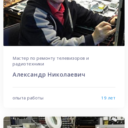
Мастер по ремонту телевизоров и
радиотехники
Александр Николаевич
опыта работы
19 лет