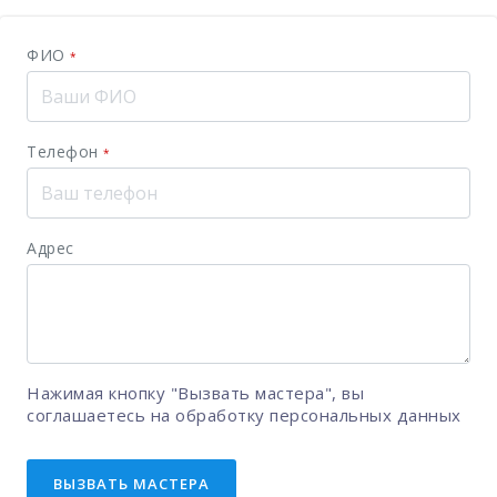
ФИО
*
Телефон
*
Адрес
Нажимая кнопку "Вызвать мастера", вы
соглашаетесь на
обработку персональных данных
ВЫЗВАТЬ МАСТЕРА