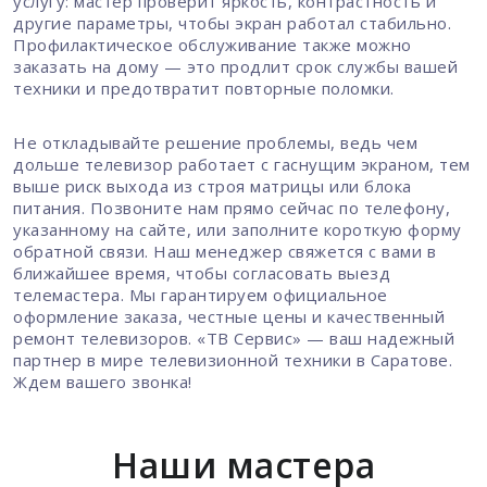
услугу: мастер проверит яркость, контрастность и
другие параметры, чтобы экран работал стабильно.
Профилактическое обслуживание также можно
заказать на дому — это продлит срок службы вашей
техники и предотвратит повторные поломки.
Не откладывайте решение проблемы, ведь чем
дольше телевизор работает с гаснущим экраном, тем
выше риск выхода из строя матрицы или блока
питания. Позвоните нам прямо сейчас по телефону,
указанному на сайте, или заполните короткую форму
обратной связи. Наш менеджер свяжется с вами в
ближайшее время, чтобы согласовать выезд
телемастера. Мы гарантируем официальное
оформление заказа, честные цены и качественный
ремонт телевизоров. «ТВ Сервис» — ваш надежный
партнер в мире телевизионной техники в Саратове.
Ждем вашего звонка!
Наши мастера