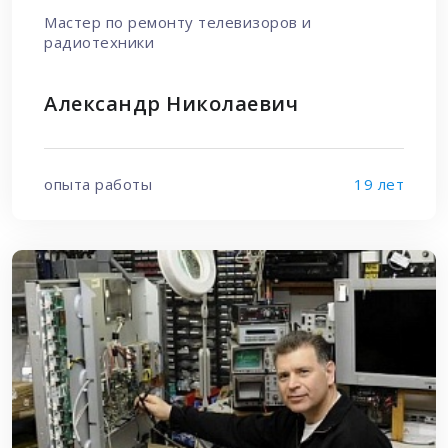
Мастер по ремонту телевизоров и
радиотехники
Александр Николаевич
опыта работы
19 лет