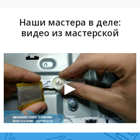
Наши мастера в деле:
видео из мастерской