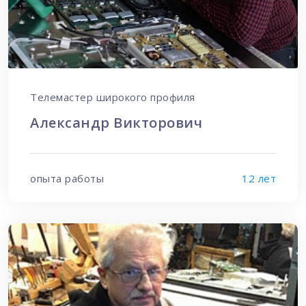
Телемастер широкого профиля
Александр Викторович
опыта работы
12 лет