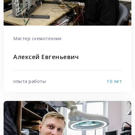
Мастер схемотехник
Алексей Евгеньевич
опыта работы
10 лет