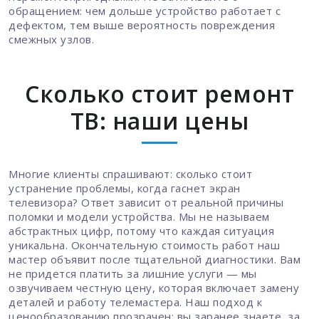
обращением: чем дольше устройство работает с
дефектом, тем выше вероятность повреждения
смежных узлов.
Сколько стоит ремонт
ТВ: наши цены
Многие клиенты спрашивают: сколько стоит
устранение проблемы, когда гаснет экран
телевизора? Ответ зависит от реальной причины
поломки и модели устройства. Мы не называем
абстрактных цифр, потому что каждая ситуация
уникальна. Окончательную стоимость работ наш
мастер объявит после тщательной диагностики. Вам
не придется платить за лишние услуги — мы
озвучиваем честную цену, которая включает замену
деталей и работу телемастера. Наш подход к
ценообразованию прозрачен: вы заранее знаете, за