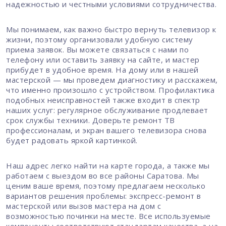
надежностью и честными условиями сотрудничества.
Мы понимаем, как важно быстро вернуть телевизор к
жизни, поэтому организовали удобную систему
приема заявок. Вы можете связаться с нами по
телефону или оставить заявку на сайте, и мастер
прибудет в удобное время. На дому или в нашей
мастерской — мы проведем диагностику и расскажем,
что именно произошло с устройством. Профилактика
подобных неисправностей также входит в спектр
наших услуг: регулярное обслуживание продлевает
срок службы техники. Доверьте ремонт ТВ
профессионалам, и экран вашего телевизора снова
будет радовать яркой картинкой.
Наш адрес легко найти на карте города, а также мы
работаем с выездом во все районы Саратова. Мы
ценим ваше время, поэтому предлагаем несколько
вариантов решения проблемы: экспресс-ремонт в
мастерской или вызов мастера на дом с
возможностью починки на месте. Все используемые
компоненты соответствуют стандартам качества, а на