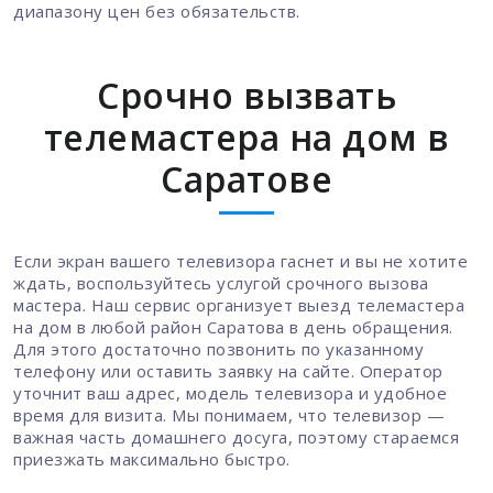
диапазону цен без обязательств.
Срочно вызвать
телемастера на дом в
Саратове
Если экран вашего телевизора гаснет и вы не хотите
ждать, воспользуйтесь услугой срочного вызова
мастера. Наш сервис организует выезд телемастера
на дом в любой район Саратова в день обращения.
Для этого достаточно позвонить по указанному
телефону или оставить заявку на сайте. Оператор
уточнит ваш адрес, модель телевизора и удобное
время для визита. Мы понимаем, что телевизор —
важная часть домашнего досуга, поэтому стараемся
приезжать максимально быстро.