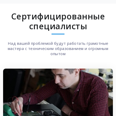
Сертифицированные
специалисты
Над вашей проблемой будут работать грамотные
мастера с техническим образованием и огромным
опытом