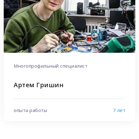
Многопрофильный специалист
Артем Гришин
опыта работы
7 лет