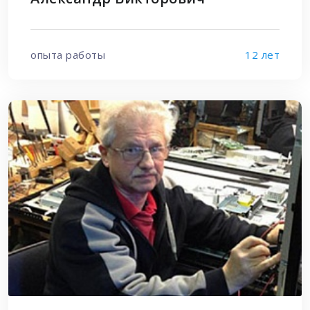
опыта работы
12 лет