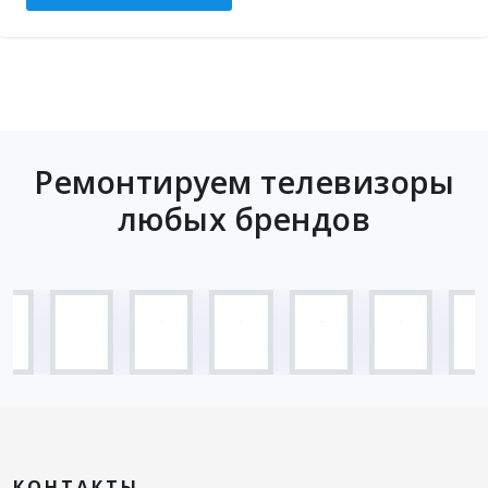
Ремонтируем телевизоры
любых брендов
КОНТАКТЫ