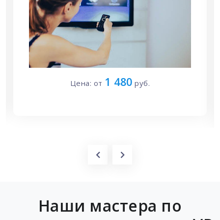
1 700
Цена: от
руб.
Наши мастера по