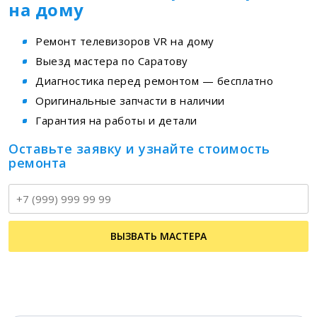
на дому
Ремонт телевизоров VR на дому
Выезд мастера по Саратову
Диагностика перед ремонтом — бесплатно
Оригинальные запчасти в наличии
Гарантия на работы и детали
Оставьте заявку и узнайте стоимость
ремонта
Т
ВЫЗВАТЬ МАСТЕРА