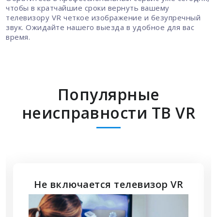
чтобы в кратчайшие сроки вернуть вашему
телевизору VR четкое изображение и безупречный
звук. Ожидайте нашего выезда в удобное для вас
время.
Популярные
неисправности ТВ VR
Не подключается HDMI к
телевизору VR