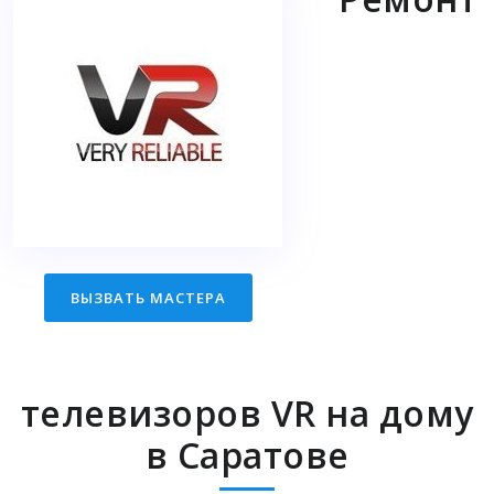
ВЫЗВАТЬ МАСТЕРА
телевизоров VR на дому
в Саратове