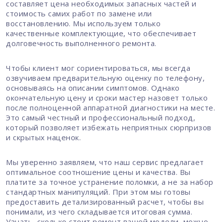
составляет цена необходимых запасных частей и
стоимость самих работ по замене или
восстановлению. Мы используем только
качественные комплектующие, что обеспечивает
долговечность выполненного ремонта.
Чтобы клиент мог сориентироваться, мы всегда
озвучиваем предварительную оценку по телефону,
основываясь на описании симптомов. Однако
окончательную цену и сроки мастер назовет только
после полноценной аппаратной диагностики на месте.
Это самый честный и профессиональный подход,
который позволяет избежать неприятных сюрпризов
и скрытых наценок.
Мы уверенно заявляем, что наш сервис предлагает
оптимальное соотношение цены и качества. Вы
платите за точное устранение поломки, а не за набор
стандартных манипуляций. При этом мы готовы
предоставить детализированный расчет, чтобы вы
понимали, из чего складывается итоговая сумма.
Узнать, сколько стоит ремонт вашей модели, можно