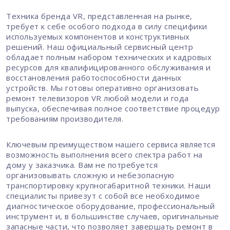
Техника бренда VR, представленная на рынке,
требует к себе особого подхода в силу специфики
используемых компонентов и конструктивных
решений. Наш официальный сервисный центр
обладает полным набором технических и кадровых
ресурсов для квалифицированного обслуживания и
восстановления работоспособности данных
устройств. Мы готовы оперативно организовать
ремонт телевизоров VR любой модели и года
выпуска, обеспечивая полное соответствие процедур
требованиям производителя.
Ключевым преимуществом нашего сервиса является
возможность выполнения всего спектра работ на
дому у заказчика. Вам не потребуется
организовывать сложную и небезопасную
транспортировку крупногабаритной техники. Наши
специалисты привезут с собой все необходимое
диагностическое оборудование, профессиональный
инструмент и, в большинстве случаев, оригинальные
запасные части, что позволяет завершать ремонт в