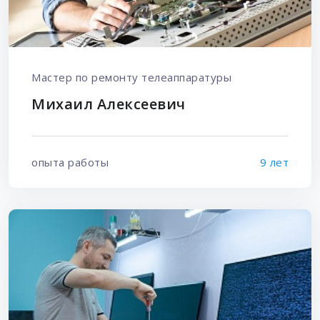
Мастер по ремонту телеаппаратуры
Михаил Алексеевич
опыта работы
9 лет