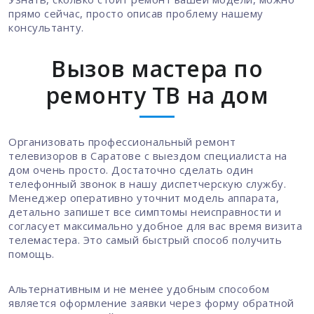
прямо сейчас, просто описав проблему нашему
консультанту.
Вызов мастера по
ремонту ТВ на дом
Организовать профессиональный ремонт
телевизоров в Саратове с выездом специалиста на
дом очень просто. Достаточно сделать один
телефонный звонок в нашу диспетчерскую службу.
Менеджер оперативно уточнит модель аппарата,
детально запишет все симптомы неисправности и
согласует максимально удобное для вас время визита
телемастера. Это самый быстрый способ получить
помощь.
Альтернативным и не менее удобным способом
является оформление заявки через форму обратной