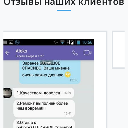
Отзывы наших клиентов
Вячеслав