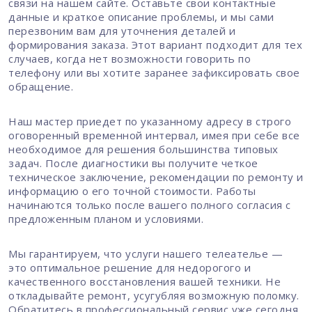
связи на нашем сайте. Оставьте свои контактные
данные и краткое описание проблемы, и мы сами
перезвоним вам для уточнения деталей и
формирования заказа. Этот вариант подходит для тех
случаев, когда нет возможности говорить по
телефону или вы хотите заранее зафиксировать свое
обращение.
Наш мастер приедет по указанному адресу в строго
оговоренный временной интервал, имея при себе все
необходимое для решения большинства типовых
задач. После диагностики вы получите четкое
техническое заключение, рекомендации по ремонту и
информацию о его точной стоимости. Работы
начинаются только после вашего полного согласия с
предложенным планом и условиями.
Мы гарантируем, что услуги нашего телеателье —
это оптимальное решение для недорогого и
качественного восстановления вашей техники. Не
откладывайте ремонт, усугубляя возможную поломку.
Обратитесь в профессиональный сервис уже сегодня,