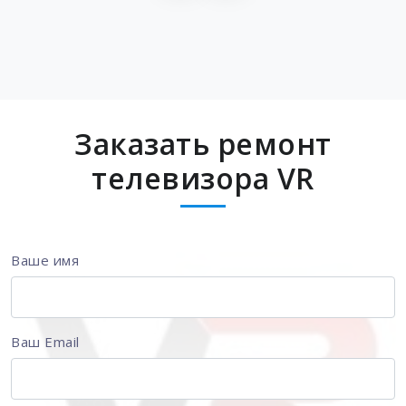
Заказать ремонт
телевизора VR
Ваше имя
Ваш Email