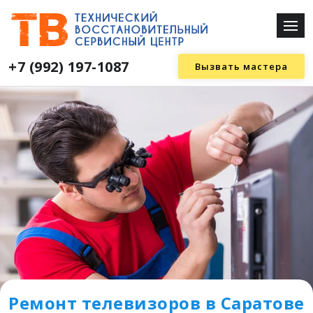
+7 (992) 197-1087
Вызвать мастера
Ремонт телевизоров в Саратове