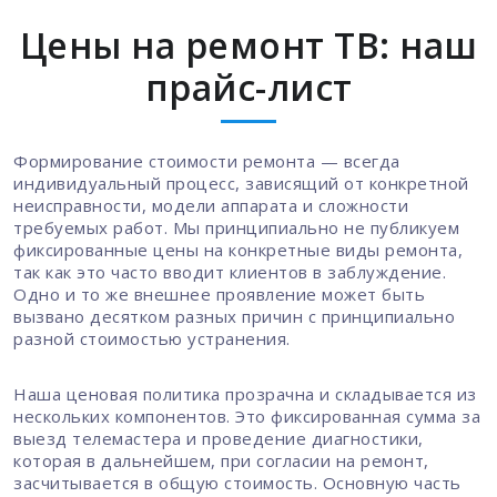
Цены на ремонт ТВ: наш
прайс-лист
Формирование стоимости ремонта — всегда
индивидуальный процесс, зависящий от конкретной
неисправности, модели аппарата и сложности
требуемых работ. Мы принципиально не публикуем
фиксированные цены на конкретные виды ремонта,
так как это часто вводит клиентов в заблуждение.
Одно и то же внешнее проявление может быть
вызвано десятком разных причин с принципиально
разной стоимостью устранения.
Наша ценовая политика прозрачна и складывается из
нескольких компонентов. Это фиксированная сумма за
выезд телемастера и проведение диагностики,
которая в дальнейшем, при согласии на ремонт,
засчитывается в общую стоимость. Основную часть