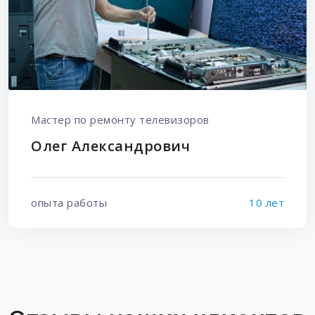
Мастер по ремонту телевизоров
Олег Александрович
опыта работы
10 лет