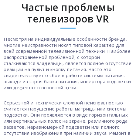
Частые проблемы
телевизоров VR
Несмотря на индивидуальные особенности бренда,
многие неисправности носят типовой характер для
всей современной телевизионной техники. Наиболее
распространенной проблемой, с которой
сталкиваются владельцы, является полное отсутствие
реакции на пульт и кнопку питания. Часто это
свидетельствует о сбое в работе системы питания:
выходе из строя блока питания, инвертора подсветки
или дефектах в основной цепи.
Серьезной и технически сложной неисправностью
считается нарушение работы матрицы или системы
подсветки. Они проявляются в виде горизонтальных
или вертикальных полос на экране, различного рода
засветов, неравномерной подсветки или полного
отсутствия изображения при наличии звука. Ремонт в