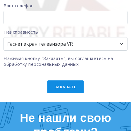
Ваш телефон
Неисправность
Нажимая кнопку "Заказать", вы соглашаетесь на
обработку персональных данных
ЗАКАЗАТЬ
Не нашли свою