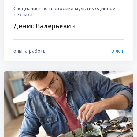
Специалист по настройке мультимедийной
техники
Денис Валерьевич
опыта работы
9 лет