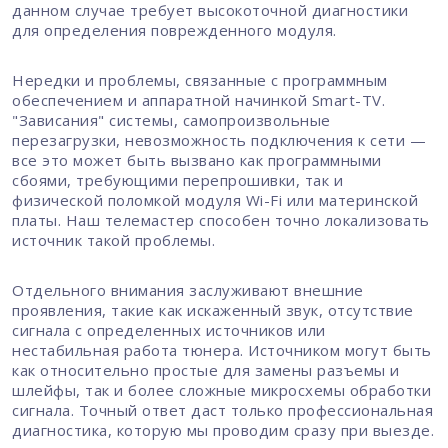
данном случае требует высокоточной диагностики
для определения поврежденного модуля.
Нередки и проблемы, связанные с программным
обеспечением и аппаратной начинкой Smart-TV.
"Зависания" системы, самопроизвольные
перезагрузки, невозможность подключения к сети —
все это может быть вызвано как программными
сбоями, требующими перепрошивки, так и
физической поломкой модуля Wi-Fi или материнской
платы. Наш телемастер способен точно локализовать
источник такой проблемы.
Отдельного внимания заслуживают внешние
проявления, такие как искаженный звук, отсутствие
сигнала с определенных источников или
нестабильная работа тюнера. Источником могут быть
как относительно простые для замены разъемы и
шлейфы, так и более сложные микросхемы обработки
сигнала. Точный ответ даст только профессиональная
диагностика, которую мы проводим сразу при выезде.