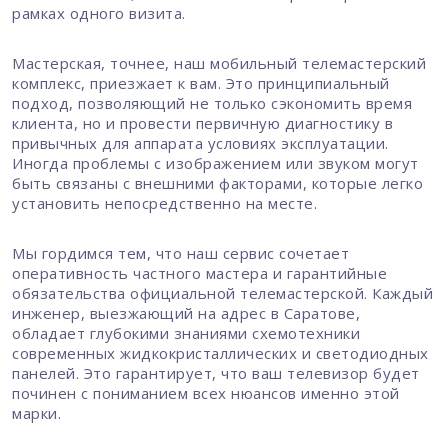
рамках одного визита.
Мастерская, точнее, наш мобильный телемастерский
комплекс, приезжает к вам. Это принципиальный
подход, позволяющий не только сэкономить время
клиента, но и провести первичную диагностику в
привычных для аппарата условиях эксплуатации.
Иногда проблемы с изображением или звуком могут
быть связаны с внешними факторами, которые легко
установить непосредственно на месте.
Мы гордимся тем, что наш сервис сочетает
оперативность частного мастера и гарантийные
обязательства официальной телемастерской. Каждый
инженер, выезжающий на адрес в Саратове,
обладает глубокими знаниями схемотехники
современных жидкокристаллических и светодиодных
панелей. Это гарантирует, что ваш телевизор будет
починен с пониманием всех нюансов именно этой
марки.