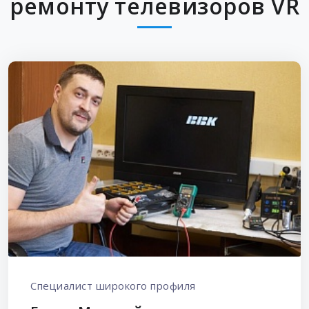
ремонту телевизоров VR
Специалист широкого профиля