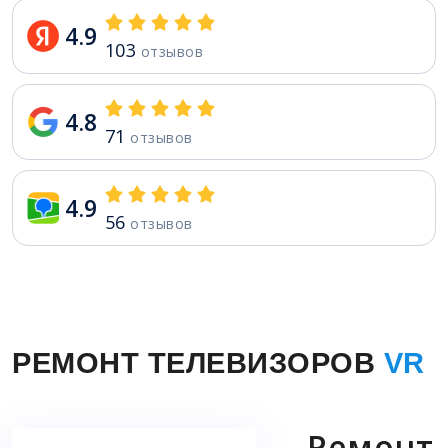
4.9
103
отзывов
4.8
71
отзывов
4.9
56
отзывов
РЕМОНТ ТЕЛЕВИЗОРОВ
VR
Ремонт