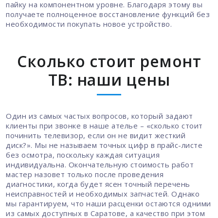
пайку на компонентном уровне. Благодаря этому вы
получаете полноценное восстановление функций без
необходимости покупать новое устройство.
Сколько стоит ремонт
ТВ: наши цены
Один из самых частых вопросов, который задают
клиенты при звонке в наше ателье – «сколько стоит
починить телевизор, если он не видит жесткий
диск?». Мы не называем точных цифр в прайс-листе
без осмотра, поскольку каждая ситуация
индивидуальна. Окончательную стоимость работ
мастер назовет только после проведения
диагностики, когда будет ясен точный перечень
неисправностей и необходимых запчастей. Однако
мы гарантируем, что наши расценки остаются одними
из самых доступных в Саратове, а качество при этом