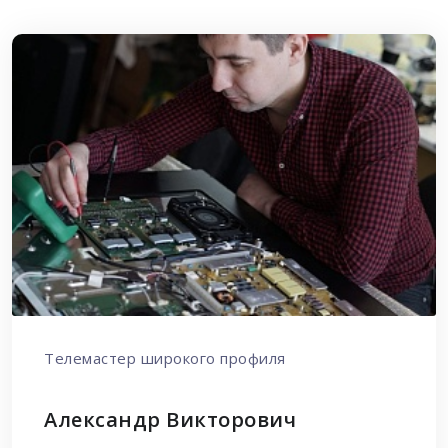
Телемастер широкого профиля
Александр Викторович