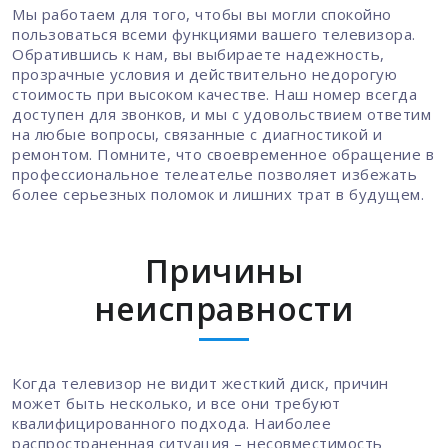
Мы работаем для того, чтобы вы могли спокойно
пользоваться всеми функциями вашего телевизора.
Обратившись к нам, вы выбираете надежность,
прозрачные условия и действительно недорогую
стоимость при высоком качестве. Наш номер всегда
доступен для звонков, и мы с удовольствием ответим
на любые вопросы, связанные с диагностикой и
ремонтом. Помните, что своевременное обращение в
профессиональное телеателье позволяет избежать
более серьезных поломок и лишних трат в будущем.
Причины
неисправности
Когда телевизор не видит жесткий диск, причин
может быть несколько, и все они требуют
квалифицированного подхода. Наиболее
распространенная ситуация – несовместимость