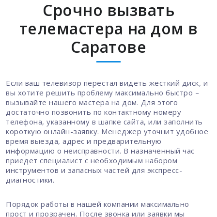
Срочно вызвать
телемастера на дом в
Саратове
Если ваш телевизор перестал видеть жесткий диск, и
вы хотите решить проблему максимально быстро –
вызывайте нашего мастера на дом. Для этого
достаточно позвонить по контактному номеру
телефона, указанному в шапке сайта, или заполнить
короткую онлайн-заявку. Менеджер уточнит удобное
время выезда, адрес и предварительную
информацию о неисправности. В назначенный час
приедет специалист с необходимым набором
инструментов и запасных частей для экспресс-
диагностики.
Порядок работы в нашей компании максимально
прост и прозрачен. После звонка или заявки мы