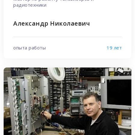
радиотехники
Александр Николаевич
опыта работы
19 лет