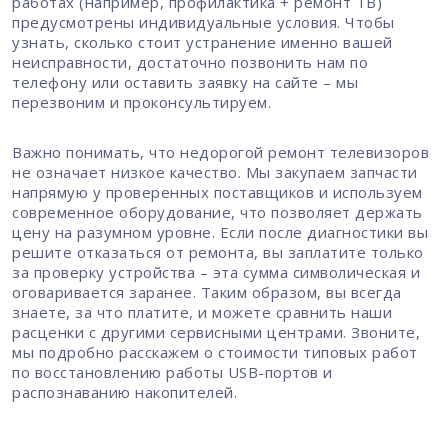
работах (например, профилактика + ремонт ТВ)
предусмотрены индивидуальные условия. Чтобы
узнать, сколько стоит устранение именно вашей
неисправности, достаточно позвонить нам по
телефону или оставить заявку на сайте – мы
перезвоним и проконсультируем.
Важно понимать, что недорогой ремонт телевизоров
не означает низкое качество. Мы закупаем запчасти
напрямую у проверенных поставщиков и используем
современное оборудование, что позволяет держать
цену на разумном уровне. Если после диагностики вы
решите отказаться от ремонта, вы заплатите только
за проверку устройства – эта сумма символическая и
оговаривается заранее. Таким образом, вы всегда
знаете, за что платите, и можете сравнить наши
расценки с другими сервисными центрами. Звоните,
мы подробно расскажем о стоимости типовых работ
по восстановлению работы USB-портов и
распознаванию накопителей.