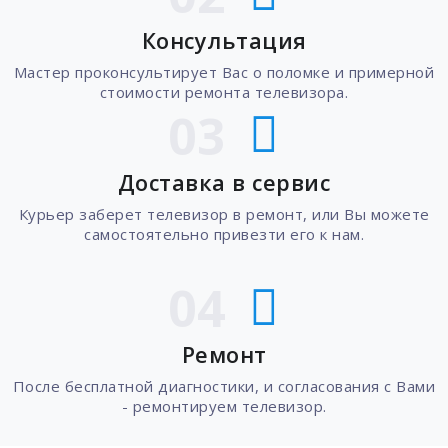
Консультация
Мастер проконсультирует Вас о поломке и примерной
стоимости ремонта телевизора.
03
Доставка в сервис
Курьер заберет телевизор в ремонт, или Вы можете
самостоятельно привезти его к нам.
04
Ремонт
После бесплатной диагностики, и согласования с Вами
- ремонтируем телевизор.