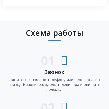
Схема работы
01
Звонок
Свяжитесь с нами по телефону или через онлайн-
заявку. Назовите модель телевизора и опишите
поломку.
02