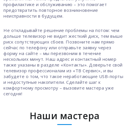
профилактике и обслуживанию – это помогает
предотвратить повторное возникновение
неисправности в будущем.
Не откладывайте решение проблемы на потом: чем
дольше телевизор не видит жесткий диск, тем выше
риск сопутствующих сбоев. Позвоните нам прямо
сейчас по телефону или отправьте заявку через
форму на сайте – мы перезвоним в течение
нескольких минут. Наш адрес и контактный номер
также указаны в разделе «Контакты». Доверьте свой
телевизор профессионалам из «ТВ Сервис», и вы
забудете о том, что такое неработающие USB-порты
и недоступные накопители. Сделайте шаг к
комфортному просмотру – вызовите мастера уже
сегодня!
Наши мастера