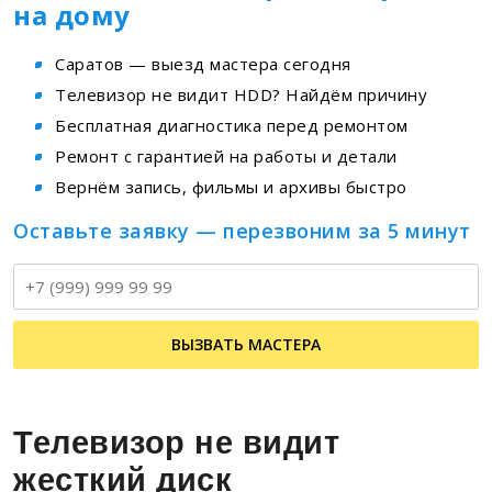
на дому
Саратов — выезд мастера сегодня
Телевизор не видит HDD? Найдём причину
Бесплатная диагностика перед ремонтом
Ремонт с гарантией на работы и детали
Вернём запись, фильмы и архивы быстро
Оставьте заявку — перезвоним за 5 минут
Т
ВЫЗВАТЬ МАСТЕРА
Телевизор не видит
жесткий диск