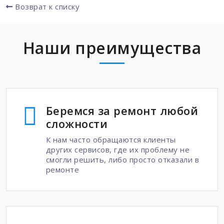
Возврат к списку
Наши преимущества
Беремся за ремонт любой
сложности
К нам часто обращаются клиенты
других сервисов, где их проблему не
смогли решить, либо просто отказали в
ремонте