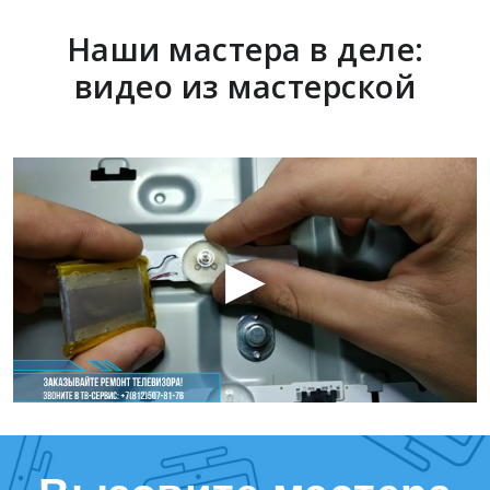
Наши мастера в деле:
видео из мастерской