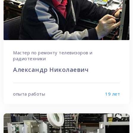
Мастер по ремонту телевизоров и
радиотехники
Александр Николаевич
опыта работы
19 лет