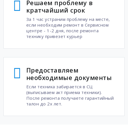
Решаем проблему в
кратчайший срок
За 1 час устраним проблему на месте,
если необходим ремонт в Сервисном
центре - 1-2 дня, после ремонта
технику привезет курьер
Предоставляем
необходимые документы
Если техника забирается в СЦ
(выписываем акт приема техники).
После ремонта получаете гарантийный
талон до 2х лет.