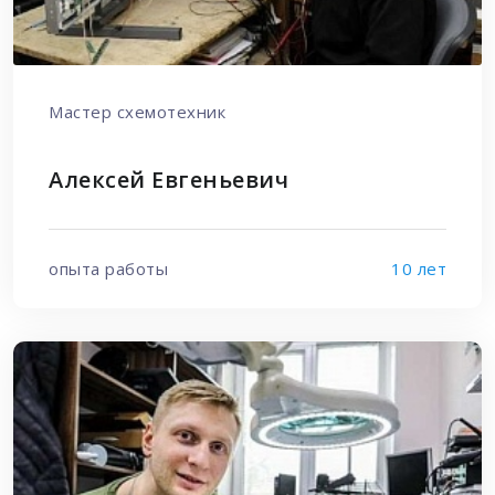
Мастер схемотехник
Алексей Евгеньевич
опыта работы
10 лет