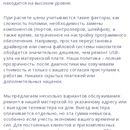
находится на высоком уровне.
При расчете цены учитываются такие факторы, как
сложность поломки, необходимость замены
компонентов (портов, контроллеров, шлейфов), а
также время, затраченное на настройку программного
обеспечения. Например, простая переустановка
драйверов или смена файловой системы накопителя
обойдется значительно дешевле, чем ремонт USB-
узла на материнской плате. Наша политика – полная
прозрачность: после диагностики мы озвучиваем
стоимость и только с вашего согласия приступаем к
работам. Никаких скрытых платежей или
дополнительных наценок.
Мы предлагаем несколько вариантов обслуживания:
ремонт в нашей мастерской по указанному адресу или
с выездом телемастера на дом. Выезд мастера
оплачивается отдельно, но эта сумма невысока,
особенно если учесть экономию вашего времени и
сил. Для постоянных клиентов и при комплексных