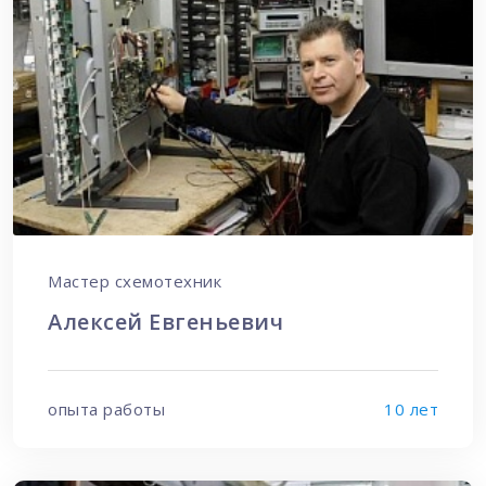
Мастер схемотехник
Алексей Евгеньевич
опыта работы
10 лет