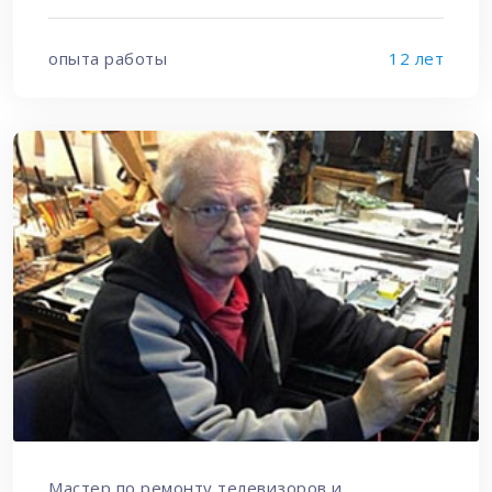
опыта работы
12 лет
Мастер по ремонту телевизоров и