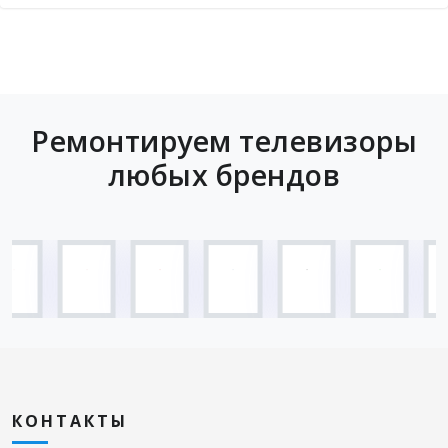
Ремонтируем телевизоры
любых брендов
КОНТАКТЫ