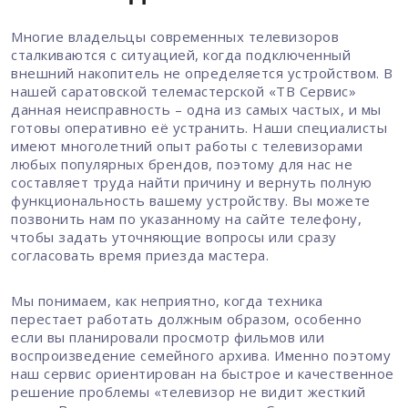
Многие владельцы современных телевизоров
сталкиваются с ситуацией, когда подключенный
внешний накопитель не определяется устройством. В
нашей саратовской телемастерской «ТВ Сервис»
данная неисправность – одна из самых частых, и мы
готовы оперативно её устранить. Наши специалисты
имеют многолетний опыт работы с телевизорами
любых популярных брендов, поэтому для нас не
составляет труда найти причину и вернуть полную
функциональность вашему устройству. Вы можете
позвонить нам по указанному на сайте телефону,
чтобы задать уточняющие вопросы или сразу
согласовать время приезда мастера.
Мы понимаем, как неприятно, когда техника
перестает работать должным образом, особенно
если вы планировали просмотр фильмов или
воспроизведение семейного архива. Именно поэтому
наш сервис ориентирован на быстрое и качественное
решение проблемы «телевизор не видит жесткий