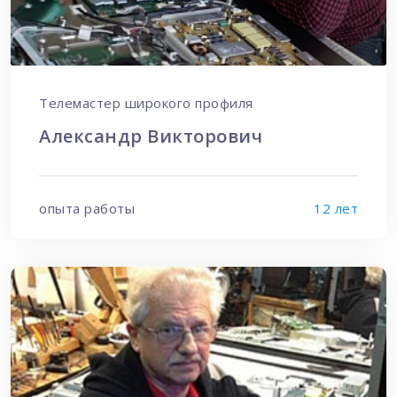
Телемастер широкого профиля
Александр Викторович
опыта работы
12 лет