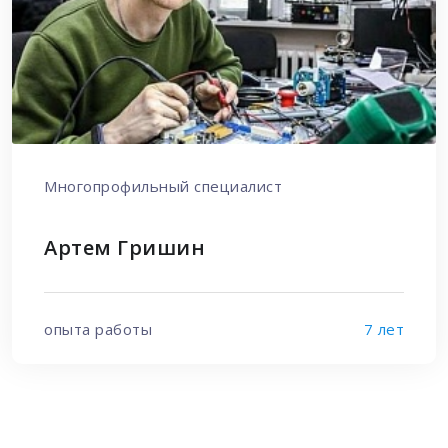
Многопрофильный специалист
Артем Гришин
опыта работы
7 лет