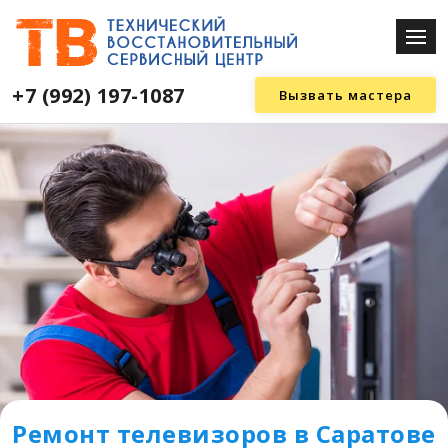
+7 (992) 197-1087
Вызвать мастера
Ремонт телевизоров в Саратове