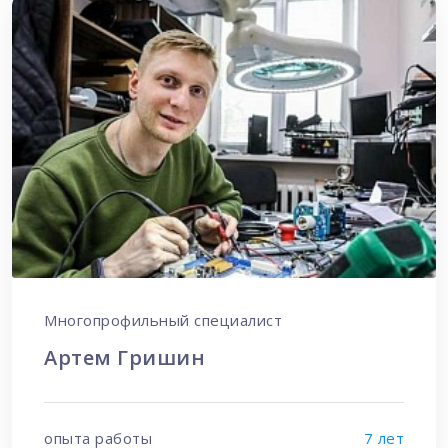
Многопрофильный специалист
Артем Гришин
опыта работы
7 лет