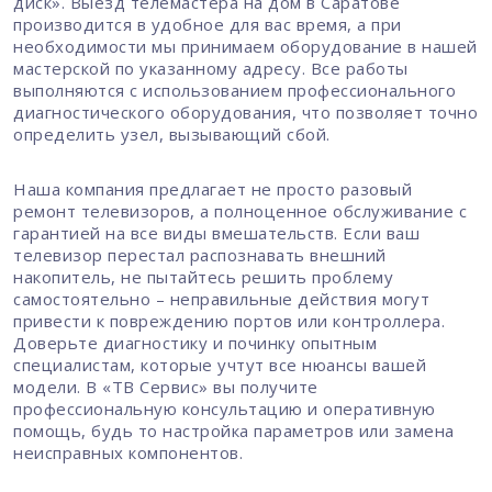
диск». Выезд телемастера на дом в Саратове
производится в удобное для вас время, а при
необходимости мы принимаем оборудование в нашей
мастерской по указанному адресу. Все работы
выполняются с использованием профессионального
диагностического оборудования, что позволяет точно
определить узел, вызывающий сбой.
Наша компания предлагает не просто разовый
ремонт телевизоров, а полноценное обслуживание с
гарантией на все виды вмешательств. Если ваш
телевизор перестал распознавать внешний
накопитель, не пытайтесь решить проблему
самостоятельно – неправильные действия могут
привести к повреждению портов или контроллера.
Доверьте диагностику и починку опытным
специалистам, которые учтут все нюансы вашей
модели. В «ТВ Сервис» вы получите
профессиональную консультацию и оперативную
помощь, будь то настройка параметров или замена
неисправных компонентов.