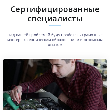
Сертифицированные
специалисты
Над вашей проблемой будут работать грамотные
мастера с техническим образованием и огромным
опытом