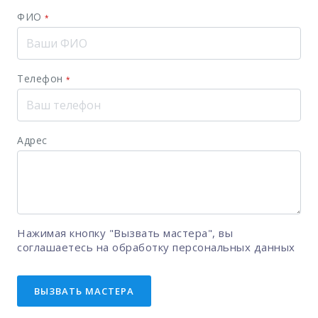
ФИО
*
Телефон
*
Адрес
Нажимая кнопку "Вызвать мастера", вы
соглашаетесь на
обработку персональных данных
ВЫЗВАТЬ МАСТЕРА