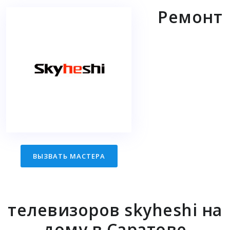
Ремонт
ВЫЗВАТЬ МАСТЕРА
телевизоров skyheshi на
дому в Саратове