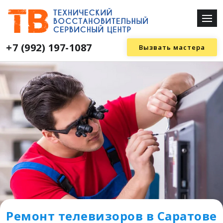
+7 (992) 197-1087
Вызвать мастера
Ремонт телевизоров в Саратове