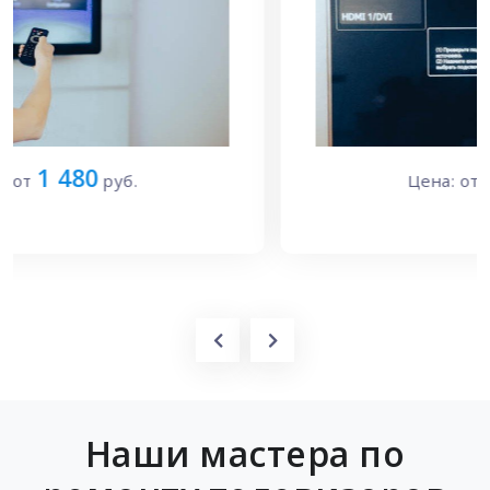
1 700
Цена: от
руб.
Наши мастера по