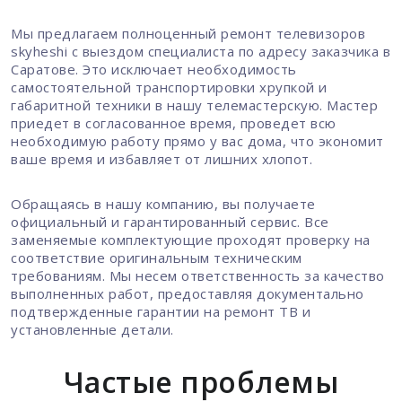
Мы предлагаем полноценный ремонт телевизоров
skyheshi с выездом специалиста по адресу заказчика в
Саратове. Это исключает необходимость
самостоятельной транспортировки хрупкой и
габаритной техники в нашу телемастерскую. Мастер
приедет в согласованное время, проведет всю
необходимую работу прямо у вас дома, что экономит
ваше время и избавляет от лишних хлопот.
Обращаясь в нашу компанию, вы получаете
официальный и гарантированный сервис. Все
заменяемые комплектующие проходят проверку на
соответствие оригинальным техническим
требованиям. Мы несем ответственность за качество
выполненных работ, предоставляя документально
подтвержденные гарантии на ремонт ТВ и
установленные детали.
Частые проблемы