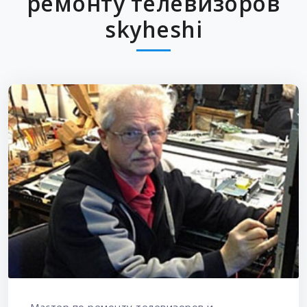
ремонту телевизоров
skyheshi
Мастер по ремонту телевизоров и