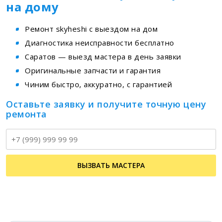
на дому
Ремонт skyheshi с выездом на дом
Диагностика неисправности бесплатно
Саратов — выезд мастера в день заявки
Оригинальные запчасти и гарантия
Чиним быстро, аккуратно, с гарантией
Оставьте заявку и получите точную цену
ремонта
Т
ВЫЗВАТЬ МАСТЕРА