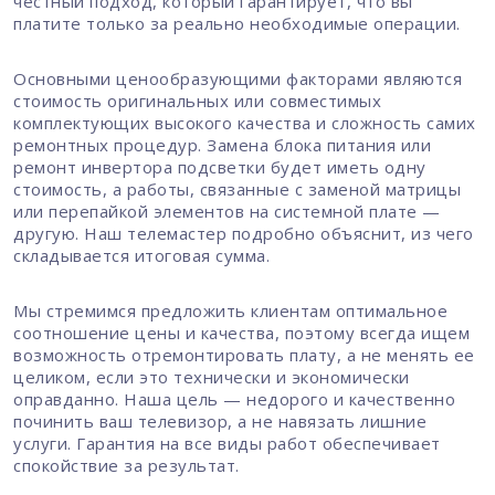
честный подход, который гарантирует, что вы
платите только за реально необходимые операции.
Основными ценообразующими факторами являются
стоимость оригинальных или совместимых
комплектующих высокого качества и сложность самих
ремонтных процедур. Замена блока питания или
ремонт инвертора подсветки будет иметь одну
стоимость, а работы, связанные с заменой матрицы
или перепайкой элементов на системной плате —
другую. Наш телемастер подробно объяснит, из чего
складывается итоговая сумма.
Мы стремимся предложить клиентам оптимальное
соотношение цены и качества, поэтому всегда ищем
возможность отремонтировать плату, а не менять ее
целиком, если это технически и экономически
оправданно. Наша цель — недорого и качественно
починить ваш телевизор, а не навязать лишние
услуги. Гарантия на все виды работ обеспечивает
спокойствие за результат.