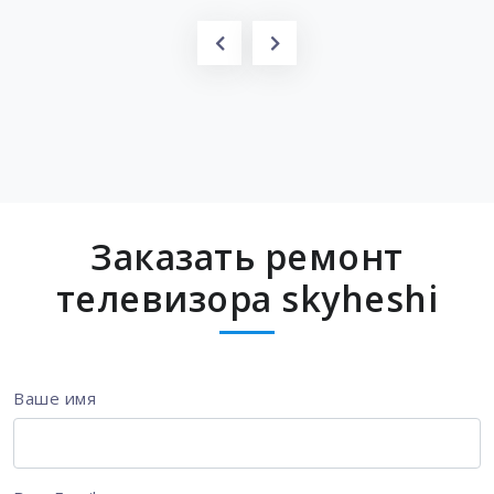
Заказать ремонт
телевизора skyheshi
Ваше имя