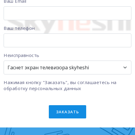
Ваш Email
Ваш телефон
Неисправность
Нажимая кнопку "Заказать", вы соглашаетесь на
обработку персональных данных
ЗАКАЗАТЬ