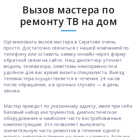
Вызов мастера по
ремонту ТВ на дом
Организовать вызов мастера в Саратове очень
просто. Достаточно связаться с нашей компанией по
телефону или оставить заявку онлайн через форму
обратной связи на сайте. Наш диспетчер уточнит
модель телевизора, симптомы неисправности и
удобное для вас время визита специалиста. Выезд
телемастера осуществляется в течение 24 часов
после обращения, а в срочных случаях — в день
звонка.
Мастер приедет по указанному адресу, имея при себе
базовый набор инструментов, диагностическое
оборудование и наиболее часто востребованные
комплектующие. Это позволяет выполнить
значительную часть ремонтов в течение одного
визита, непосредственно на дому у клиента. Если же