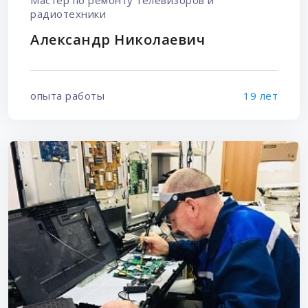
радиотехники
Александр Николаевич
опыта работы
19 лет