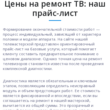
Цены на ремонт ТВ: наш
прайс-лист
Формирование окончательной стоимости работ —
процесс индивидуальный, зависящий от характера
поломки и модели аппарата. На сайте нашей
телемастерской представлен ориентировочный
прайс-лист на базовые услуги, который помогает
клиенту составить предварительное понимание о
ценовом диапазоне. Однако точная цена на ремонт
телевизоров становится известна после проведения
комплексной диагностики.
Диагностика является обязательным и ключевым
этапом, позволяющим определить неисправный
модуль и объем предстоящих работ. Ее стоимость
является фиксированной и впоследствии, если вы
соглашаетесь на ремонт в нашей мастерской,
вычитается из общей суммы. Это прозрачный и