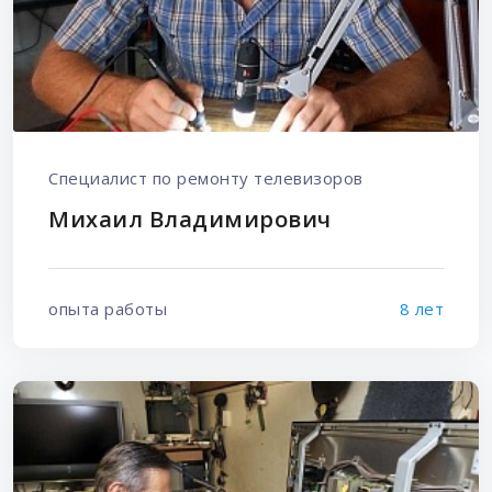
Специалист по ремонту телевизоров
Михаил Владимирович
опыта работы
8 лет