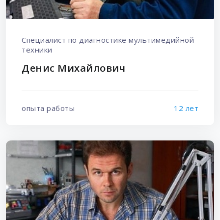
Специалист по диагностике мультимедийной
техники
Денис Михайлович
опыта работы
12 лет