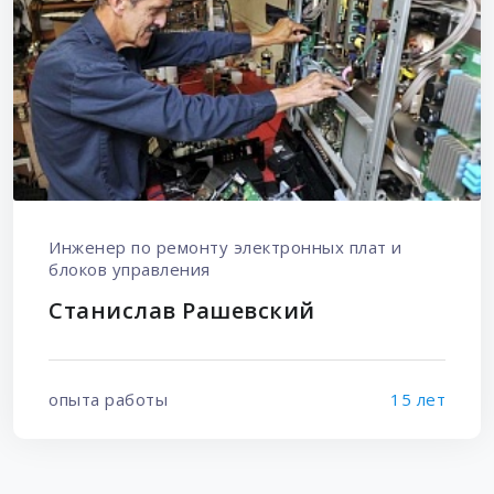
Инженер по ремонту электронных плат и
блоков управления
Станислав Рашевский
опыта работы
15 лет