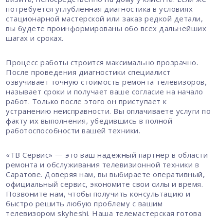
потребуется углубленная диагностика в условиях
стационарной мастерской или заказ редкой детали,
вы будете проинформированы обо всех дальнейших
шагах и сроках.
Процесс работы строится максимально прозрачно.
После проведения диагностики специалист
озвучивает точную стоимость ремонта телевизоров,
называет сроки и получает ваше согласие на начало
работ. Только после этого он приступает к
устранению неисправности. Вы оплачиваете услуги по
факту их выполнения, убедившись в полной
работоспособности вашей техники.
«ТВ Сервис» — это ваш надежный партнер в области
ремонта и обслуживания телевизионной техники в
Саратове. Доверяя нам, вы выбираете оперативный,
официальный сервис, экономите свои силы и время.
Позвоните нам, чтобы получить консультацию и
быстро решить любую проблему с вашим
телевизором skyheshi. Наша телемастерская готова