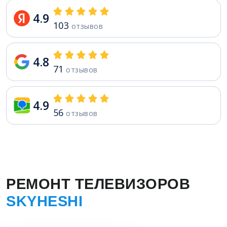
4.9
103
отзывов
4.8
71
отзывов
4.9
56
отзывов
РЕМОНТ ТЕЛЕВИЗОРОВ
SKYHESHI