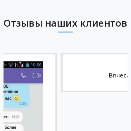
Отзывы наших клиентов