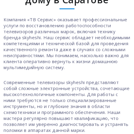
Компания «ТВ Сервис» оказывает профессиональные
услуги по восстановлению работоспособности
телевизоров различных марок, включая технику
бренда skyheshi. Наш сервис обладает необходимыми
компетенциями и технической базой для проведения
качественного ремонта даже в случаях со сложными
неисправностями. Мы понимаем, насколько важно для
клиента оперативно вернуть к жизни домашнюю
мультимедийную систему.
Современные телевизоры skyheshi представляют
собой сложные электронные устройства, сочетающие
высокотехнологичные компоненты. Для работы с
ними требуются не только специализированные
инструменты, но и глубокие знания в области
схемотехники и программного обеспечения. Наши
мастера регулярно повышают квалификацию, что
позволяет им уверенно диагностировать и устранять
поломки в аппаратах данной марки.