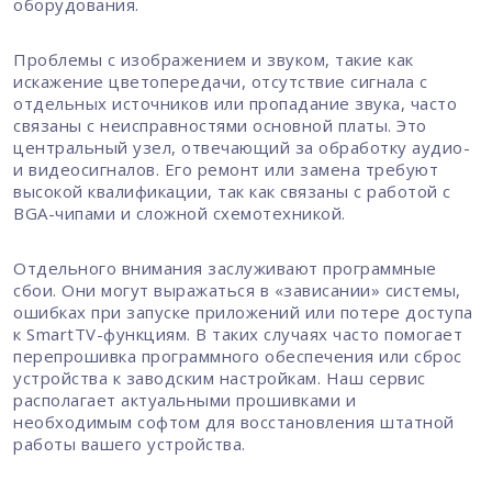
оборудования.
Проблемы с изображением и звуком, такие как
искажение цветопередачи, отсутствие сигнала с
отдельных источников или пропадание звука, часто
связаны с неисправностями основной платы. Это
центральный узел, отвечающий за обработку аудио-
и видеосигналов. Его ремонт или замена требуют
высокой квалификации, так как связаны с работой с
BGA-чипами и сложной схемотехникой.
Отдельного внимания заслуживают программные
сбои. Они могут выражаться в «зависании» системы,
ошибках при запуске приложений или потере доступа
к SmartTV-функциям. В таких случаях часто помогает
перепрошивка программного обеспечения или сброс
устройства к заводским настройкам. Наш сервис
располагает актуальными прошивками и
необходимым софтом для восстановления штатной
работы вашего устройства.