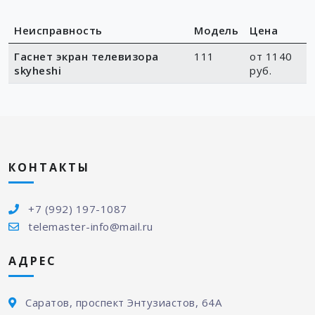
Неисправность
Модель
Цена
Гаснет экран телевизора
111
от 1140
skyheshi
руб.
КОНТАКТЫ
+7 (992) 197-1087
telemaster-info@mail.ru
АДРЕС
Саратов, проспект Энтузиастов, 64А