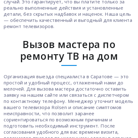
случай. Это гарантирует, что вы платите только за
реально выполненные действия и установленные
детали, без скрытых надбавок и наценок. Наша цель
— обеспечить качественный и выгодный для клиента
ремонт телевизоров.
Вызов мастера по
ремонту ТВ на дом
Организация выезда специалиста в Саратове — это
простой и удобный процесс, отлаженный нами до
мелочей. Для вызова мастера достаточно оставить
заявку на нашем сайте или связаться с диспетчером
по контактному телефону. Менеджер уточнит модель
вашего телевизора Rolsen и описание симптомов
неисправности, что позволит заранее
сориентироваться по возможным причинам и
подготовить необходимый инструмент. После
согласования удобного для вас времени визита,
телемастер приедет по указанному адресу в заранее