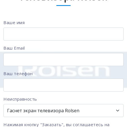
Ваше имя
Ваш Email
Ваш телефон
Неисправность
Нажимая кнопку "Заказать", вы соглашаетесь на