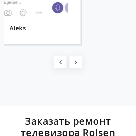
Заказать ремонт
телевизора Rolsen