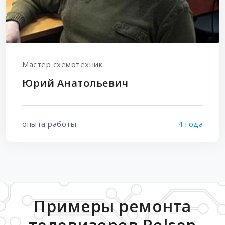
Мастер схемотехник
Юрий Анатольевич
опыта работы
4 года
Примеры ремонта