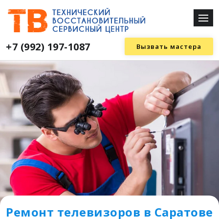
+7 (992) 197-1087
Вызвать мастера
Ремонт телевизоров в Саратове