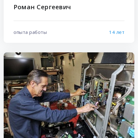
Роман Сергеевич
опыта работы
14 лет