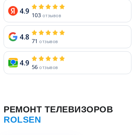
4.9
103
отзывов
4.8
71
отзывов
4.9
56
отзывов
РЕМОНТ ТЕЛЕВИЗОРОВ
ROLSEN