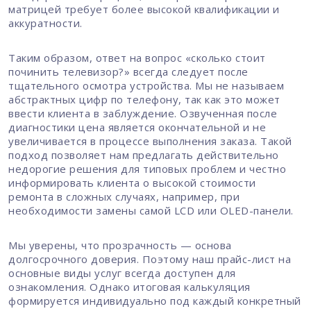
матрицей требует более высокой квалификации и
аккуратности.
Таким образом, ответ на вопрос «сколько стоит
починить телевизор?» всегда следует после
тщательного осмотра устройства. Мы не называем
абстрактных цифр по телефону, так как это может
ввести клиента в заблуждение. Озвученная после
диагностики цена является окончательной и не
увеличивается в процессе выполнения заказа. Такой
подход позволяет нам предлагать действительно
недорогие решения для типовых проблем и честно
информировать клиента о высокой стоимости
ремонта в сложных случаях, например, при
необходимости замены самой LCD или OLED-панели.
Мы уверены, что прозрачность — основа
долгосрочного доверия. Поэтому наш прайс-лист на
основные виды услуг всегда доступен для
ознакомления. Однако итоговая калькуляция
формируется индивидуально под каждый конкретный