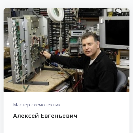
Мастер схемотехник
Алексей Евгеньевич