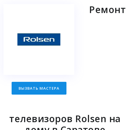
Ремонт
ВЫЗВАТЬ МАСТЕРА
телевизоров Rolsen на
дому в Саратове