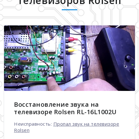
телевизоров Rolsen
Восстановление звука на
телевизоре Rolsen RL-16L1002U
Неисправность:
Пропал звук на телевизоре
Rolsen