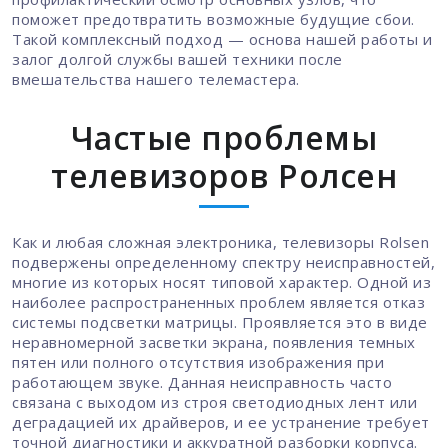
поможет предотвратить возможные будущие сбои.
Такой комплексный подход — основа нашей работы и
залог долгой службы вашей техники после
вмешательства нашего телемастера.
Частые проблемы
телевизоров Ролсен
Как и любая сложная электроника, телевизоры Rolsen
подвержены определенному спектру неисправностей,
многие из которых носят типовой характер. Одной из
наиболее распространенных проблем является отказ
системы подсветки матрицы. Проявляется это в виде
неравномерной засветки экрана, появления темных
пятен или полного отсутствия изображения при
работающем звуке. Данная неисправность часто
связана с выходом из строя светодиодных лент или
деградацией их драйверов, и ее устранение требует
точной диагностики и аккуратной разборки корпуса.