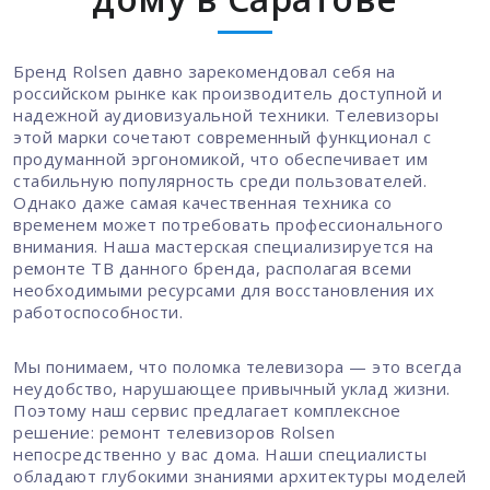
Бренд Rolsen давно зарекомендовал себя на
российском рынке как производитель доступной и
надежной аудиовизуальной техники. Телевизоры
этой марки сочетают современный функционал с
продуманной эргономикой, что обеспечивает им
стабильную популярность среди пользователей.
Однако даже самая качественная техника со
временем может потребовать профессионального
внимания. Наша мастерская специализируется на
ремонте ТВ данного бренда, располагая всеми
необходимыми ресурсами для восстановления их
работоспособности.
Мы понимаем, что поломка телевизора — это всегда
неудобство, нарушающее привычный уклад жизни.
Поэтому наш сервис предлагает комплексное
решение: ремонт телевизоров Rolsen
непосредственно у вас дома. Наши специалисты
обладают глубокими знаниями архитектуры моделей