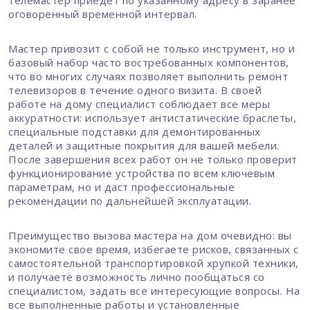
оговоренный временной интервал.
Мастер привозит с собой не только инструмент, но и
базовый набор часто востребованных компонентов,
что во многих случаях позволяет выполнить ремонт
телевизоров в течение одного визита. В своей
работе на дому специалист соблюдает все меры
аккуратности: использует антистатические браслеты,
специальные подставки для демонтированных
деталей и защитные покрытия для вашей мебели.
После завершения всех работ он не только проверит
функционирование устройства по всем ключевым
параметрам, но и даст профессиональные
рекомендации по дальнейшей эксплуатации.
Преимущество вызова мастера на дом очевидно: вы
экономите свое время, избегаете рисков, связанных с
самостоятельной транспортировкой хрупкой техники,
и получаете возможность лично пообщаться со
специалистом, задать все интересующие вопросы. На
все выполненные работы и установленные