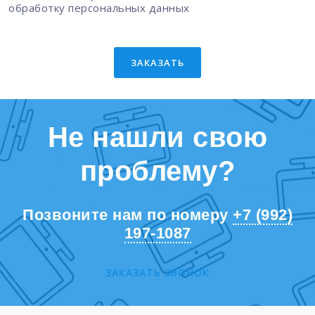
обработку персональных данных
ЗАКАЗАТЬ
Не нашли свою
проблему?
Позвоните нам по номеру
+7 (992)
197-1087
ЗАКАЗАТЬ ЗВОНОК