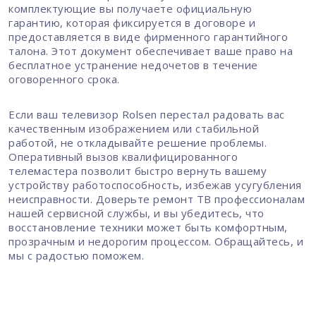
комплектующие вы получаете официальную
гарантию, которая фиксируется в договоре и
предоставляется в виде фирменного гарантийного
талона. Этот документ обеспечивает ваше право на
бесплатное устранение недочетов в течение
оговоренного срока.
Если ваш телевизор Rolsen перестал радовать вас
качественным изображением или стабильной
работой, не откладывайте решение проблемы.
Оперативный вызов квалифицированного
телемастера позволит быстро вернуть вашему
устройству работоспособность, избежав усугубления
неисправности. Доверьте ремонт ТВ профессионалам
нашей сервисной службы, и вы убедитесь, что
восстановление техники может быть комфортным,
прозрачным и недорогим процессом. Обращайтесь, и
мы с радостью поможем.