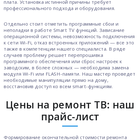
плата. Установка истинной причины требует
профессионального подхода и оборудования.
Отдельно стоит отметить программные сбои и
неполадки в работе Smart TV функций. Зависание
операционной системы, невозможность подключения
к сети Wi-Fi, отказ встроенных приложений — все это
также в компетенции нашего специалиста. В ряде
случаев проблему решает перепрошивка
программного обеспечения или сброс настроек к
заводским, в более сложных — необходима замена
модуля Wi-Fi или FLASH-памяти. Наш мастер проведет
необходимые манипуляции прямо на дому,
восстановив доступ ко всем smart-функциям.
Цены на ремонт ТВ: наш
прайс-лист
Формирование окончательной стоимости ремонта