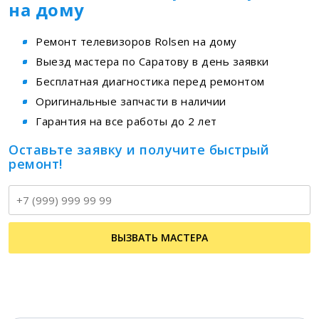
на дому
Ремонт телевизоров Rolsen на дому
Выезд мастера по Саратову в день заявки
Бесплатная диагностика перед ремонтом
Оригинальные запчасти в наличии
Гарантия на все работы до 2 лет
Оставьте заявку и получите быстрый
ремонт!
Т
ВЫЗВАТЬ МАСТЕРА