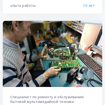
опыта работы
10 лет
Специалист по ремонту и обслуживанию
бытовой мультимедийной техники