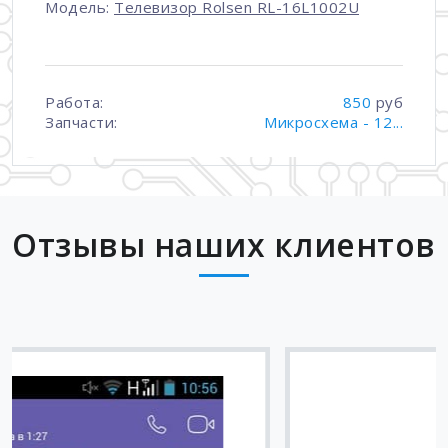
Модель:
Телевизор Rolsen RL-16L1002U
Работа:
850
руб
Запчасти:
Микросхема - 12...
Отзывы наших клиентов
Вячеслав