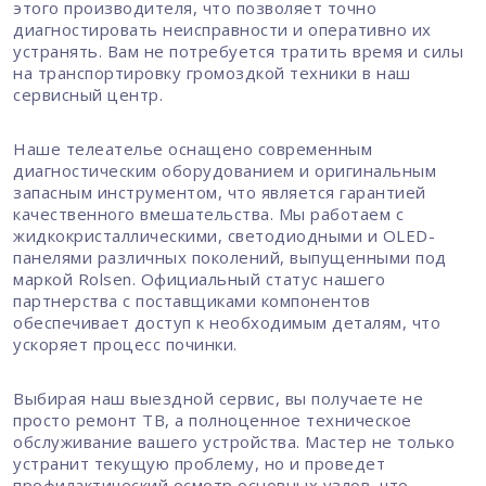
этого производителя, что позволяет точно
диагностировать неисправности и оперативно их
устранять. Вам не потребуется тратить время и силы
на транспортировку громоздкой техники в наш
сервисный центр.
Наше телеателье оснащено современным
диагностическим оборудованием и оригинальным
запасным инструментом, что является гарантией
качественного вмешательства. Мы работаем с
жидкокристаллическими, светодиодными и OLED-
панелями различных поколений, выпущенными под
маркой Rolsen. Официальный статус нашего
партнерства с поставщиками компонентов
обеспечивает доступ к необходимым деталям, что
ускоряет процесс починки.
Выбирая наш выездной сервис, вы получаете не
просто ремонт ТВ, а полноценное техническое
обслуживание вашего устройства. Мастер не только
устранит текущую проблему, но и проведет
профилактический осмотр основных узлов, что