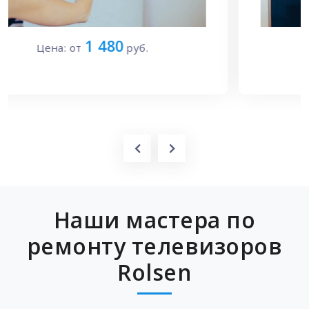
1 700
Цена: от
руб.
Наши мастера по
ремонту телевизоров
Rolsen