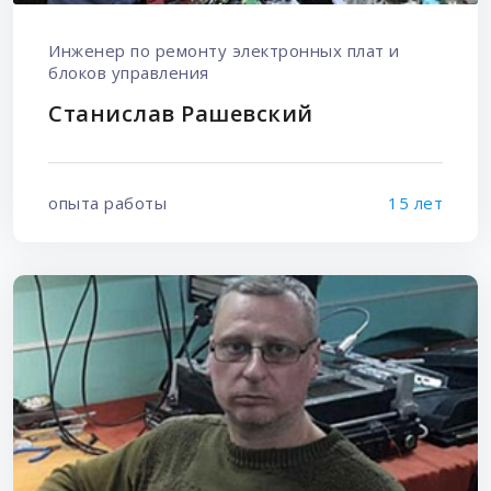
Инженер по ремонту электронных плат и
блоков управления
Станислав Рашевский
опыта работы
15 лет