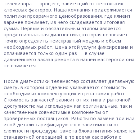
телевизора — процесс, зависящий от нескольких
ключевых факторов. Наша компания придерживается
политики прозрачного ценообразования, где клиент
заранее понимает, из чего складывается итоговая
сумма. Первым и обязательным этапом является
профессиональная диагностика, которая позволяет
точно определить неисправный модуль и объем
необходимых работ. Цена этой услуги фиксирована и
оплачивается только один раз — в случае
дальнейшего заказа ремонта в нашей мастерской она
не взимается.
После диагностики телемастер составляет детальную
смету, в которой отдельно указывается стоимость
необходимых комплектующих и цена самих работ.
Стоимость запчастей зависит от их типа и рыночной
доступности: мы используем как оригинальные, так и
качественные совместимые компоненты от
проверенных поставщиков. Работы по замене той или
иной детали тарифицируются в зависимости от
сложности процедуры: замена блока питания является
стандартной операцией, в то время как работа с