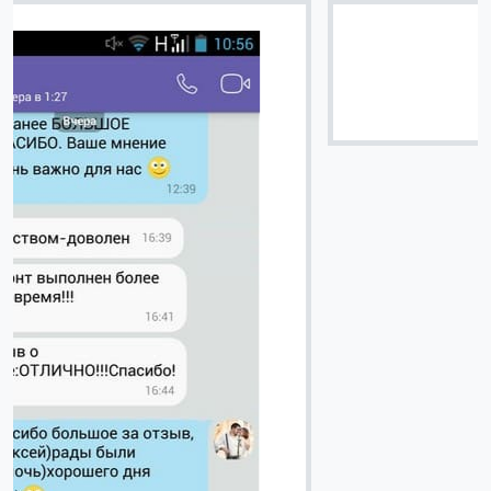
Вячеслав