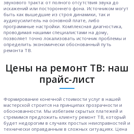
звукового тракта: от полного отсутствия звука до
искажений или постороннего фона. Источником могут
быть как вышедшие из строя динамики, так и
аудиоусилитель на основной плате, либо
программные настройки. Комплексная диагностика,
проводимая нашими специалистами на дому,
позволяет точно локализовать источник проблемы и
определить экономически обоснованный путь
ремонта ТВ.
Цены на ремонт ТВ: наш
прайс-лист
Формирование конечной стоимости услуг в нашей
мастерской строится на принципах прозрачности и
обоснованности. Мы избегаем скрытых платежей и
стремимся предложить клиенту ремонт ТВ, который
будет недорогим в случаях простых неисправностей и
технически оправданным в сложных ситуациях. Цена