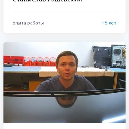
опыта работы
15 лет