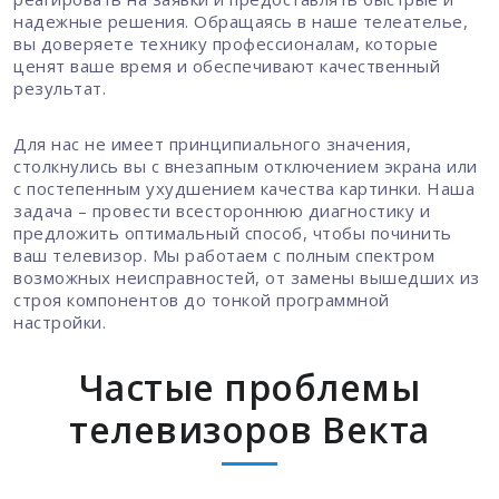
надежные решения. Обращаясь в наше телеателье,
вы доверяете технику профессионалам, которые
ценят ваше время и обеспечивают качественный
результат.
Для нас не имеет принципиального значения,
столкнулись вы с внезапным отключением экрана или
с постепенным ухудшением качества картинки. Наша
задача – провести всестороннюю диагностику и
предложить оптимальный способ, чтобы починить
ваш телевизор. Мы работаем с полным спектром
возможных неисправностей, от замены вышедших из
строя компонентов до тонкой программной
настройки.
Частые проблемы
телевизоров Векта