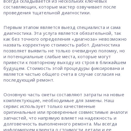
всегда складывается из нескольких ключевых
составляющих, которые мастер озвучивает после
проведения тщательной диагностики.
Первым этапом является выезд специалиста и сама
диагностика. Эта услуга является обязательной, так
как без точного определения «диагноза» невозможно
назвать корректную стоимость работ. Диагностика
позволяет выявить не только очевидную поломку, но
и потенциальные слабые места, которые могут
привести к повторному выходу из строя в ближайшем
будущем. Стоимость этой процедуры фиксирована и
является частью общего счета в случае согласия на
последующий ремонт.
Основную часть сметы составляют затраты на новые
комплектующие, необходимые для замены. Наш
сервис использует только качественные
оригинальные или проверенные совместимые аналоги
запчастей, что напрямую влияет на надежность и
долговечность выполненного ремонта. Мы всегда
информируем клиента о стоимости детали и ее