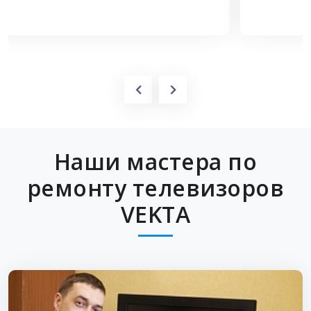
Наши мастера по
ремонту телевизоров
VEKTA