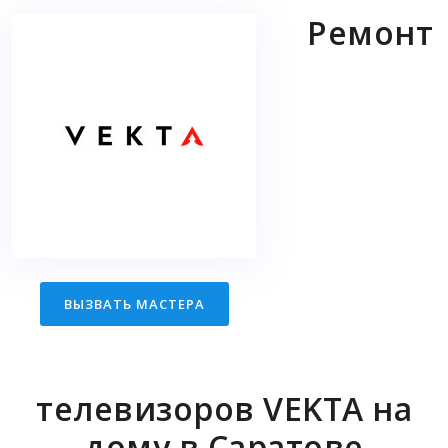
Ремонт
ВЫЗВАТЬ МАСТЕРА
телевизоров VEKTA на
дому в Саратове