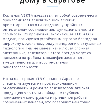
Компания VEKTA представляет собой современного
производителя телевизионной техники,
ориентированного на создание устройств с
оптимальным соотношением функциональности и
стоимости. Их продукция, включающая LED и LCD
модели, пользуется устойчивым спросом благодаря
широкому модельному ряду и внедрению актуальных
технологий. Тем не менее, как и любая сложная
электроника, телевизоры этого бренда могут со
временем потребовать квалифицированного
вмешательства для восстановления
работоспособности.
Наша мастерская «ТВ Сервис» в Саратове
специализируется на профессиональном
обслуживании и ремонте телевизоров, включая
продукцию VEKTA. Мы обладаем глубоким
пониманием конструкции и принципов работы
современных панелей, что позволяет нам точно