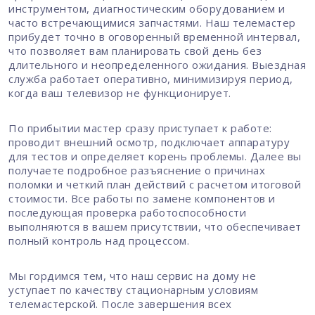
инструментом, диагностическим оборудованием и
часто встречающимися запчастями. Наш телемастер
прибудет точно в оговоренный временной интервал,
что позволяет вам планировать свой день без
длительного и неопределенного ожидания. Выездная
служба работает оперативно, минимизируя период,
когда ваш телевизор не функционирует.
По прибытии мастер сразу приступает к работе:
проводит внешний осмотр, подключает аппаратуру
для тестов и определяет корень проблемы. Далее вы
получаете подробное разъяснение о причинах
поломки и четкий план действий с расчетом итоговой
стоимости. Все работы по замене компонентов и
последующая проверка работоспособности
выполняются в вашем присутствии, что обеспечивает
полный контроль над процессом.
Мы гордимся тем, что наш сервис на дому не
уступает по качеству стационарным условиям
телемастерской. После завершения всех