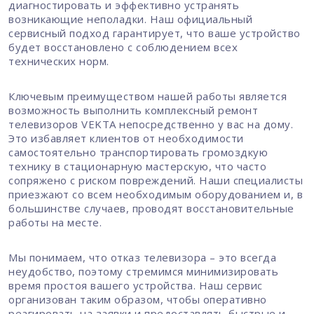
диагностировать и эффективно устранять
возникающие неполадки. Наш официальный
сервисный подход гарантирует, что ваше устройство
будет восстановлено с соблюдением всех
технических норм.
Ключевым преимуществом нашей работы является
возможность выполнить комплексный ремонт
телевизоров VEKTA непосредственно у вас на дому.
Это избавляет клиентов от необходимости
самостоятельно транспортировать громоздкую
технику в стационарную мастерскую, что часто
сопряжено с риском повреждений. Наши специалисты
приезжают со всем необходимым оборудованием и, в
большинстве случаев, проводят восстановительные
работы на месте.
Мы понимаем, что отказ телевизора – это всегда
неудобство, поэтому стремимся минимизировать
время простоя вашего устройства. Наш сервис
организован таким образом, чтобы оперативно
реагировать на заявки и предоставлять быстрые и