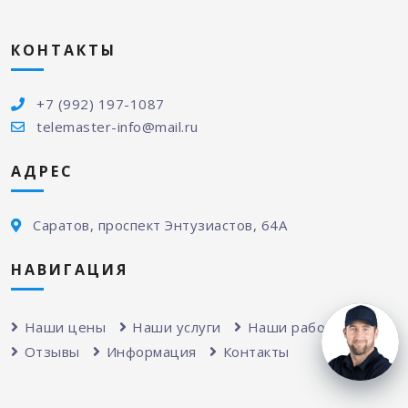
КОНТАКТЫ
+7 (992) 197-1087
telemaster-info@mail.ru
АДРЕС
Саратов, проспект Энтузиастов, 64А
НАВИГАЦИЯ
Наши цены
Наши услуги
Наши работы
Отзывы
Информация
Контакты