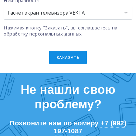
Неисправность
Нажимая кнопку "Заказать", вы соглашаетесь на
обработку персональных данных
ЗАКАЗАТЬ
Не нашли свою
проблему?
Позвоните нам по номеру
+7 (992)
197-1087