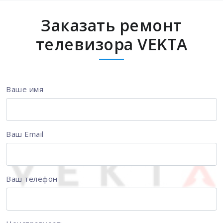
Заказать ремонт
телевизора VEKTA
Ваше имя
Ваш Email
Ваш телефон