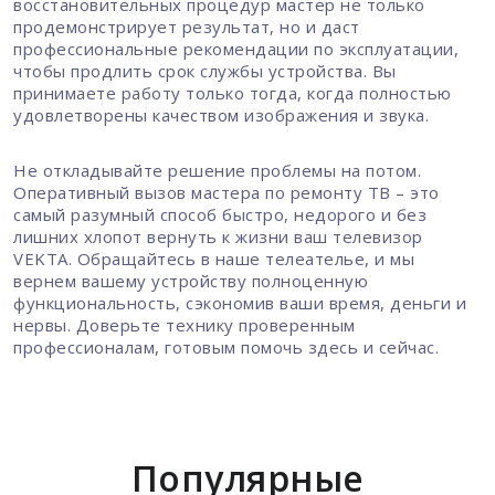
восстановительных процедур мастер не только
продемонстрирует результат, но и даст
профессиональные рекомендации по эксплуатации,
чтобы продлить срок службы устройства. Вы
принимаете работу только тогда, когда полностью
удовлетворены качеством изображения и звука.
Не откладывайте решение проблемы на потом.
Оперативный вызов мастера по ремонту ТВ – это
самый разумный способ быстро, недорого и без
лишних хлопот вернуть к жизни ваш телевизор
VEKTA. Обращайтесь в наше телеателье, и мы
вернем вашему устройству полноценную
функциональность, сэкономив ваши время, деньги и
нервы. Доверьте технику проверенным
профессионалам, готовым помочь здесь и сейчас.
Популярные