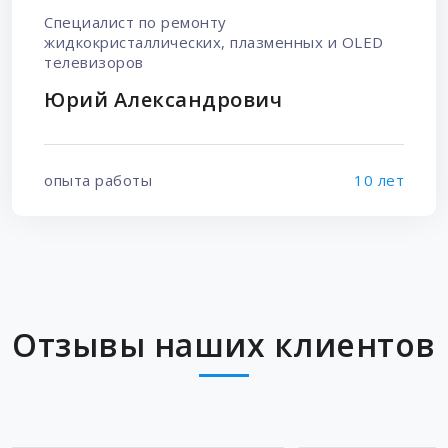
Специалист по ремонту
жидкокристаллических, плазменных и OLED
телевизоров
Юрий Александрович
опыта работы
10 лет
Отзывы наших клиентов