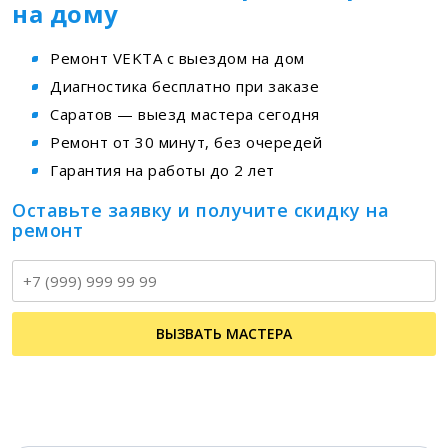
на дому
Ремонт VEKTA с выездом на дом
Диагностика бесплатно при заказе
Саратов — выезд мастера сегодня
Ремонт от 30 минут, без очередей
Гарантия на работы до 2 лет
Оставьте заявку и получите скидку на
ремонт
Т
ВЫЗВАТЬ МАСТЕРА