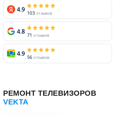
4.9
103
отзывов
4.8
71
отзывов
4.9
56
отзывов
РЕМОНТ ТЕЛЕВИЗОРОВ
VEKTA