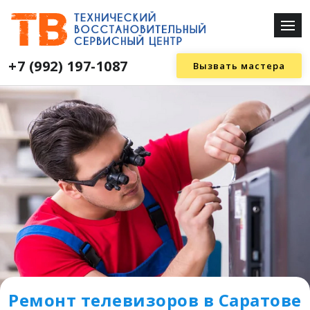
+7 (992) 197-1087
Вызвать мастера
Ремонт телевизоров в Саратове