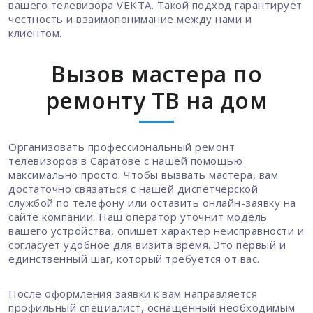
вашего телевизора VEKTA. Такой подход гарантирует
честность и взаимопонимание между нами и
клиентом.
Вызов мастера по
ремонту ТВ на дом
Организовать профессиональный ремонт
телевизоров в Саратове с нашей помощью
максимально просто. Чтобы вызвать мастера, вам
достаточно связаться с нашей диспетчерской
службой по телефону или оставить онлайн-заявку на
сайте компании. Наш оператор уточнит модель
вашего устройства, опишет характер неисправности и
согласует удобное для визита время. Это первый и
единственный шаг, который требуется от вас.
После оформления заявки к вам направляется
профильный специалист, оснащенный необходимым