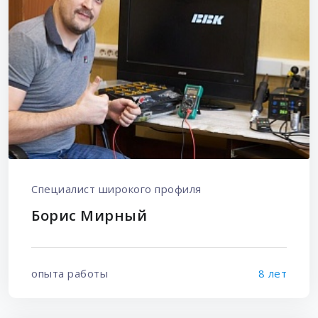
Специалист широкого профиля
Борис Мирный
опыта работы
8 лет