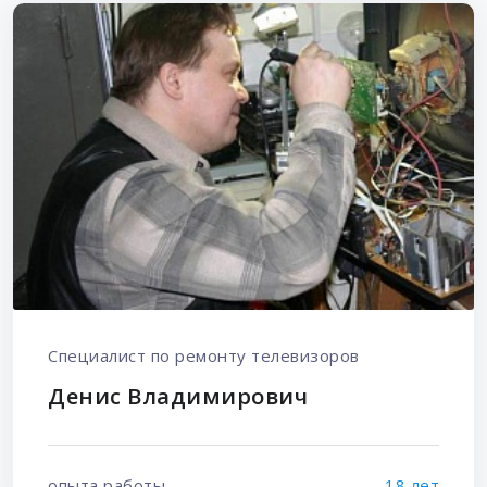
Специалист по ремонту телевизоров
Денис Владимирович
опыта работы
18 лет