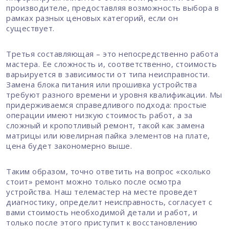
производителе, предоставляя возможность выбора в
рамках разных ценовых категорий, если он
существует.
Третья составляющая – это непосредственно работа
мастера. Ее сложность и, соответственно, стоимость
варьируется в зависимости от типа неисправности.
Замена блока питания или прошивка устройства
требуют разного времени и уровня квалификации. Мы
придерживаемся справедливого подхода: простые
операции имеют низкую стоимость работ, а за
сложный и кропотливый ремонт, такой как замена
матрицы или ювелирная пайка элементов на плате,
цена будет закономерно выше.
Таким образом, точно ответить на вопрос «сколько
стоит» ремонт можно только после осмотра
устройства. Наш телемастер на месте проведет
диагностику, определит неисправность, согласует с
вами стоимость необходимой детали и работ, и
только после этого приступит к восстановлению