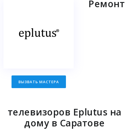
Ремонт
ВЫЗВАТЬ МАСТЕРА
телевизоров Eplutus на
дому в Саратове