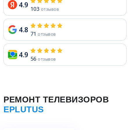
4.9
103
отзывов
4.8
71
отзывов
4.9
56
отзывов
РЕМОНТ ТЕЛЕВИЗОРОВ
EPLUTUS