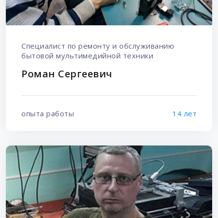
Специалист по ремонту и обслуживанию
бытовой мультимедийной техники
Роман Сергеевич
опыта работы
14 лет