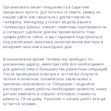
Организовать визит специалиста в Саратове
предельно просто. Достаточно оставить заявку на
нашем сайте или связаться с диспетчером по
телефону. Менеджер уточнит модель вашего
телевизора Eplutus, опишет симптомы неисправности
и согласует удобное для вас время визита. Наш
график работы гибок, и мы стараемся подстроиться
под расписание заказчика, включая вызов мастера в
вечерние часы или в выходные дни.
В назначенное время телемастер прибудет по
указанному адресу, имея при себе все необходимое
для диагностики и большинства ремонтных операций.
После проведения осмотра и тестов вы получите
четкое и понятное техническое заключение о
причинах неисправности. Специалист подробно
расскажет, какие работы необходимо провести, какие
детали заменить и озвучит итоговую стоимость
ремонта ТВ на дому. Решение о начале работ всегда
остается за вами.