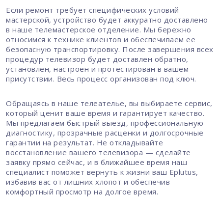
Если ремонт требует специфических условий
мастерской, устройство будет аккуратно доставлено
в наше телемастерское отделение. Мы бережно
относимся к технике клиентов и обеспечиваем ее
безопасную транспортировку. После завершения всех
процедур телевизор будет доставлен обратно,
установлен, настроен и протестирован в вашем
присутствии. Весь процесс организован под ключ.
Обращаясь в наше телеателье, вы выбираете сервис,
который ценит ваше время и гарантирует качество.
Мы предлагаем быстрый выезд, профессиональную
диагностику, прозрачные расценки и долгосрочные
гарантии на результат. Не откладывайте
восстановление вашего телевизора — сделайте
заявку прямо сейчас, и в ближайшее время наш
специалист поможет вернуть к жизни ваш Eplutus,
избавив вас от лишних хлопот и обеспечив
комфортный просмотр на долгое время.