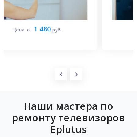
1 700
Цена: от
руб.
Наши мастера по
ремонту телевизоров
Eplutus