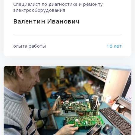
Специалист по диагностике и ремонту
электрооборудования
Валентин Иванович
опыта работы
16 лет