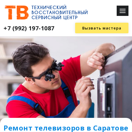
+7 (992) 197-1087
Вызвать мастера
Ремонт телевизоров в Саратове