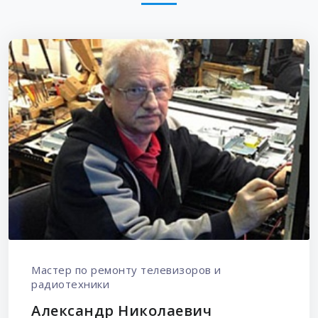
Мастер по ремонту телевизоров и
радиотехники
Александр Николаевич