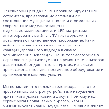
Телевизоры бренда Eplutus позиционируются как
устройства, предлагающие оптимальное
соотношение функциональности и стоимости. Их
современные модели оснащены
жидкокристаллическими или LED-матрицами,
интегрированными Smart TV-платформами и
обеспечивают качественное изображение. Как и
любая сложная электроника, они требуют
квалифицированного подхода в случае
возникновения неполадок. Наша телемастерская в
Саратове специализируется на ремонте телевизоров
различных брендов, включая Eplutus, используя
профессиональное диагностическое оборудование и
оригинальные комплектующие.
Мы понимаем, что поломка телевизора — это не
просто выход из строя устройства, а нарушение
привычного уклада жизни и досуга. Поэтому наш
сервис организован таким образом, чтобы
минимизировать ваши неудобства. Основной акцент