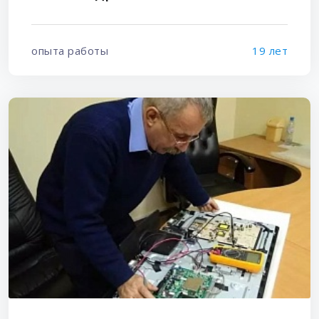
опыта работы
19 лет