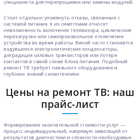
специалиста для перепрошивки или замены модулей.
Стоит отдельно упомянуть отказы, связанные с
системой питания. К их симптомам относят
невозможность включения телевизора, циклические
перезагрузки или самопроизвольное отключение
устройства во время работы. Виной часто становятся
вздувшиеся электролитические конденсаторы,
деградация силовых транзисторов или потеря
контактов в самой схеме блока питания. Подобный
ремонт ТВ требует паяльного оборудования и
глубоких знаний схемотехники.
Цены на ремонт ТВ: наш
прайс-лист
Формирование окончательной стоимости услуг —
процесс индивидуальный, напрямую зависящий от
результатов диагностики и сложности необходимых