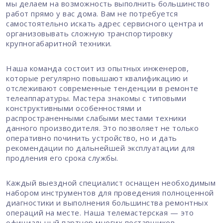
мы делаем на возможность выполнить большинство
работ прямо у вас дома. Вам не потребуется
самостоятельно искать адрес сервисного центра и
организовывать сложную транспортировку
крупногабаритной техники.
Наша команда состоит из опытных инженеров,
которые регулярно повышают квалификацию и
отслеживают современные тенденции в ремонте
телеаппаратуры. Мастера знакомы с типовыми
конструктивными особенностями и
распространенными слабыми местами техники
данного производителя. Это позволяет не только
оперативно починить устройство, но и дать
рекомендации по дальнейшей эксплуатации для
продления его срока службы.
Каждый выездной специалист оснащен необходимым
набором инструментов для проведения полноценной
диагностики и выполнения большинства ремонтных
операций на месте. Наша телемастерская — это
официальный партнер многих поставщиков