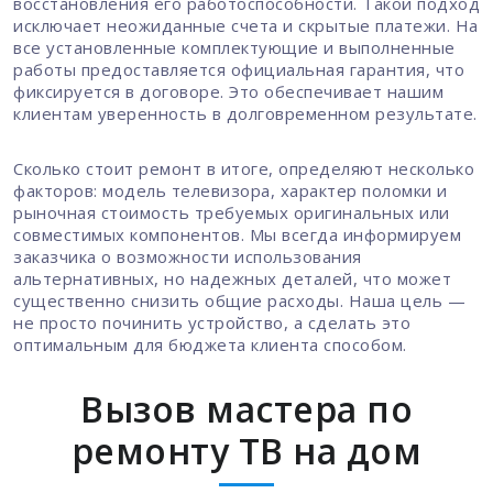
восстановления его работоспособности. Такой подход
исключает неожиданные счета и скрытые платежи. На
все установленные комплектующие и выполненные
работы предоставляется официальная гарантия, что
фиксируется в договоре. Это обеспечивает нашим
клиентам уверенность в долговременном результате.
Сколько стоит ремонт в итоге, определяют несколько
факторов: модель телевизора, характер поломки и
рыночная стоимость требуемых оригинальных или
совместимых компонентов. Мы всегда информируем
заказчика о возможности использования
альтернативных, но надежных деталей, что может
существенно снизить общие расходы. Наша цель —
не просто починить устройство, а сделать это
оптимальным для бюджета клиента способом.
Вызов мастера по
ремонту ТВ на дом