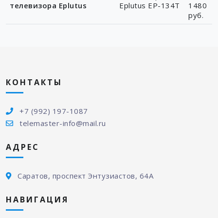
телевизора Eplutus
Eplutus EP-134Т
1480
руб.
КОНТАКТЫ
+7 (992) 197-1087
telemaster-info@mail.ru
АДРЕС
Саратов, проспект Энтузиастов, 64А
НАВИГАЦИЯ