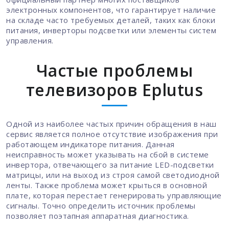
электронных компонентов, что гарантирует наличие
на складе часто требуемых деталей, таких как блоки
питания, инверторы подсветки или элементы систем
управления.
Частые проблемы
телевизоров Eplutus
Одной из наиболее частых причин обращения в наш
сервис является полное отсутствие изображения при
работающем индикаторе питания. Данная
неисправность может указывать на сбой в системе
инвертора, отвечающего за питание LED-подсветки
матрицы, или на выход из строя самой светодиодной
ленты. Также проблема может крыться в основной
плате, которая перестает генерировать управляющие
сигналы. Точно определить источник проблемы
позволяет поэтапная аппаратная диагностика.