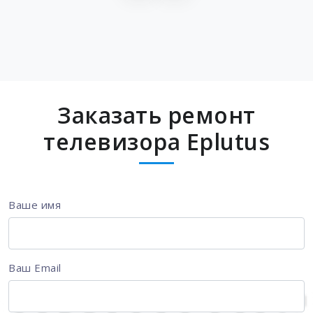
Заказать ремонт
телевизора Eplutus
Ваше имя
Ваш Email