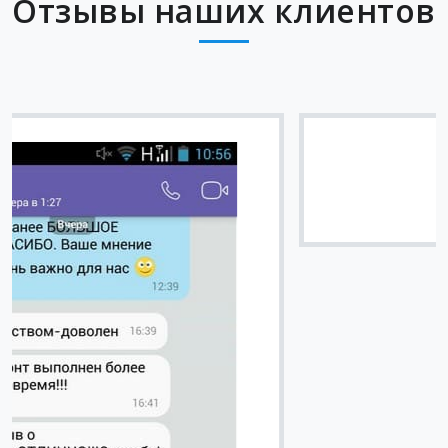
Отзывы наших клиентов
Вячеслав