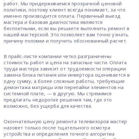
работ. Мы придерживаемся прозрачной ценовой
политики, поэтому клиент всегда понимает, за что
именно производится оплата. Первичный выезд
мастера и базовая диагностика являются
бесплатными, если вы решаете выполнить ремонт в
нашей мастерской. Это позволяет вам точно узнать
причину поломки и получить обоснованный расчет.
В прайс-листе компании четко разграничены
стоимость работ и цена на запасные части. Оплата
труда мастера зависит от трудоемкости операции:
замена блока питания или инвертора оценивается в
одну сумму, а более сложные работы, требующие
демонтажа матрицы или перепайки элементов на
системной плате, — в другую. Мы стремимся
предлагать недорогие решения там, где это
возможно, без ущерба для качества.
Окончательную цену ремонта телевизоров мастер
назовет только после тщательного осмотра
устройства и определения точного алгоритма