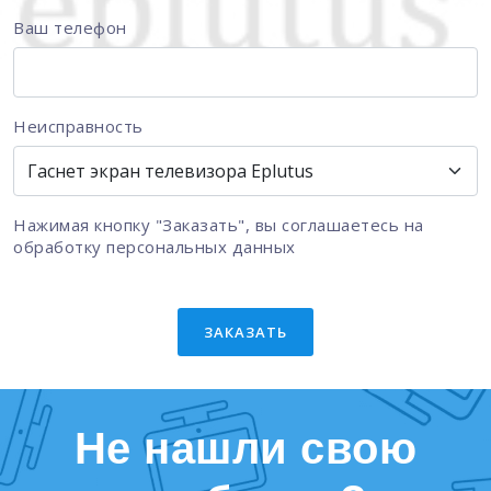
Ваш телефон
Неисправность
Нажимая кнопку "Заказать", вы соглашаетесь на
обработку персональных данных
ЗАКАЗАТЬ
Не нашли свою