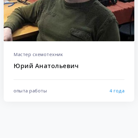
Мастер схемотехник
Юрий Анатольевич
опыта работы
4 года