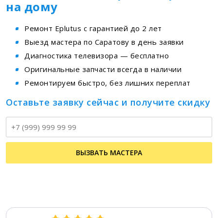
на дому
Ремонт Eplutus с гарантией до 2 лет
Выезд мастера по Саратову в день заявки
Диагностика телевизора — бесплатно
Оригинальные запчасти всегда в наличии
Ремонтируем быстро, без лишних переплат
Оставьте заявку сейчас и получите скидку
Т
ВЫЗВАТЬ МАСТЕРА