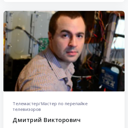
Телемастер/Мастер по перепайке
телевизоров
Дмитрий Викторович