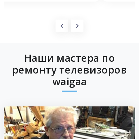
Наши мастера по
ремонту телевизоров
waigaa