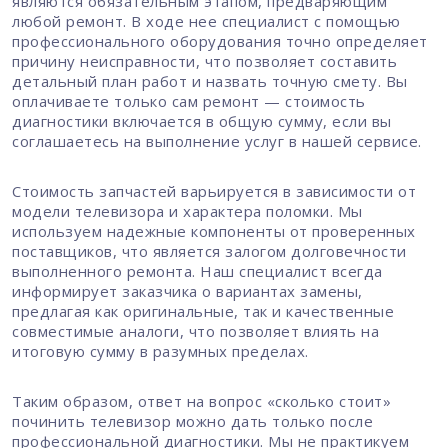
являются обязательным этапом, предваряющим
любой ремонт. В ходе нее специалист с помощью
профессионального оборудования точно определяет
причину неисправности, что позволяет составить
детальный план работ и назвать точную смету. Вы
оплачиваете только сам ремонт — стоимость
диагностики включается в общую сумму, если вы
соглашаетесь на выполнение услуг в нашей сервисе.
Стоимость запчастей варьируется в зависимости от
модели телевизора и характера поломки. Мы
используем надежные компоненты от проверенных
поставщиков, что является залогом долговечности
выполненного ремонта. Наш специалист всегда
информирует заказчика о вариантах замены,
предлагая как оригинальные, так и качественные
совместимые аналоги, что позволяет влиять на
итоговую сумму в разумных пределах.
Таким образом, ответ на вопрос «сколько стоит»
починить телевизор можно дать только после
профессиональной диагностики. Мы не практикуем