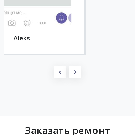
Заказать ремонт