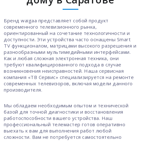
Бренд waigaa представляет собой продукт
современного телевизионного рынка,
ориентированный на сочетание технологичности и
доступности. Эти устройства часто оснащены Smart
TV функционалом, матрицами высокого разрешения и
разнообразными мультимедийными интерфейсами.
Как и любая сложная электронная техника, они
требуют квалифицированного подхода в случае
возникновения неисправностей. Наша сервисная
компания «ТВ Сервис» специализируется на ремонте
современных телевизоров, включая модели данного
производителя.
Мы обладаем необходимым опытом и технической
базой для точной диагностики и восстановления
работоспособности вашего устройства. Наш
профессиональный телемастер готов оперативно
выехать к вам для выполнения работ любой
сложности. Вам не потребуется самостоятельно