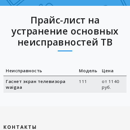
Прайс-лист на
устранение основных
неисправностей ТВ
Неисправность
Модель
Цена
Гаснет экран телевизора
111
от 1140
waigaa
руб.
КОНТАКТЫ