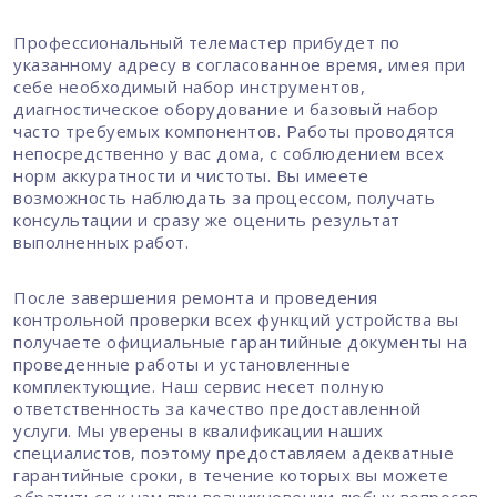
Профессиональный телемастер прибудет по
указанному адресу в согласованное время, имея при
себе необходимый набор инструментов,
диагностическое оборудование и базовый набор
часто требуемых компонентов. Работы проводятся
непосредственно у вас дома, с соблюдением всех
норм аккуратности и чистоты. Вы имеете
возможность наблюдать за процессом, получать
консультации и сразу же оценить результат
выполненных работ.
После завершения ремонта и проведения
контрольной проверки всех функций устройства вы
получаете официальные гарантийные документы на
проведенные работы и установленные
комплектующие. Наш сервис несет полную
ответственность за качество предоставленной
услуги. Мы уверены в квалификации наших
специалистов, поэтому предоставляем адекватные
гарантийные сроки, в течение которых вы можете
обратиться к нам при возникновении любых вопросов.