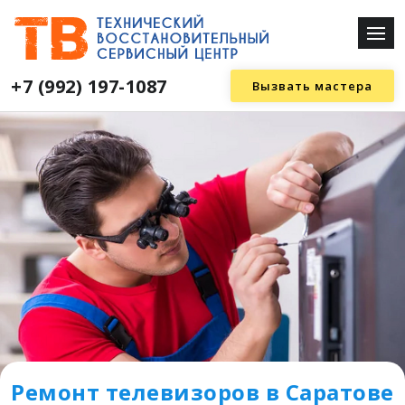
+7 (992) 197-1087
Вызвать мастера
Ремонт телевизоров в Саратове