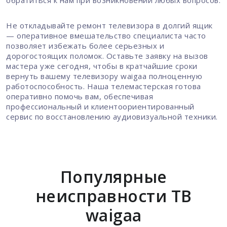
Не откладывайте ремонт телевизора в долгий ящик
— оперативное вмешательство специалиста часто
позволяет избежать более серьезных и
дорогостоящих поломок. Оставьте заявку на вызов
мастера уже сегодня, чтобы в кратчайшие сроки
вернуть вашему телевизору waigaa полноценную
работоспособность. Наша телемастерская готова
оперативно помочь вам, обеспечивая
профессиональный и клиентоориентированный
сервис по восстановлению аудиовизуальной техники.
Популярные
неисправности ТВ
waigaa