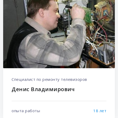
Специалист по ремонту телевизоров
Денис Владимирович
опыта работы
18 лет