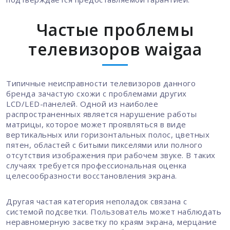
Частые проблемы
телевизоров waigaa
Типичные неисправности телевизоров данного
бренда зачастую схожи с проблемами других
LCD/LED-панелей. Одной из наиболее
распространенных является нарушение работы
матрицы, которое может проявляться в виде
вертикальных или горизонтальных полос, цветных
пятен, областей с битыми пикселями или полного
отсутствия изображения при рабочем звуке. В таких
случаях требуется профессиональная оценка
целесообразности восстановления экрана.
Другая частая категория неполадок связана с
системой подсветки. Пользователь может наблюдать
неравномерную засветку по краям экрана, мерцание