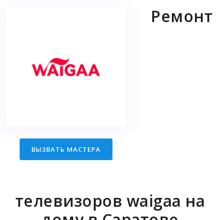
Ремонт
ВЫЗВАТЬ МАСТЕРА
телевизоров waigaa на
дому в Саратове