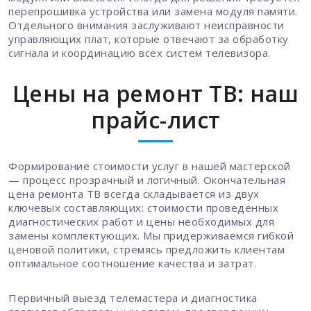
перепрошивка устройства или замена модуля памяти.
Отдельного внимания заслуживают неисправности
управляющих плат, которые отвечают за обработку
сигнала и координацию всех систем телевизора.
Цены на ремонт ТВ: наш
прайс-лист
Формирование стоимости услуг в нашей мастерской
— процесс прозрачный и логичный. Окончательная
цена ремонта ТВ всегда складывается из двух
ключевых составляющих: стоимости проведенных
диагностических работ и цены необходимых для
замены комплектующих. Мы придерживаемся гибкой
ценовой политики, стремясь предложить клиентам
оптимальное соотношение качества и затрат.
Первичный выезд телемастера и диагностика