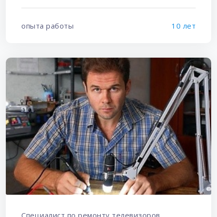
опыта работы
10 лет
Специалист по ремонту телевизоров