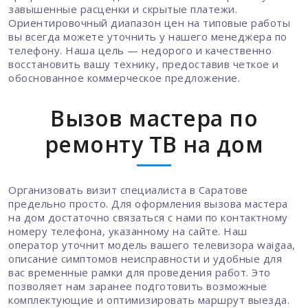
завышенные расценки и скрытые платежи.
Ориентировочный диапазон цен на типовые работы
вы всегда можете уточнить у нашего менеджера по
телефону. Наша цель — недорого и качественно
восстановить вашу технику, предоставив четкое и
обоснованное коммерческое предложение.
Вызов мастера по
ремонту ТВ на дом
Организовать визит специалиста в Саратове
предельно просто. Для оформления вызова мастера
на дом достаточно связаться с нами по контактному
номеру телефона, указанному на сайте. Наш
оператор уточнит модель вашего телевизора waigaa,
описание симптомов неисправности и удобные для
вас временные рамки для проведения работ. Это
позволяет нам заранее подготовить возможные
комплектующие и оптимизировать маршрут выезда.