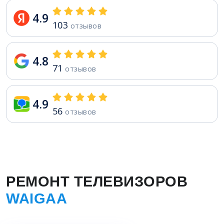
4.9
103
отзывов
4.8
71
отзывов
4.9
56
отзывов
РЕМОНТ ТЕЛЕВИЗОРОВ
WAIGAA