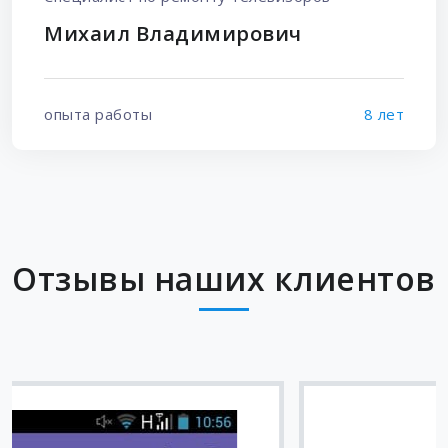
Михаил Владимирович
опыта работы
8 лет
Отзывы наших клиентов