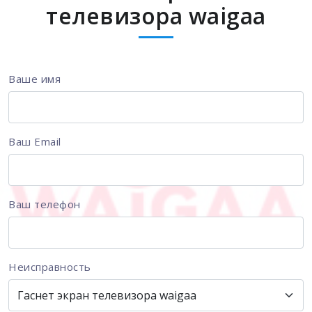
телевизора waigaa
Ваше имя
Ваш Email
Ваш телефон
Неисправность