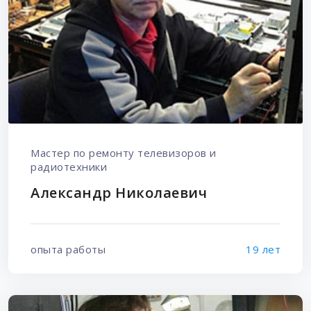
Мастер по ремонту телевизоров и
радиотехники
Александр Николаевич
опыта работы
19 лет