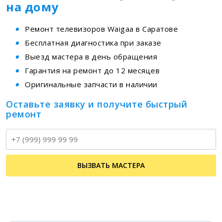
на дому
Ремонт телевизоров Waigaa в Саратове
Бесплатная диагностика при заказе
Выезд мастера в день обращения
Гарантия на ремонт до 12 месяцев
Оригинальные запчасти в наличии
Оставьте заявку и получите быстрый
ремонт
Т
ВЫЗВАТЬ МАСТЕРА