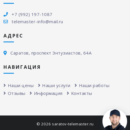
+7 (992) 197-1087
telemaster-info@mail.ru
АДРЕС
Саратов, проспект Энтузиастов, 64А
НАВИГАЦИЯ
Наши цены
Наши услуги
Наши работы
Отзывы
Информация
Контакты
© 2026 saratov-telemaster.ru