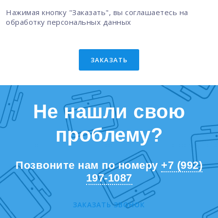
Нажимая кнопку "Заказать", вы соглашаетесь на
обработку персональных данных
ЗАКАЗАТЬ
Не нашли свою
проблему?
Позвоните нам по номеру
+7 (992)
197-1087
ЗАКАЗАТЬ ЗВОНОК