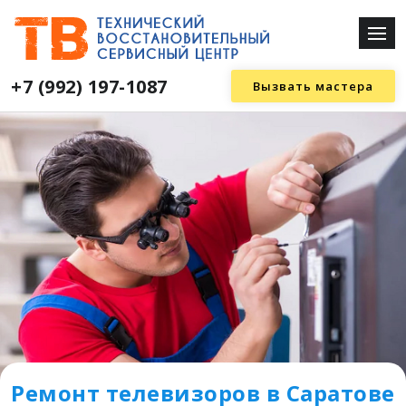
+7 (992) 197-1087
Вызвать мастера
Ремонт телевизоров в Саратове