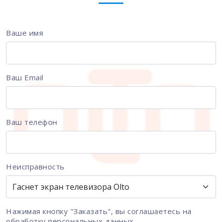
Ваше имя
Ваш Email
Ваш телефон
Неисправность
Нажимая кнопку "Заказать", вы соглашаетесь на