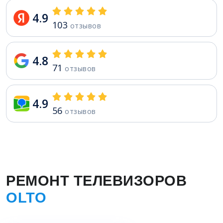
4.9
103
отзывов
4.8
71
отзывов
4.9
56
отзывов
РЕМОНТ ТЕЛЕВИЗОРОВ
OLTO