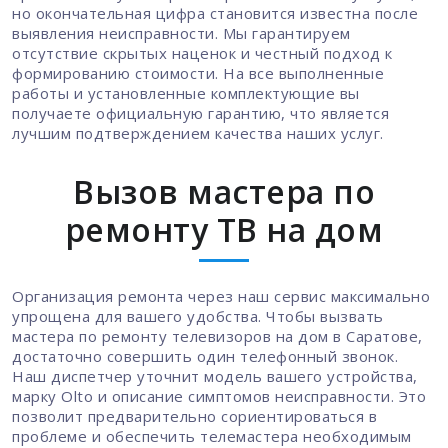
но окончательная цифра становится известна после
выявления неисправности. Мы гарантируем
отсутствие скрытых наценок и честный подход к
формированию стоимости. На все выполненные
работы и установленные комплектующие вы
получаете официальную гарантию, что является
лучшим подтверждением качества наших услуг.
Вызов мастера по
ремонту ТВ на дом
Организация ремонта через наш сервис максимально
упрощена для вашего удобства. Чтобы вызвать
мастера по ремонту телевизоров на дом в Саратове,
достаточно совершить один телефонный звонок.
Наш диспетчер уточнит модель вашего устройства,
марку Olto и описание симптомов неисправности. Это
позволит предварительно сориентироваться в
проблеме и обеспечить телемастера необходимым