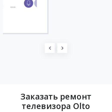
Вячеслав
Заказать ремонт
телевизора Olto