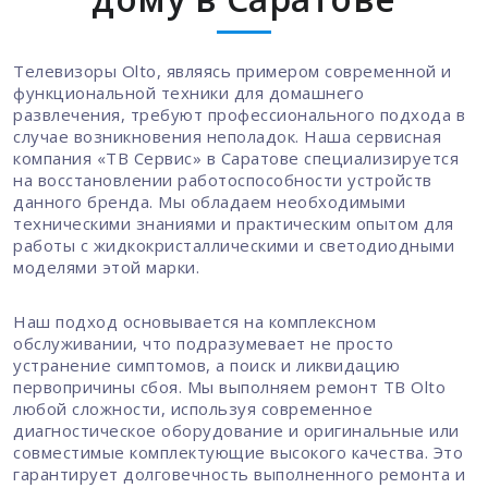
Телевизоры Olto, являясь примером современной и
функциональной техники для домашнего
развлечения, требуют профессионального подхода в
случае возникновения неполадок. Наша сервисная
компания «ТВ Сервис» в Саратове специализируется
на восстановлении работоспособности устройств
данного бренда. Мы обладаем необходимыми
техническими знаниями и практическим опытом для
работы с жидкокристаллическими и светодиодными
моделями этой марки.
Наш подход основывается на комплексном
обслуживании, что подразумевает не просто
устранение симптомов, а поиск и ликвидацию
первопричины сбоя. Мы выполняем ремонт ТВ Olto
любой сложности, используя современное
диагностическое оборудование и оригинальные или
совместимые комплектующие высокого качества. Это
гарантирует долговечность выполненного ремонта и