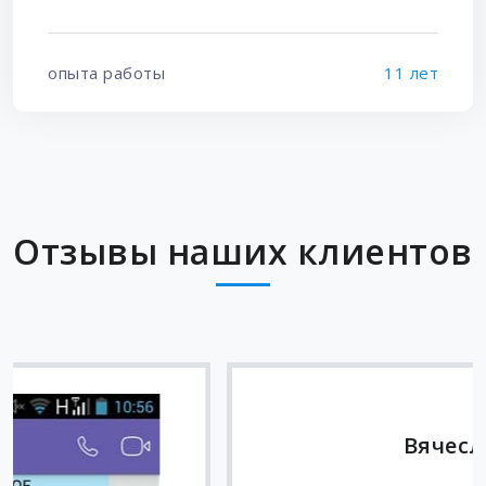
опыта работы
11 лет
Отзывы наших клиентов