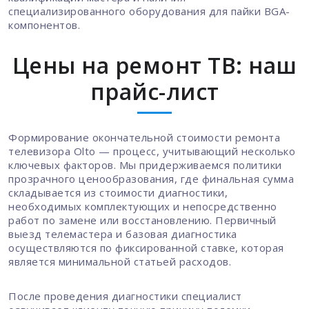
специализированного оборудования для пайки BGA-
компонентов.
Цены на ремонт ТВ: наш
прайс-лист
Формирование окончательной стоимости ремонта
телевизора Olto — процесс, учитывающий несколько
ключевых факторов. Мы придерживаемся политики
прозрачного ценообразования, где финальная сумма
складывается из стоимости диагностики,
необходимых комплектующих и непосредственно
работ по замене или восстановлению. Первичный
выезд телемастера и базовая диагностика
осуществляются по фиксированной ставке, которая
является минимальной статьей расходов.
После проведения диагностики специалист