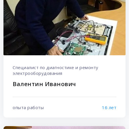
Специалист по диагностике и ремонту
электрооборудования
Валентин Иванович
опыта работы
16 лет