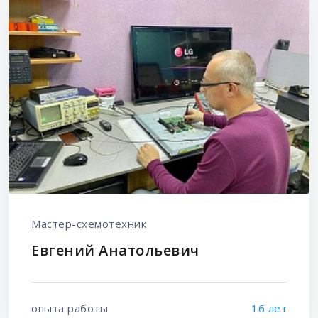
Мастер-схемотехник
Евгений Анатольевич
опыта работы
16 лет