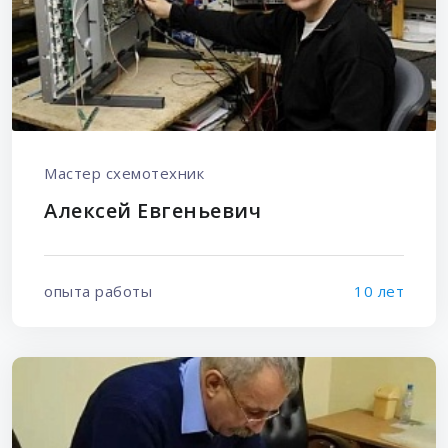
Мастер схемотехник
Алексей Евгеньевич
опыта работы
10 лет