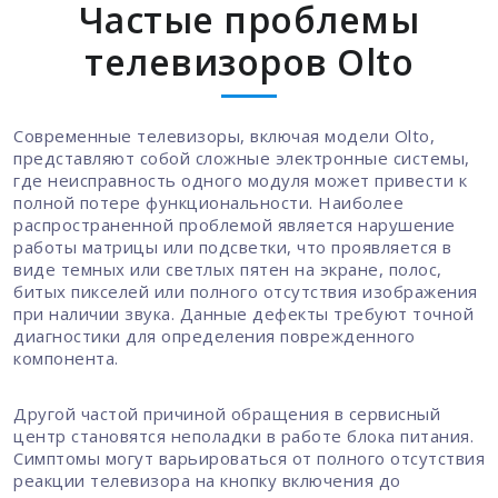
Частые проблемы
телевизоров Olto
Современные телевизоры, включая модели Olto,
представляют собой сложные электронные системы,
где неисправность одного модуля может привести к
полной потере функциональности. Наиболее
распространенной проблемой является нарушение
работы матрицы или подсветки, что проявляется в
виде темных или светлых пятен на экране, полос,
битых пикселей или полного отсутствия изображения
при наличии звука. Данные дефекты требуют точной
диагностики для определения поврежденного
компонента.
Другой частой причиной обращения в сервисный
центр становятся неполадки в работе блока питания.
Симптомы могут варьироваться от полного отсутствия
реакции телевизора на кнопку включения до