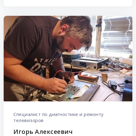
Специалист по диагностике и ремонту
телевизоров
Игорь Алексеевич