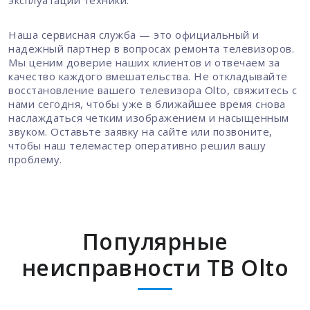
Наша сервисная служба — это официальный и
надежный партнер в вопросах ремонта телевизоров.
Мы ценим доверие наших клиентов и отвечаем за
качество каждого вмешательства. Не откладывайте
восстановление вашего телевизора Olto, свяжитесь с
нами сегодня, чтобы уже в ближайшее время снова
наслаждаться четким изображением и насыщенным
звуком. Оставьте заявку на сайте или позвоните,
чтобы наш телемастер оперативно решил вашу
проблему.
Популярные
неисправности ТВ Olto