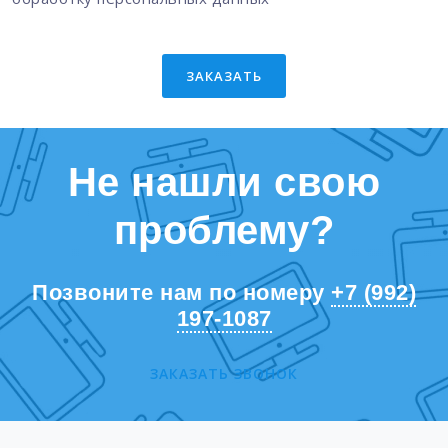
обработку персональных данных
ЗАКАЗАТЬ
Не нашли свою
проблему?
Позвоните нам по номеру
+7 (992)
197-1087
ЗАКАЗАТЬ ЗВОНОК