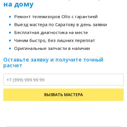
на дому
Ремонт телевизоров Olto с гарантией
Выезд мастера по Саратову в день заявки
Бесплатная диагностика на месте
Чиним быстро, без лишних переплат
Оригинальные запчасти в наличии
Оставьте заявку и получите точный
расчет
Т
ВЫЗВАТЬ МАСТЕРА