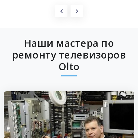
Наши мастера по
ремонту телевизоров
Olto