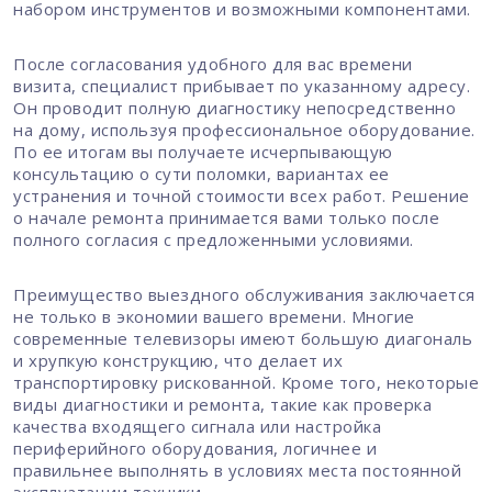
набором инструментов и возможными компонентами.
После согласования удобного для вас времени
визита, специалист прибывает по указанному адресу.
Он проводит полную диагностику непосредственно
на дому, используя профессиональное оборудование.
По ее итогам вы получаете исчерпывающую
консультацию о сути поломки, вариантах ее
устранения и точной стоимости всех работ. Решение
о начале ремонта принимается вами только после
полного согласия с предложенными условиями.
Преимущество выездного обслуживания заключается
не только в экономии вашего времени. Многие
современные телевизоры имеют большую диагональ
и хрупкую конструкцию, что делает их
транспортировку рискованной. Кроме того, некоторые
виды диагностики и ремонта, такие как проверка
качества входящего сигнала или настройка
периферийного оборудования, логичнее и
правильнее выполнять в условиях места постоянной
эксплуатации техники.