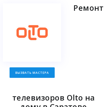
Ремонт
ВЫЗВАТЬ МАСТЕРА
телевизоров Olto на
дому в Саратове