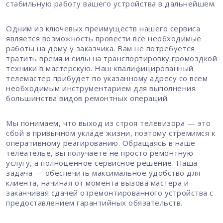
стабильную работу вашего устройства в дальнейшем.
Одним из ключевых преимуществ нашего сервиса
является возможность провести все необходимые
работы на дому у заказчика. Вам не потребуется
тратить время и силы на транспортировку громоздкой
техники в мастерскую. Наш квалифицированный
телемастер прибудет по указанному адресу со всем
необходимым инструментарием для выполнения
большинства видов ремонтных операций.
Мы понимаем, что выход из строя телевизора — это
сбой в привычном укладе жизни, поэтому стремимся к
оперативному реагированию. Обращаясь в наше
телеателье, вы получаете не просто ремонтную
услугу, а полноценное сервисное решение. Наша
задача — обеспечить максимальное удобство для
клиента, начиная от момента вызова мастера и
заканчивая сдачей отремонтированного устройства с
предоставлением гарантийных обязательств.