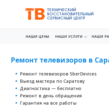
НАШИ ЦЕНЫ
НАШИ УСЛУГИ
НАШИ Р
Ремонт телевизоров в Сар
Ремонт телевизоров SberDevices
Выезд мастера по Саратову
Диагностика — бесплатно
Ремонт в день обращения
Гарантия на все работы