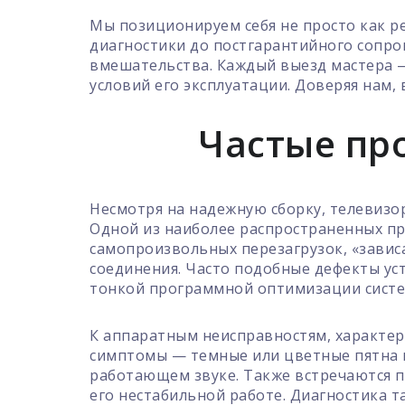
Мы позиционируем себя не просто как р
диагностики до постгарантийного сопро
вмешательства. Каждый выезд мастера —
условий его эксплуатации. Доверяя нам,
Частые пр
Несмотря на надежную сборку, телевизор
Одной из наиболее распространенных пр
самопроизвольных перезагрузок, «завис
соединения. Часто подобные дефекты ус
тонкой программной оптимизации систе
К аппаратным неисправностям, характер
симптомы — темные или цветные пятна н
работающем звуке. Также встречаются п
его нестабильной работе. Диагностика 