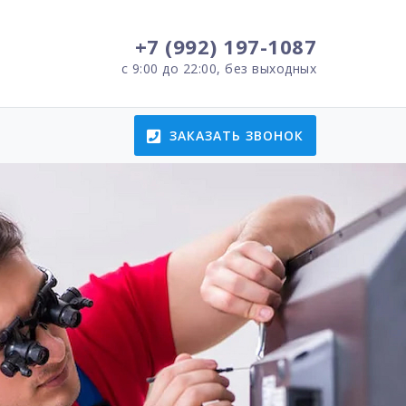
+7 (992) 197-1087
с 9:00 до 22:00, без выходных
ЗАКАЗАТЬ ЗВОНОК