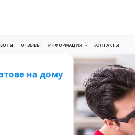
АБОТЫ
ОТЗЫВЫ
ИНФОРМАЦИЯ
КОНТАКТЫ
атове на дому