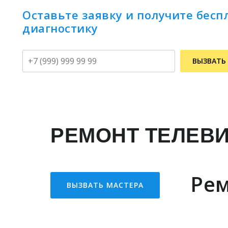
Оставьте заявку и получите бесп
диагностику
Телефон
ВЫЗВАТЬ
РЕМОНТ ТЕЛЕВ
Рем
ВЫЗВАТЬ МАСТЕРА