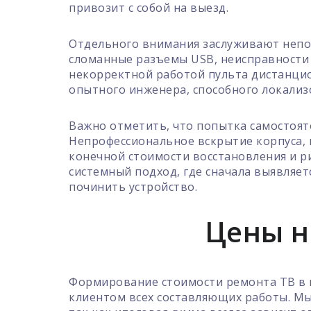
привозит с собой на выезд.
Отдельного внимания заслуживают непо
сломанные разъемы USB, неисправности 
некорректной работой пульта дистанцио
опытного инженера, способного локализ
Важно отметить, что попытка самостоят
Непрофессиональное вскрытие корпуса, 
конечной стоимости восстановления и ри
системный подход, где сначала выявляет
починить устройство.
Цены н
Формирование стоимости ремонта ТВ в 
клиентом всех составляющих работы. М