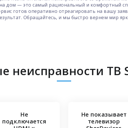
 на дом — это самый рациональный и комфортный сп
рвис готов оперативно отреагировать на вашу заяв
езультат. Обращайтесь, и мы быстро вернем мир ярк
е неисправности ТВ S
Не
Не показывает
подключается
телевизор