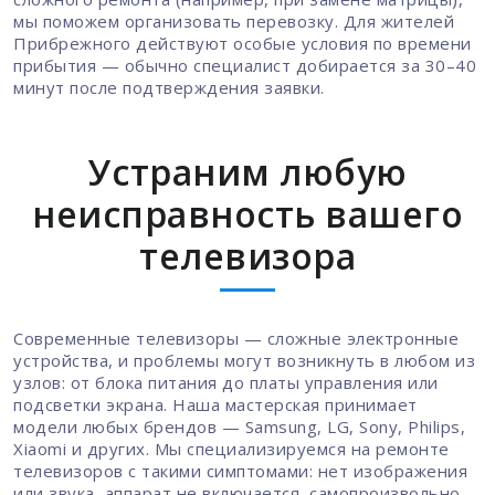
сложного ремонта (например, при замене матрицы),
мы поможем организовать перевозку. Для жителей
Прибрежного действуют особые условия по времени
прибытия — обычно специалист добирается за 30–40
минут после подтверждения заявки.
Устраним любую
неисправность вашего
телевизора
Современные телевизоры — сложные электронные
устройства, и проблемы могут возникнуть в любом из
узлов: от блока питания до платы управления или
подсветки экрана. Наша мастерская принимает
модели любых брендов — Samsung, LG, Sony, Philips,
Xiaomi и других. Мы специализируемся на ремонте
телевизоров с такими симптомами: нет изображения