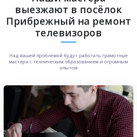
Наши мастера
выезжают в посёлок
Прибрежный на ремонт
телевизоров
Над вашей проблемой будут работать грамотные
мастера с техническим образованием и огромным
опытом