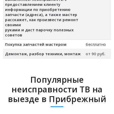
предоставлением клиенту
информации по приобретению
запчасти (адреса), а также мастер
расскажет, как произвести ремонт
своими
руками и даст парочку полезных
советов
Покупка запчастей мастером
бесплатно
Демонтаж, разбор техники, монтаж
от 90 руб.
Популярные
неисправности ТВ на
выезде в Прибрежный