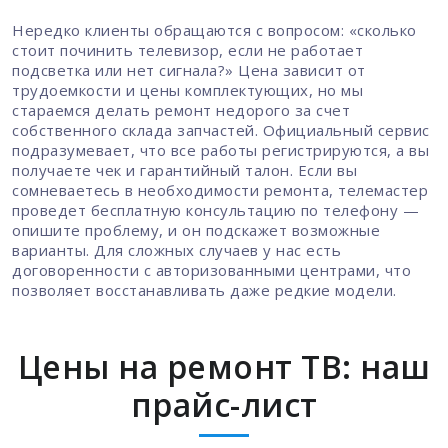
Нередко клиенты обращаются с вопросом: «сколько
стоит починить телевизор, если не работает
подсветка или нет сигнала?» Цена зависит от
трудоемкости и цены комплектующих, но мы
стараемся делать ремонт недорого за счет
собственного склада запчастей. Официальный сервис
подразумевает, что все работы регистрируются, а вы
получаете чек и гарантийный талон. Если вы
сомневаетесь в необходимости ремонта, телемастер
проведет бесплатную консультацию по телефону —
опишите проблему, и он подскажет возможные
варианты. Для сложных случаев у нас есть
договоренности с авторизованными центрами, что
позволяет восстанавливать даже редкие модели.
Цены на ремонт ТВ: наш
прайс-лист