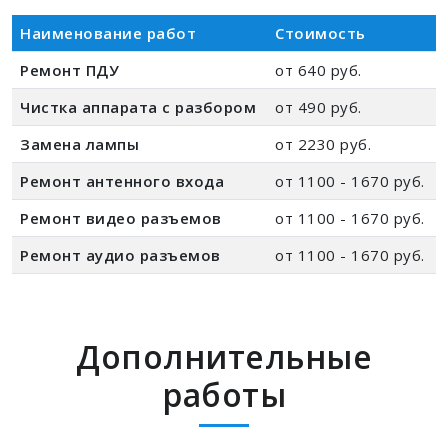
Наименование работ
Стоимость
Ремонт ПДУ
от 640 руб.
Чистка аппарата с разбором
от 490 руб.
Замена лампы
от 2230 руб.
Ремонт антенного входа
от 1100 - 1670 руб.
Ремонт видео разъемов
от 1100 - 1670 руб.
Ремонт аудио разъемов
от 1100 - 1670 руб.
Дополнительные
работы