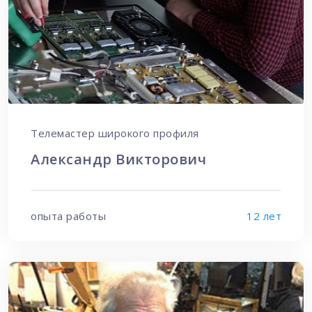
Телемастер широкого профиля
Александр Викторович
опыта работы
12 лет