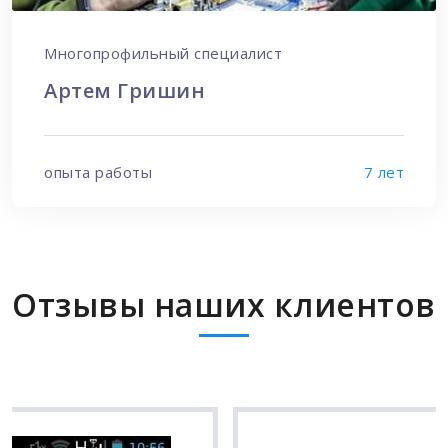
Многопрофильный специалист
Артем Гришин
опыта работы
7 лет
Отзывы наших клиентов