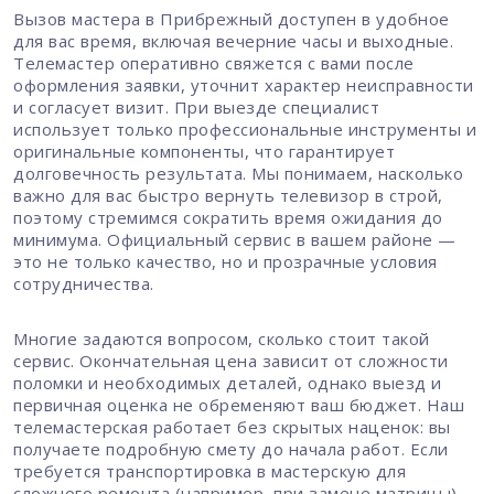
Вызов мастера в Прибрежный доступен в удобное
для вас время, включая вечерние часы и выходные.
Телемастер оперативно свяжется с вами после
оформления заявки, уточнит характер неисправности
и согласует визит. При выезде специалист
использует только профессиональные инструменты и
оригинальные компоненты, что гарантирует
долговечность результата. Мы понимаем, насколько
важно для вас быстро вернуть телевизор в строй,
поэтому стремимся сократить время ожидания до
минимума. Официальный сервис в вашем районе —
это не только качество, но и прозрачные условия
сотрудничества.
Многие задаются вопросом, сколько стоит такой
сервис. Окончательная цена зависит от сложности
поломки и необходимых деталей, однако выезд и
первичная оценка не обременяют ваш бюджет. Наш
телемастерская работает без скрытых наценок: вы
получаете подробную смету до начала работ. Если
требуется транспортировка в мастерскую для