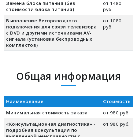
Замена блока питания (без
от 1480
стоимости блока питания)
руб.
Выполнение беспроводного
от 1080
подключения для связи телевизора
руб.
с DVD и другими источниками AV-
сигнала (установка беспроводных
комплектов)
Общая информация
Наименование
Стоимость
Минимальная стоимость заказа
от 980 руб.
«Консультационная диагностика» -
от 980 руб.
подробная консультация по
выявленной неисправности с