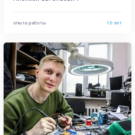
Алексей Евгеньевич
опыта работы
10 лет