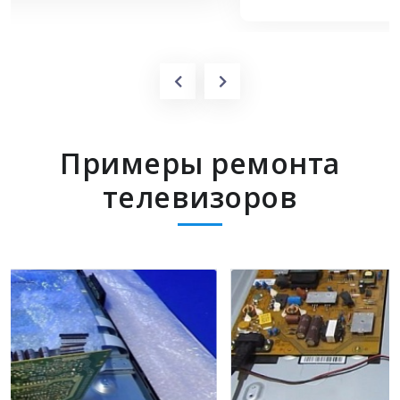
Примеры ремонта
телевизоров