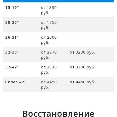
15-19”
от 1330
-
руб.
20-25”
от 1750
-
руб.
26-31”
от 2006
-
руб.
32-36”
от 2870
от 3230 руб.
руб.
37-42”
от 3330
от 3330 руб.
руб.
Более 42”
от 4450
от 4450 руб.
руб.
Восстановление