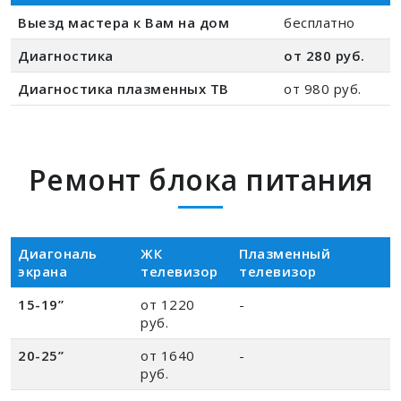
Выезд мастера к Вам на дом
бесплатно
Диагностика
от 280 руб.
Диагностика плазменных ТВ
от 980 руб.
Ремонт блока питания
Диагональ
ЖК
Плазменный
экрана
телевизор
телевизор
15-19”
от 1220
-
руб.
20-25”
от 1640
-
руб.