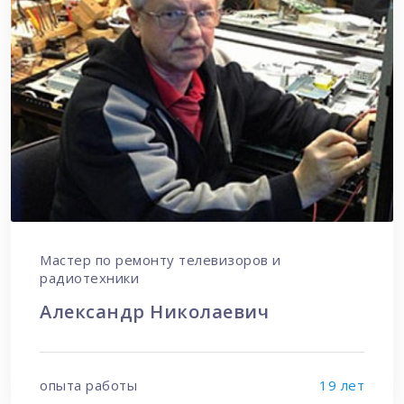
Мастер по ремонту телевизоров и
радиотехники
Александр Николаевич
опыта работы
19 лет