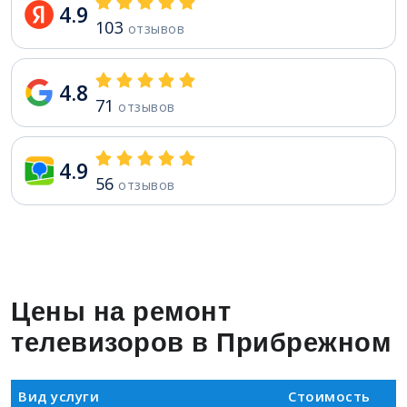
4.9
103
отзывов
4.8
71
отзывов
4.9
56
отзывов
Цены на ремонт
телевизоров в Прибрежном
Вид услуги
Стоимость