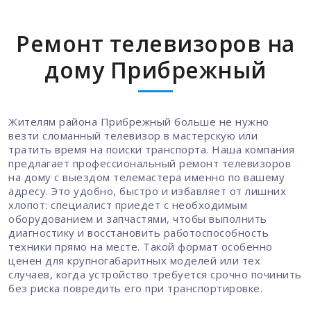
Ремонт телевизоров на
дому Прибрежный
Жителям района Прибрежный больше не нужно
везти сломанный телевизор в мастерскую или
тратить время на поиски транспорта. Наша компания
предлагает профессиональный ремонт телевизоров
на дому с выездом телемастера именно по вашему
адресу. Это удобно, быстро и избавляет от лишних
хлопот: специалист приедет с необходимым
оборудованием и запчастями, чтобы выполнить
диагностику и восстановить работоспособность
техники прямо на месте. Такой формат особенно
ценен для крупногабаритных моделей или тех
случаев, когда устройство требуется срочно починить
без риска повредить его при транспортировке.