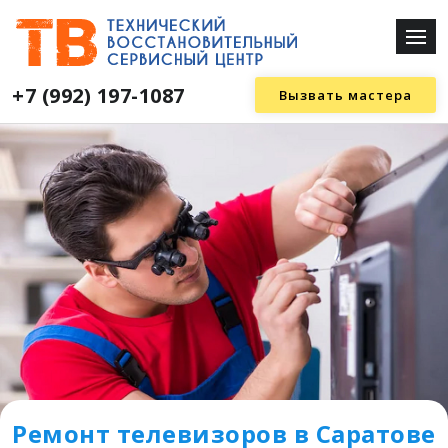
+7 (992) 197-1087
Вызвать мастера
Ремонт телевизоров в Саратове