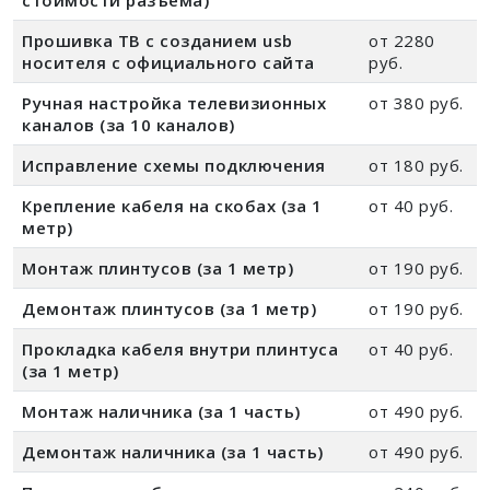
Прошивка ТВ с созданием usb
от 2280
носителя с официального сайта
руб.
Ручная настройка телевизионных
от 380 руб.
каналов (за 10 каналов)
Исправление схемы подключения
от 180 руб.
Крепление кабеля на скобах (за 1
от 40 руб.
метр)
Монтаж плинтусов (за 1 метр)
от 190 руб.
Демонтаж плинтусов (за 1 метр)
от 190 руб.
Прокладка кабеля внутри плинтуса
от 40 руб.
(за 1 метр)
Монтаж наличника (за 1 часть)
от 490 руб.
Демонтаж наличника (за 1 часть)
от 490 руб.