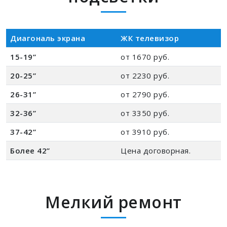
Диагональ экрана
ЖК телевизор
15-19”
от 1670 руб.
20-25”
от 2230 руб.
26-31”
от 2790 руб.
32-36”
от 3350 руб.
37-42”
от 3910 руб.
Более 42”
Цена договорная.
Мелкий ремонт