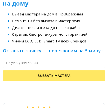
на дому
Выезд мастера на дом в Прибрежный
Ремонт ТВ без вывоза в мастерскую
Диагностика и цена до начала работ
Саратов: быстро, аккуратно, с гарантией
Чиним LCD, LED, Smart TV всех брендов
Оставьте заявку — перезвоним за 5 минут
Т
ВЫЗВАТЬ МАСТЕРА