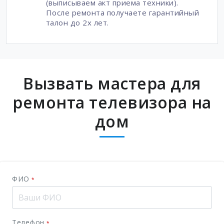
(выписываем акт приема техники).
После ремонта получаете гарантийный
талон до 2х лет.
Вызвать мастера для
ремонта телевизора на
дом
ФИО
*
Телефон
*