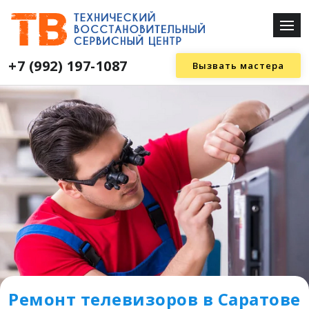
+7 (992) 197-1087
Вызвать мастера
Ремонт телевизоров в Саратове