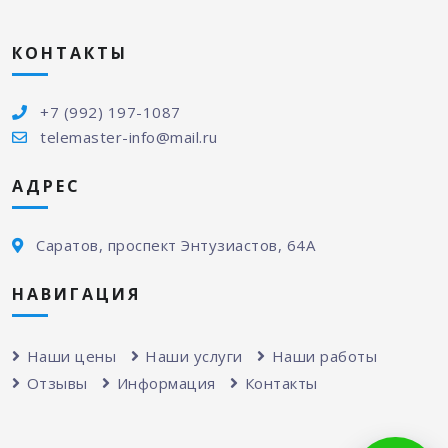
КОНТАКТЫ
+7 (992) 197-1087
telemaster-info@mail.ru
АДРЕС
Саратов, проспект Энтузиастов, 64А
НАВИГАЦИЯ
Наши цены
Наши услуги
Наши работы
Отзывы
Информация
Контакты