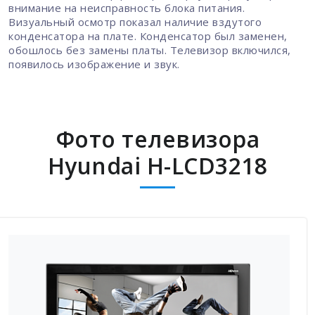
внимание на неисправность блока питания.
Визуальный осмотр показал наличие вздутого
конденсатора на плате. Конденсатор был заменен,
обошлось без замены платы. Телевизор включился,
появилось изображение и звук.
Фото телевизора
Hyundai H-LCD3218