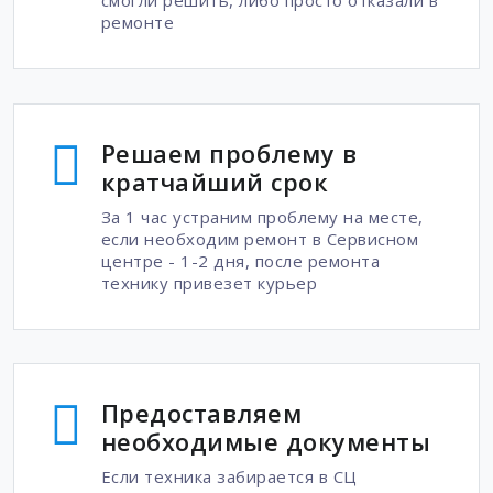
смогли решить, либо просто отказали в
ремонте
Решаем проблему в
кратчайший срок
За 1 час устраним проблему на месте,
если необходим ремонт в Сервисном
центре - 1-2 дня, после ремонта
технику привезет курьер
Предоставляем
необходимые документы
Если техника забирается в СЦ