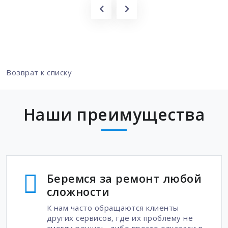
Возврат к списку
Наши преимущества
Беремся за ремонт любой
сложности
К нам часто обращаются клиенты
других сервисов, где их проблему не