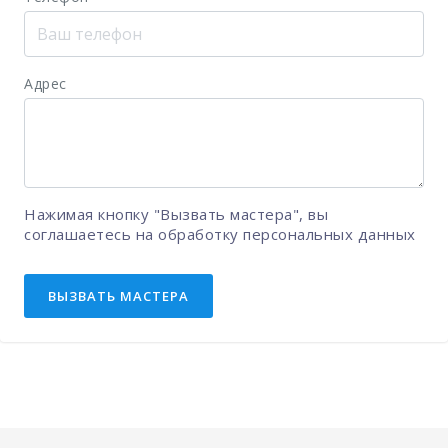
Адрес
Нажимая кнопку "Вызвать мастера", вы
соглашаетесь на
обработку персональных данных
ВЫЗВАТЬ МАСТЕРА