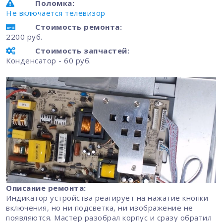
Поломка:
Не включается телевизор
Стоимость ремонта:
2200 руб.
Стоимость запчастей:
Конденсатор - 60 руб.
Описание ремонта:
Индикатор устройства реагирует на нажатие кнопки
включения, но ни подсветка, ни изображение не
появляются. Мастер разобрал корпус и сразу обратил