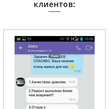
клиентов: