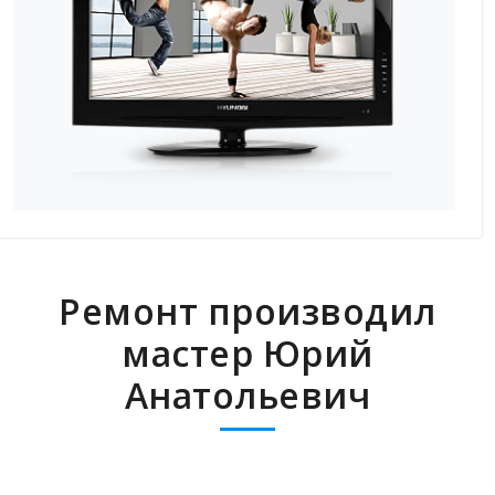
Ремонт производил
мастер Юрий
Анатольевич