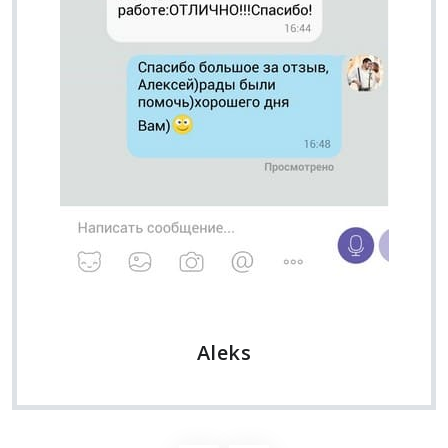
Aleks