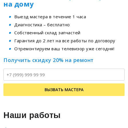
на дому
Выезд мастера в течение 1 часа
Диагностика – бесплатно
Собственный склад запчастей
Гарантия до 2 лет на все работы по договору
Отремонтируем ваш телевизор уже сегодня!
Получить скидку 20% на ремонт
Т
ВЫЗВАТЬ МАСТЕРА
Наши работы