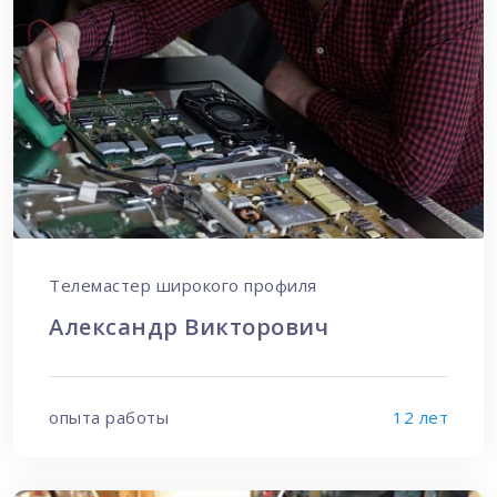
Телемастер широкого профиля
Александр Викторович
опыта работы
12 лет