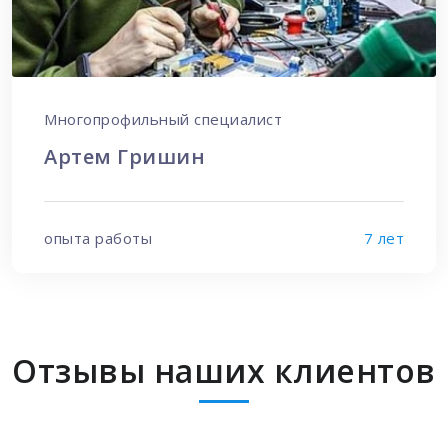
Многопрофильный специалист
Артем Гришин
опыта работы
7 лет
Отзывы наших клиентов