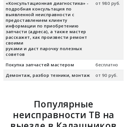
«Консультационная диагностика» -
от 980 руб.
подробная консультация по
выявленной неисправности с
предоставлением клиенту
информации по приобретению
запчасти (адреса), а также мастер
расскажет, как произвести ремонт
своими
руками и даст парочку полезных
советов
Покупка запчастей мастером
бесплатно
Демонтаж, разбор техники, монтаж
от 90 руб.
Популярные
неисправности ТВ на
выезде в Калашников