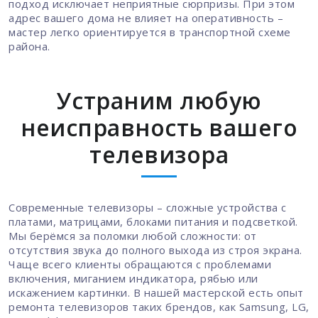
подход исключает неприятные сюрпризы. При этом
адрес вашего дома не влияет на оперативность –
мастер легко ориентируется в транспортной схеме
района.
Устраним любую
неисправность вашего
телевизора
Современные телевизоры – сложные устройства с
платами, матрицами, блоками питания и подсветкой.
Мы берёмся за поломки любой сложности: от
отсутствия звука до полного выхода из строя экрана.
Чаще всего клиенты обращаются с проблемами
включения, миганием индикатора, рябью или
искажением картинки. В нашей мастерской есть опыт
ремонта телевизоров таких брендов, как Samsung, LG,