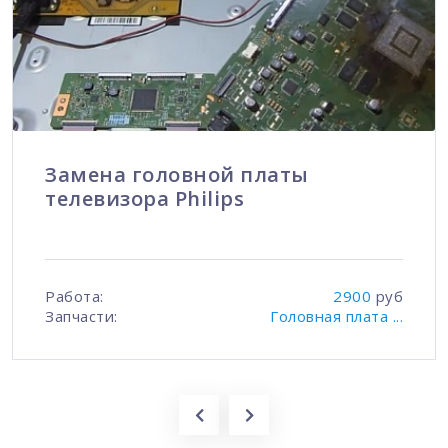
Замена головной платы
телевизора Philips
Работа:
2900
руб
Запчасти:
Головная плата ...