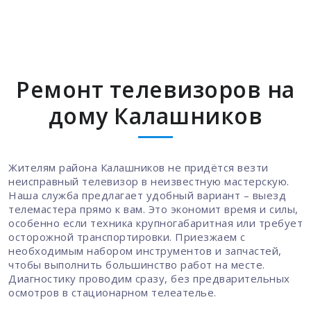
Ремонт телевизоров на
дому Калашников
Жителям района Калашников не придётся везти
неисправный телевизор в неизвестную мастерскую.
Наша служба предлагает удобный вариант – выезд
телемастера прямо к вам. Это экономит время и силы,
особенно если техника крупногабаритная или требует
осторожной транспортировки. Приезжаем с
необходимым набором инструментов и запчастей,
чтобы выполнить большинство работ на месте.
Диагностику проводим сразу, без предварительных
осмотров в стационарном телеателье.