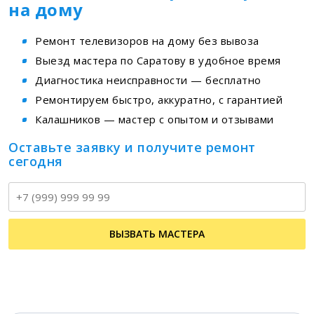
на дому
Ремонт телевизоров на дому без вывоза
Выезд мастера по Саратову в удобное время
Диагностика неисправности — бесплатно
Ремонтируем быстро, аккуратно, с гарантией
Калашников — мастер с опытом и отзывами
Оставьте заявку и получите ремонт
сегодня
Т
ВЫЗВАТЬ МАСТЕРА