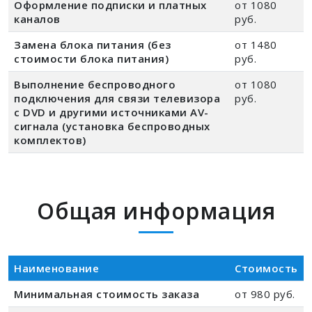
Оформление подписки и платных
от 1080
каналов
руб.
Замена блока питания (без
от 1480
стоимости блока питания)
руб.
Выполнение беспроводного
от 1080
подключения для связи телевизора
руб.
с DVD и другими источниками AV-
сигнала (установка беспроводных
комплектов)
Общая информация
Наименование
Стоимость
Минимальная стоимость заказа
от 980 руб.