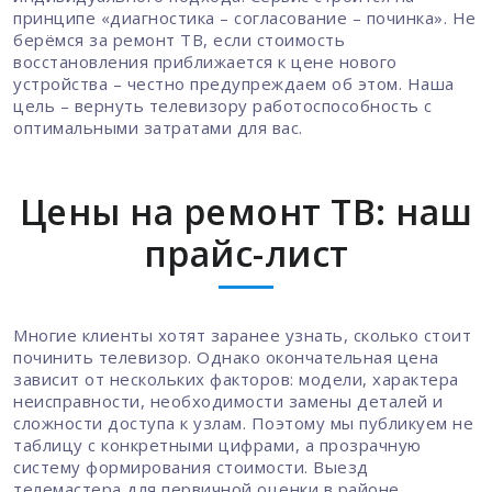
принципе «диагностика – согласование – починка». Не
берёмся за ремонт ТВ, если стоимость
восстановления приближается к цене нового
устройства – честно предупреждаем об этом. Наша
цель – вернуть телевизору работоспособность с
оптимальными затратами для вас.
Цены на ремонт ТВ: наш
прайс-лист
Многие клиенты хотят заранее узнать, сколько стоит
починить телевизор. Однако окончательная цена
зависит от нескольких факторов: модели, характера
неисправности, необходимости замены деталей и
сложности доступа к узлам. Поэтому мы публикуем не
таблицу с конкретными цифрами, а прозрачную
систему формирования стоимости. Выезд
телемастера для первичной оценки в районе