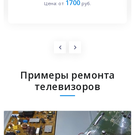
1700
Цена: от
руб.
Примеры ремонта
телевизоров