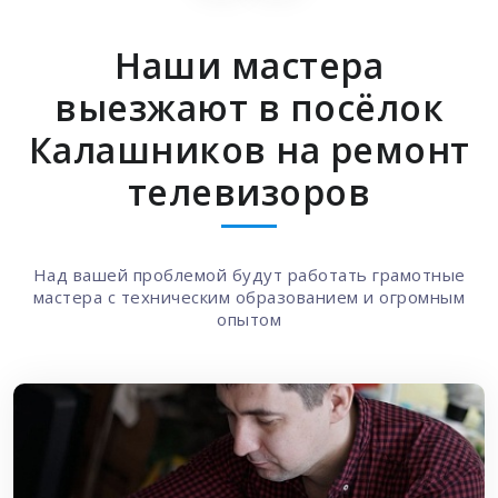
Наши мастера
выезжают в посёлок
Калашников на ремонт
телевизоров
Над вашей проблемой будут работать грамотные
мастера с техническим образованием и огромным
опытом