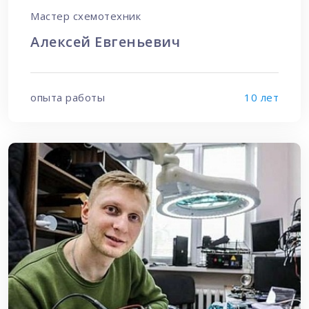
Мастер схемотехник
Алексей Евгеньевич
опыта работы
10 лет