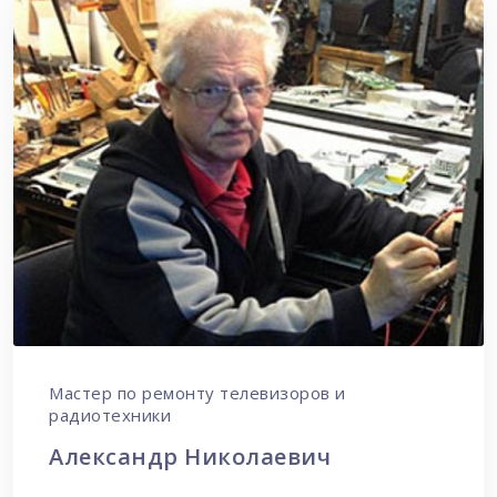
Мастер по ремонту телевизоров и
радиотехники
Александр Николаевич