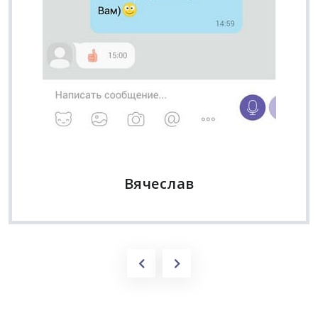
Вячеслав