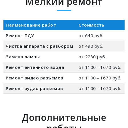
Мелкий ремонт
Наименование работ
Стоимость
Ремонт ПДУ
от 640 руб.
Чистка аппарата с разбором
от 490 руб.
Замена лампы
от 2230 руб.
Ремонт антенного входа
от 1100 - 1670 руб.
Ремонт видео разъемов
от 1100 - 1670 руб.
Ремонт аудио разъемов
от 1100 - 1670 руб.
Дополнительные