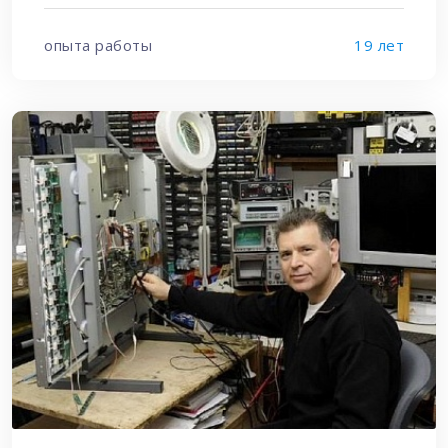
опыта работы
19 лет