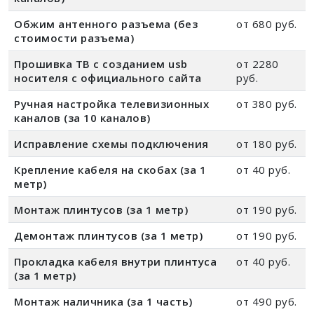
Обжим антенного разъема (без
от 680 руб.
стоимости разъема)
Прошивка ТВ с созданием usb
от 2280
носителя с официального сайта
руб.
Ручная настройка телевизионных
от 380 руб.
каналов (за 10 каналов)
Исправление схемы подключения
от 180 руб.
Крепление кабеля на скобах (за 1
от 40 руб.
метр)
Монтаж плинтусов (за 1 метр)
от 190 руб.
Демонтаж плинтусов (за 1 метр)
от 190 руб.
Прокладка кабеля внутри плинтуса
от 40 руб.
(за 1 метр)
Монтаж наличника (за 1 часть)
от 490 руб.