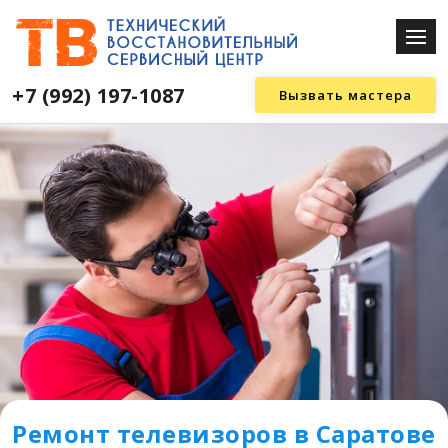
+7 (992) 197-1087
Вызвать мастера
Ремонт телевизоров в Саратове