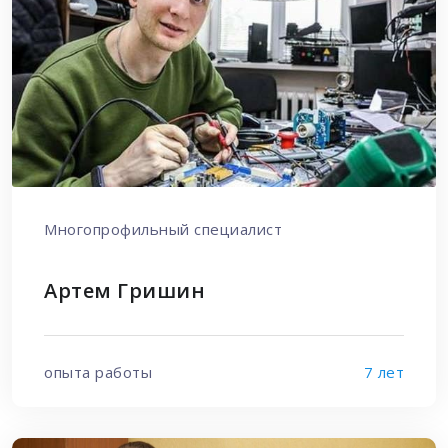
Многопрофильный специалист
Артем Гришин
опыта работы
7 лет