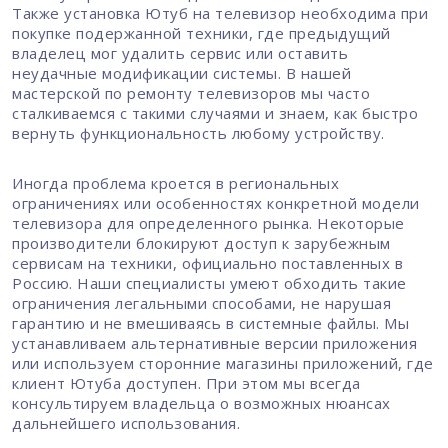
Также установка Ютуб на телевизор необходима при
покупке подержанной техники, где предыдущий
владелец мог удалить сервис или оставить
неудачные модификации системы. В нашей
мастерской по ремонту телевизоров мы часто
сталкиваемся с такими случаями и знаем, как быстро
вернуть функциональность любому устройству.
Иногда проблема кроется в региональных
ограничениях или особенностях конкретной модели
телевизора для определенного рынка. Некоторые
производители блокируют доступ к зарубежным
сервисам на техники, официально поставленных в
Россию. Наши специалисты умеют обходить такие
ограничения легальными способами, не нарушая
гарантию и не вмешиваясь в системные файлы. Мы
устанавливаем альтернативные версии приложения
или используем сторонние магазины приложений, где
клиент Ютуба доступен. При этом мы всегда
консультируем владельца о возможных нюансах
дальнейшего использования.