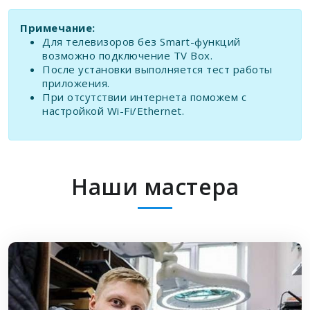
Примечание:
Для телевизоров без Smart-функций
возможно подключение TV Box.
После установки выполняется тест работы
приложения.
При отсутствии интернета поможем с
настройкой Wi-Fi/Ethernet.
Наши мастера