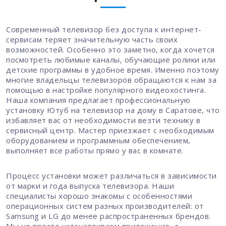
Современный телевизор без доступа к интернет-
сервисам теряет значительную часть своих
возможностей. Особенно это заметно, когда хочется
посмотреть любимые каналы, обучающие ролики или
детские программы в удобное время. Именно поэтому
многие владельцы телевизоров обращаются к нам за
помощью в настройке популярного видеохостинга.
Наша компания предлагает профессиональную
установку Ютуб на телевизор на дому в Саратове, что
избавляет вас от необходимости везти технику в
сервисный центр. Мастер приезжает с необходимым
оборудованием и программным обеспечением,
выполняет все работы прямо у вас в комнате.
Процесс установки может различаться в зависимости
от марки и года выпуска телевизора. Наши
специалисты хорошо знакомы с особенностями
операционных систем разных производителей: от
Samsung и LG до менее распространенных брендов.
Мы не просто устанавливаем приложение, а