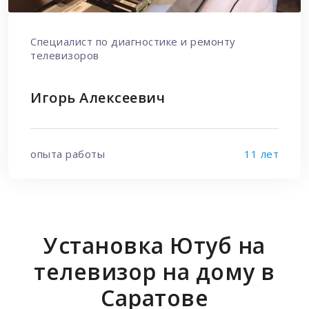
Специалист по диагностике и ремонту
телевизоров
Игорь Алексеевич
опыта работы
11 лет
Установка Ютуб на
телевизор на дому в
Саратове