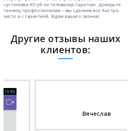
«установка Ютуб на телевизор Саратов». Доверьте
технику профессионалам – мы сделаем все быстро,
чисто и с гарантией. Ждем вашего звонка!
Другие отзывы наших
клиентов: