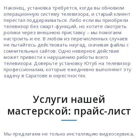
Наконец, установка требуется, когда вы обновили
операционную систему телевизора, и старый клиент
перестал поддерживаться. Либо если вы приобрели
телевизор без смарт-функций, но хотите смотреть
ролики через внешнюю приставку – мы помогаем
настроить и ее. В любом из перечисленных случаев
не пытайтесь действовать наугад, скачивая файлы с
сомнительных сайтов. Одно неверное действие
может привести к нарушению работы всего
телевизора. Доверьте установку Ютуб на телевизор
профессионалам, которые ежедневно выполняют эту
задачу в Саратове и окрестностях.
Услуги нашей
мастерской: прайс-лист
Мы предлагаем не только инсталляцию видеосервиса,