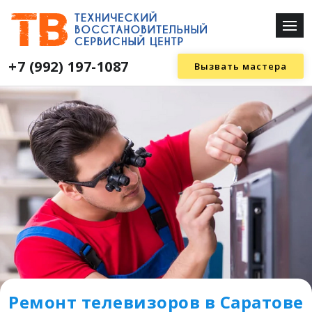
+7 (992) 197-1087
Вызвать мастера
Ремонт телевизоров в Саратове