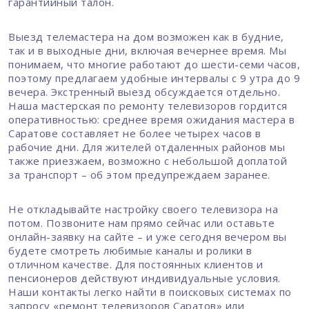
гарантийный талон.
Выезд телемастера на дом возможен как в будние,
так и в выходные дни, включая вечернее время. Мы
понимаем, что многие работают до шести-семи часов,
поэтому предлагаем удобные интервалы с 9 утра до 9
вечера. Экстренный выезд обсуждается отдельно.
Наша мастерская по ремонту телевизоров гордится
оперативностью: среднее время ожидания мастера в
Саратове составляет не более четырех часов в
рабочие дни. Для жителей отдаленных районов мы
также приезжаем, возможно с небольшой доплатой
за транспорт – об этом предупреждаем заранее.
Не откладывайте настройку своего телевизора на
потом. Позвоните нам прямо сейчас или оставьте
онлайн-заявку на сайте – и уже сегодня вечером вы
будете смотреть любимые каналы и ролики в
отличном качестве. Для постоянных клиентов и
пенсионеров действуют индивидуальные условия.
Наши контакты легко найти в поисковых системах по
запросу «ремонт телевизоров Саратов» или