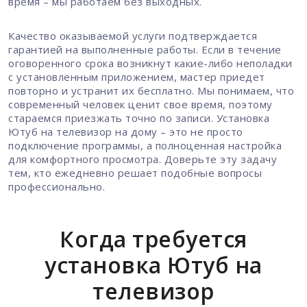
время – мы работаем без выходных.
Качество оказываемой услуги подтверждается
гарантией на выполненные работы. Если в течение
оговоренного срока возникнут какие-либо неполадки
с установленным приложением, мастер приедет
повторно и устранит их бесплатно. Мы понимаем, что
современный человек ценит свое время, поэтому
стараемся приезжать точно по записи. Установка
Ютуб на телевизор на дому – это не просто
подключение программы, а полноценная настройка
для комфортного просмотра. Доверьте эту задачу
тем, кто ежедневно решает подобные вопросы
профессионально.
Когда требуется
установка Ютуб на
телевизор