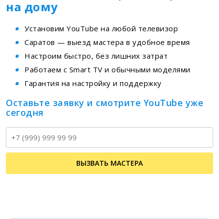
на дому
Установим YouTube на любой телевизор
Саратов — выезд мастера в удобное время
Настроим быстро, без лишних затрат
Работаем с Smart TV и обычными моделями
Гарантия на настройку и поддержку
Оставьте заявку и смотрите YouTube уже
сегодня
Т
ВЫЗВАТЬ МАСТЕРА