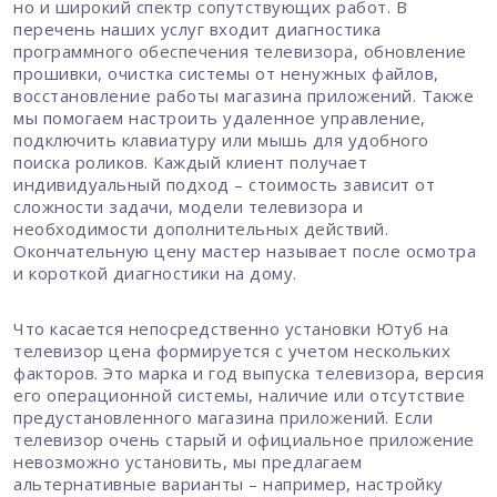
но и широкий спектр сопутствующих работ. В
перечень наших услуг входит диагностика
программного обеспечения телевизора, обновление
прошивки, очистка системы от ненужных файлов,
восстановление работы магазина приложений. Также
мы помогаем настроить удаленное управление,
подключить клавиатуру или мышь для удобного
поиска роликов. Каждый клиент получает
индивидуальный подход – стоимость зависит от
сложности задачи, модели телевизора и
необходимости дополнительных действий.
Окончательную цену мастер называет после осмотра
и короткой диагностики на дому.
Что касается непосредственно установки Ютуб на
телевизор цена формируется с учетом нескольких
факторов. Это марка и год выпуска телевизора, версия
его операционной системы, наличие или отсутствие
предустановленного магазина приложений. Если
телевизор очень старый и официальное приложение
невозможно установить, мы предлагаем
альтернативные варианты – например, настройку