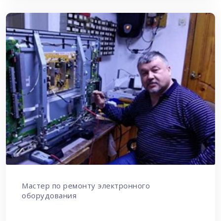
Мастер по ремонту электронного
оборудования