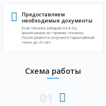
Предоставляем
необходимые документы
Если техника забирается в СЦ
(выписываем акт приема техники).
После ремонта получаете гарантийный
талон до 2х лет.
Схема работы
01