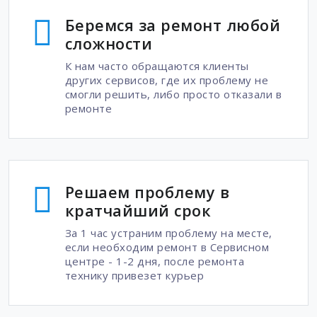
Беремся за ремонт любой
сложности
К нам часто обращаются клиенты
других сервисов, где их проблему не
смогли решить, либо просто отказали в
ремонте
Решаем проблему в
кратчайший срок
За 1 час устраним проблему на месте,
если необходим ремонт в Сервисном
центре - 1-2 дня, после ремонта
технику привезет курьер