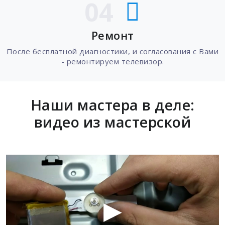
04
Ремонт
После бесплатной диагностики, и согласования с Вами
- ремонтируем телевизор.
Наши мастера в деле:
видео из мастерской