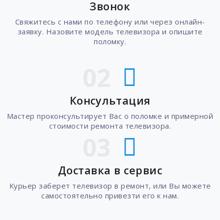
Звонок
Свяжитесь с нами по телефону или через онлайн-
заявку. Назовите модель телевизора и опишите
поломку.
02
Консультация
Мастер проконсультирует Вас о поломке и примерной
стоимости ремонта телевизора.
03
Доставка в сервис
Курьер заберет телевизор в ремонт, или Вы можете
самостоятельно привезти его к нам.