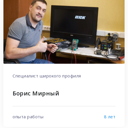
Специалист широкого профиля
Борис Мирный
опыта работы
8 лет