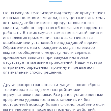
Не на каждом телевизоре видеосервис присутствует
изначально. Многие модели, выпущенные пять-семь
лет назад, либо не имеют предустановленного
клиента, либо он перестал обновляться и корректно
работать. В таких случаях самостоятельный поиск и
инсталляция приложения часто заканчиваются
ошибками или установкой неподходящей версии.
Обращение к нам оправданно, когда телевизор
выдает сообщение о недоступности сервиса,
приложение зависает при запуске или вовсе
отсутствует в магазине приложений. Наши мастера
оперативно определяют причину и предлагают
оптимальный способ решения.
Другая распространенная ситуация – после сброса
телевизора к заводским настройкам или
переустановки прошивки. Все ранее установленные
программы удаляются, и восстановить их без
посторонней помощи бывает сложно, особенно если
вы не уверены в последовательности действий.