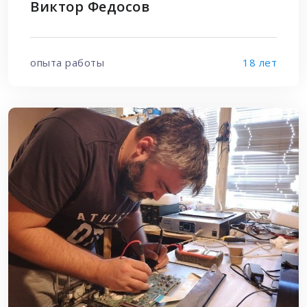
Виктор Федосов
опыта работы
18 лет