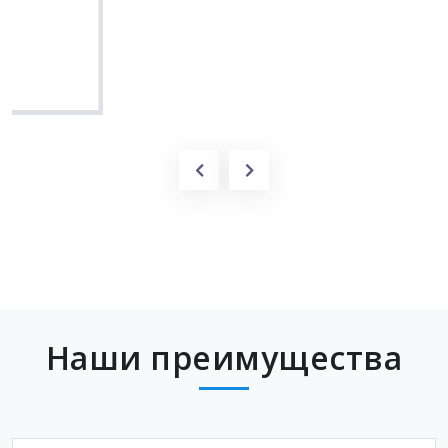
Вячеслав
Наши преимущества