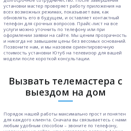
установки мастер проверяет работу приложения на
всех возможных режимах, показывает вам, как
обновлять его в будущем, и оставляет контактный
телефон для срочных вопросов. Прайс-лист на все
услуги можно уточнить по телефону или при
оформлении заявки на сайте. Мы ценим прозрачность
и никогда не завышаем цены без весомых оснований.
Позвоните нам, и мы назовем ориентировочную
стоимость установки Ютуб на телевизор для вашей
модели после короткой консультации.
Вызвать телемастера с
выездом на дом
Порядок нашей работы максимально прост и понятен
для каждого клиента. Сначала вы связываетесь с нами
любым удобным способом – звоните по телефону,