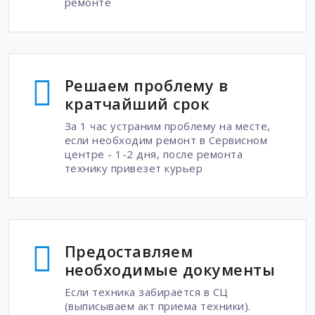
ремонте
Решаем проблему в
кратчайший срок
За 1 час устраним проблему на месте,
если необходим ремонт в Сервисном
центре - 1-2 дня, после ремонта
технику привезет курьер
Предоставляем
необходимые документы
Если техника забирается в СЦ
(выписываем акт приема техники).