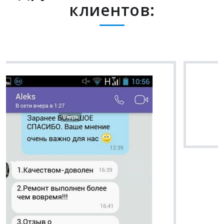
клиентов:
Вячеслав