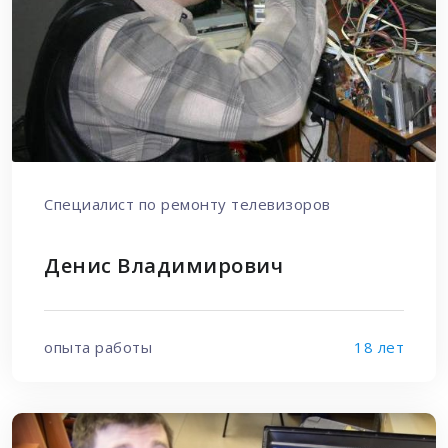
Специалист по ремонту телевизоров
Денис Владимирович
опыта работы
18 лет