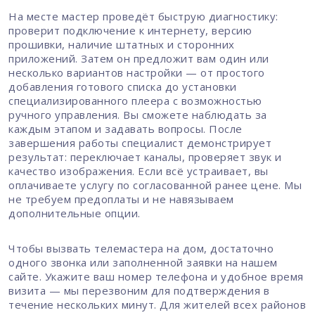
На месте мастер проведёт быструю диагностику:
проверит подключение к интернету, версию
прошивки, наличие штатных и сторонних
приложений. Затем он предложит вам один или
несколько вариантов настройки — от простого
добавления готового списка до установки
специализированного плеера с возможностью
ручного управления. Вы сможете наблюдать за
каждым этапом и задавать вопросы. После
завершения работы специалист демонстрирует
результат: переключает каналы, проверяет звук и
качество изображения. Если всё устраивает, вы
оплачиваете услугу по согласованной ранее цене. Мы
не требуем предоплаты и не навязываем
дополнительные опции.
Чтобы вызвать телемастера на дом, достаточно
одного звонка или заполненной заявки на нашем
сайте. Укажите ваш номер телефона и удобное время
визита — мы перезвоним для подтверждения в
течение нескольких минут. Для жителей всех районов