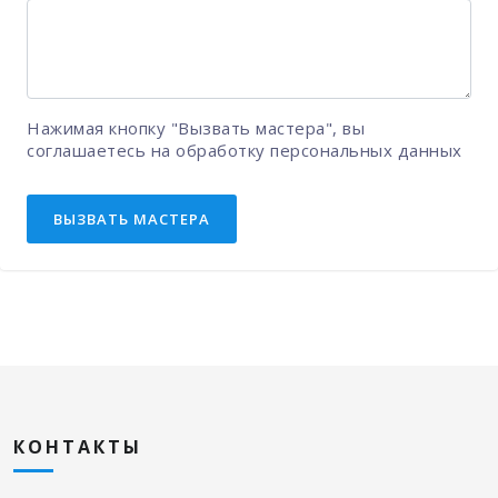
Нажимая кнопку "Вызвать мастера", вы
соглашаетесь на
обработку персональных данных
ВЫЗВАТЬ МАСТЕРА
КОНТАКТЫ