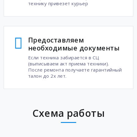
технику привезет курьер
Предоставляем
необходимые документы
Если техника забирается в СЦ
(выписываем акт приема техники).
После ремонта получаете гарантийный
талон до 2х лет.
Схема работы