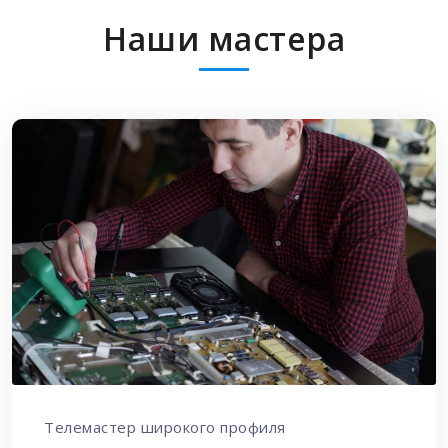
Наши мастера
Телемастер широкого профиля