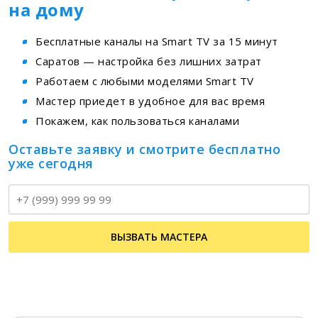
на дому
Бесплатные каналы на Smart TV за 15 минут
Саратов — настройка без лишних затрат
Работаем с любыми моделями Smart TV
Мастер приедет в удобное для вас время
Покажем, как пользоваться каналами
Оставьте заявку и смотрите бесплатно
уже сегодня
Т
ВЫЗВАТЬ МАСТЕРА