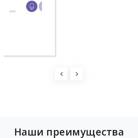
Вячеслав
Наши преимущества