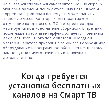
не пытаться справиться самостоятельно? Во-первых,
экономия времени: поиск актуальных источников и
корректная привязка к вашему ТВ может занять
несколько часов. Во-вторых, мы гарантируем
отсутствие вредоносного ПО, которое нередко
маскируется под «бесплатные сборники». В-третьих,
после нашей работы интерфейс останется понятным
даже для неопытного пользователя. Выездной
мастер в Саратове привозит с собой всё необходимое
оборудование и программное обеспечение, поэтому
вам не нужно ничего скачивать или покупать
дополнительно.
Когда требуется
установка бесплатных
каналов на Смарт ТВ