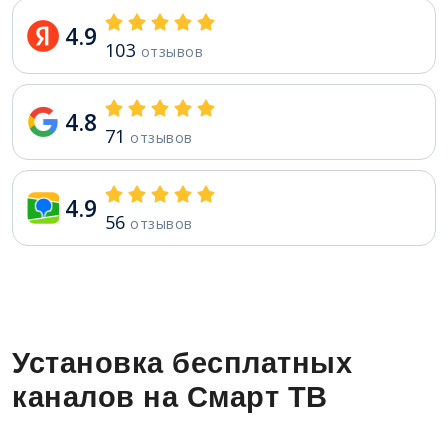
4.9
103
отзывов
4.8
71
отзывов
4.9
56
отзывов
Установка бесплатных
каналов на Смарт ТВ