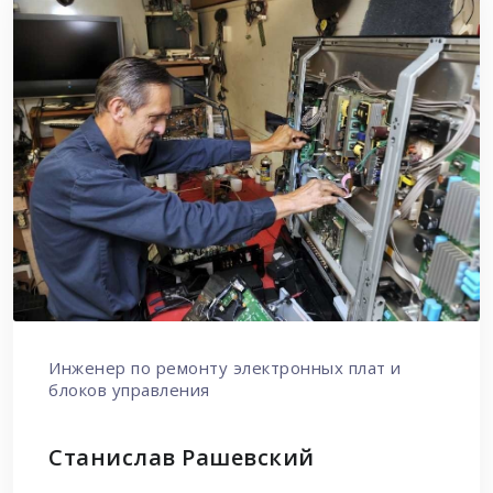
Инженер по ремонту электронных плат и
блоков управления
Станислав Рашевский