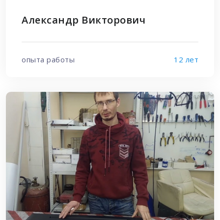
Александр Викторович
опыта работы
12 лет