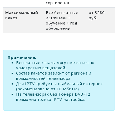
сортировка
Максимальный
Все бесплатные
от 3280
пакет
источники +
руб.
обучение + год
обновлений
Примечание:
Бесплатные каналы могут меняться по
усмотрению вещателей.
Состав пакетов зависит от региона и
возможностей телевизора.
Для IPTV требуется стабильный интернет
(рекомендовано от 10 Мбит/с).
На телевизорах без тюнера DVB-T2
возможна только IPTV-настройка.