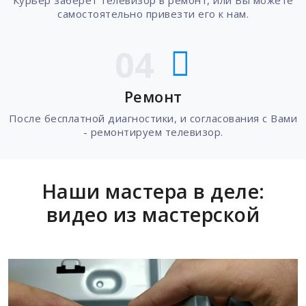
Курьер заберет телевизор в ремонт, или Вы можете
самостоятельно привезти его к нам.
04
Ремонт
После бесплатной диагностики, и согласования с Вами
- ремонтируем телевизор.
Наши мастера в деле:
видео из мастерской