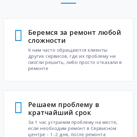
Беремся за ремонт любой
сложности
К нам часто обращаются клиенты
других сервисов, где их проблему не
смогли решить, либо просто отказали в
ремонте
Решаем проблему в
кратчайший срок
За 1 час устраним проблему на месте,
если необходим ремонт в Сервисном
центре - 1-2 дня, после ремонта