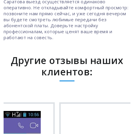
Саратова выезд осуществляется одинаково
оперативно. Не откладывайте комфортный просмотр:
позвоните нам прямо сейчас, и уже сегодня вечером
вы будете смотреть любимые передачи без
абонентской платы. Доверьте настройку
профессионалам, которые ценят ваше время и
работают на совесть.
Другие отзывы наших
клиентов: