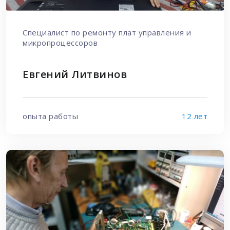
Специалист по ремонту плат управления и
микропроцессоров
Евгений Литвинов
опыта работы
12 лет