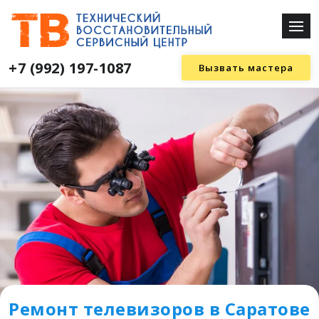
+7 (992) 197-1087
Вызвать мастера
Ремонт телевизоров в Саратове