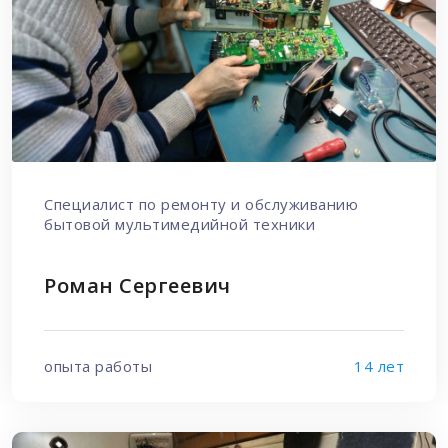
Специалист по ремонту и обслуживанию
бытовой мультимедийной техники
Роман Сергеевич
опыта работы
14 лет