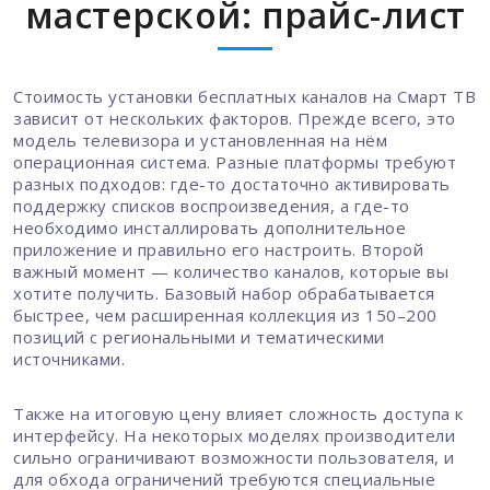
мастерской: прайс-лист
Стоимость установки бесплатных каналов на Смарт ТВ
зависит от нескольких факторов. Прежде всего, это
модель телевизора и установленная на нём
операционная система. Разные платформы требуют
разных подходов: где-то достаточно активировать
поддержку списков воспроизведения, а где-то
необходимо инсталлировать дополнительное
приложение и правильно его настроить. Второй
важный момент — количество каналов, которые вы
хотите получить. Базовый набор обрабатывается
быстрее, чем расширенная коллекция из 150–200
позиций с региональными и тематическими
источниками.
Также на итоговую цену влияет сложность доступа к
интерфейсу. На некоторых моделях производители
сильно ограничивают возможности пользователя, и
для обхода ограничений требуются специальные