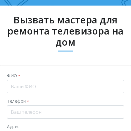
Вызвать мастера для
ремонта телевизора на
дом
ФИО
*
Телефон
*
Адрес