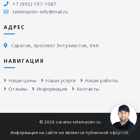
+7 (992) 197-1087
telemaster-info@mail.ru
АДРЕС
Саратов, проспект Энтузиастов, 64А
НАВИГАЦИЯ
Наши цены
Наши услуги
Наши работы
Отзывы
Информация
Контакты
© 2026 saratov-telemaster.ru
Информация на сайте не является публичной офертой.