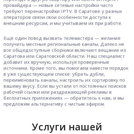
провайдера — новые сетевые настройки часто
требуют перенастройки IPTV. В Саратове у разных
операторов связи свои особенности доступа к
внешним ресурсам, и мы учитываем их при работе.
Ещё один повод вызвать телемастера — желание
получить местные региональные каналы. Далеко не
все общедоступные сборники включают вещание из
Саратова или Саратовской области. Наш специалист
добавит их вручную, используя проверенные
источники. Кроме того, мы помогаем навести порядок
в уже существующем списке: убрать дубли,
переименовать каналы, настроить их сортировку по
вашему вкусу. Если вы устали от постоянных поисков
рабочей ссылки или раздражающей рекламы в
бесплатных приложениях — обратитесь к нам, и мы
предложим альтернативу с чистым эфиром.
Услуги нашей