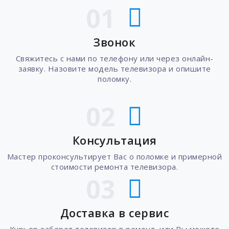
01
Звонок
Свяжитесь с нами по телефону или через онлайн-
заявку. Назовите модель телевизора и опишите
поломку.
02
Консультация
Мастер проконсультирует Вас о поломке и примерной
стоимости ремонта телевизора.
03
Доставка в сервис