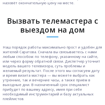
назовёт окончательную цену на месте.
Вызвать телемастера с
выездом на дом
Наш порядок работы максимально прост и удобен для
жителей Саратова. Сначала вы связываетесь с нами
любым способом: по телефону, указанному на сайте,
или через форму обратной связи. Диспетчер уточнит
модель вашего телевизора, суть проблемы и
желаемый результат. После этого мы согласуем дату
и время визита мастера — вы можете выбрать как
утренние, так и вечерние часы, а также приём в
выходные дни. В назначенный срок специалист
прибудет по вашему адресу, имея при себе
необходимый инструментарий и базу актуальных
плейлистов.