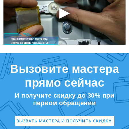
Вызовите мастера
прямо сейчас
И получите скидку до 30% при
первом обращении
ВЫЗВАТЬ МАСТЕРА И ПОЛУЧИТЬ СКИДКУ!