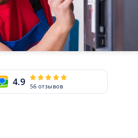
4.9
56
отзывов