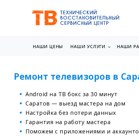
НАШИ ЦЕНЫ
НАШИ УСЛУГИ
НАШИ Р
Ремонт телевизоров в Сар
Android на ТВ бокс за 30 минут
Саратов — выезд мастера на дом
Настройка без потери данных
Гарантия на работу мастера
Поможем с приложениями и аккаунт