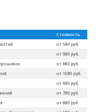
Стоимость
ностей
от 580 руб.
от 980 руб.
 прошивок
от 880 руб.
oid
от 1680 руб.
от 680 руб.
ожений
от 780 руб.
я
от 880 руб.