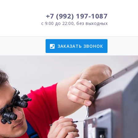
+7 (992) 197-1087
с 9:00 до 22:00, без выходных
ЗАКАЗАТЬ ЗВОНОК