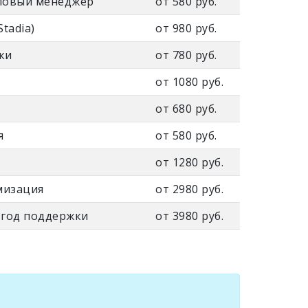
йловый менеджер
от 580 руб.
tadia)
от 980 руб.
ки
от 780 руб.
от 1080 руб.
от 680 руб.
я
от 580 руб.
от 1280 руб.
мизация
от 2980 руб.
 год поддержки
от 3980 руб.