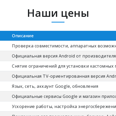
Наши цены
Описание
Проверка совместимости, аппаратных возмож
Официальная версия Android от производителя
Снятие ограничений для установки кастомных
Официальная TV-ориентированная версия Andr
Язык, сеть, аккаунт Google, обновления
Официальные сервисы Google и магазин прил
Ускорение работы, настройка энергосбережени