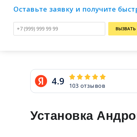
Оставьте заявку и получите быст
Телефон
ВЫЗВАТЬ
4.9
103
отзывов
Установка Андро