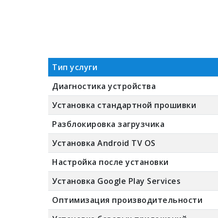
Тип услуги
Диагностика устройства
Установка стандартной прошивки
Разблокировка загрузчика
Установка Android TV OS
Настройка после установки
Установка Google Play Services
Оптимизация производительности