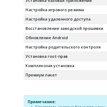
Установка базовых приложений
Настройка игрового режима
Настройка удаленного доступа
Восстановление заводской прошивки
Обновление Android
Настройка родительского контроля
Установка root-прав
Комплексная установка
Премиум пакет
Примечание: