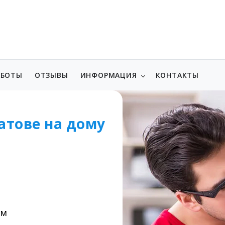
АБОТЫ
ОТЗЫВЫ
ИНФОРМАЦИЯ
КОНТАКТЫ
атове на дому
ом