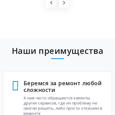
Наши преимущества
Беремся за ремонт любой
сложности
К нам часто обращаются клиенты
других сервисов, где их проблему не
смогли решить, либо просто отказали в
ремонте