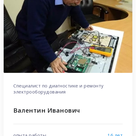
Специалист по диагностике и ремонту
электрооборудования
Валентин Иванович
опыта работы
16 лет