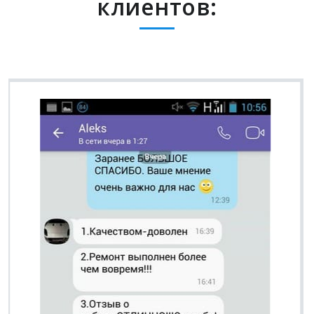
клиентов:
Вячеслав