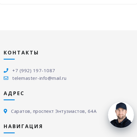
КОНТАКТЫ
+7 (992) 197-1087
telemaster-info@mail.ru
АДРЕС
Саратов, проспект Энтузиастов, 64А
НАВИГАЦИЯ