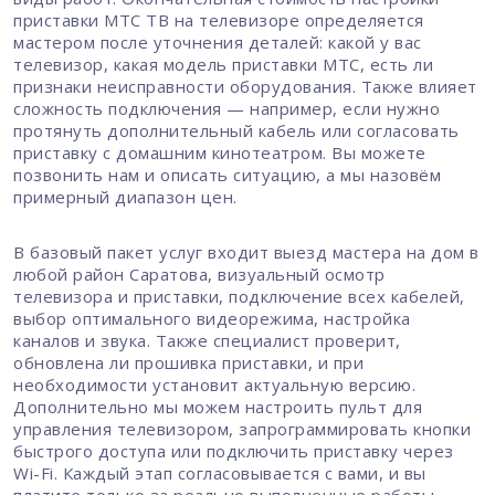
приставки МТС ТВ на телевизоре определяется
мастером после уточнения деталей: какой у вас
телевизор, какая модель приставки МТС, есть ли
признаки неисправности оборудования. Также влияет
сложность подключения — например, если нужно
протянуть дополнительный кабель или согласовать
приставку с домашним кинотеатром. Вы можете
позвонить нам и описать ситуацию, а мы назовём
примерный диапазон цен.
В базовый пакет услуг входит выезд мастера на дом в
любой район Саратова, визуальный осмотр
телевизора и приставки, подключение всех кабелей,
выбор оптимального видеорежима, настройка
каналов и звука. Также специалист проверит,
обновлена ли прошивка приставки, и при
необходимости установит актуальную версию.
Дополнительно мы можем настроить пульт для
управления телевизором, запрограммировать кнопки
быстрого доступа или подключить приставку через
Wi-Fi. Каждый этап согласовывается с вами, и вы