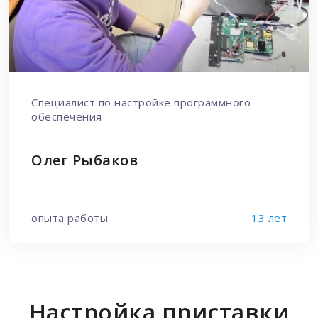
Специалист по настройке программного
обеспечения
Олег Рыбаков
опыта работы
13 лет
Настройка приставки