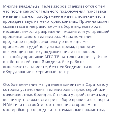
Многие владельцы телевизоров сталкиваются с тем,
что после самостоятельного подключения приставка
не видит сигнал, изображение идёт с помехами или
пропадает звук на некоторых каналах. Причина может
скрываться в неправильном выборе видеовыхода,
несовместимости разрешения экрана или устаревшей
прошивке самого телевизора. Наша компания
предлагает профессиональную помощь: мы
приезжаем в удобное для вас время, проводим
полную диагностику подключения и выполняем
настройку приставки МТС ТВ на телевизоре с учётом
особенностей вашей модели. Все работы
выполняются на месте, без необходимости везти
оборудование в сервисный центр.
Особое внимание мы уделяем клиентам в Саратове, у
которых установлены телевизоры старых серий или
малоизвестных брендов. С такими устройствами могут
возникнуть сложности при выборе правильного порта
HDMI или настройке соотношения сторон. Наш
мастер быстро определит оптимальные параметры,