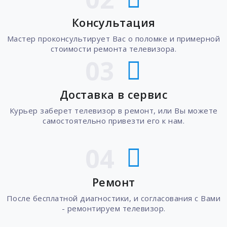
Консультация
Мастер проконсультирует Вас о поломке и примерной
стоимости ремонта телевизора.
03
Доставка в сервис
Курьер заберет телевизор в ремонт, или Вы можете
самостоятельно привезти его к нам.
04
Ремонт
После бесплатной диагностики, и согласования с Вами
- ремонтируем телевизор.