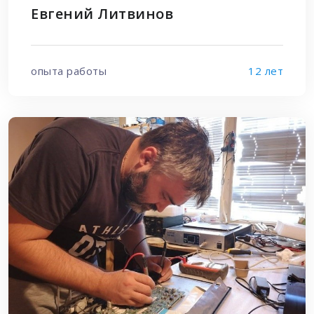
Евгений Литвинов
опыта работы
12 лет