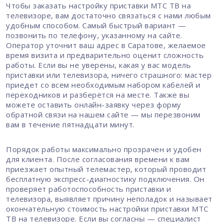
Чтобы заказать настройку приставки МТС ТВ на
телевизоре, вам достаточно связаться с нами любым
удобным способом. Самый быстрый вариант —
позвонить по телефону, указанному на сайте.
Оператор уточнит ваш адрес в Саратове, желаемое
время визита и предварительно оценит сложность
работы. Если вы не уверены, какая у вас модель
приставки или телевизора, ничего страшного: мастер
приедет со всем необходимым набором кабелей и
переходников и разберётся на месте. Также вы
можете оставить онлайн-заявку через форму
обратной связи на нашем сайте — мы перезвоним
вам в течение пятнадцати минут.
Порядок работы максимально прозрачен и удобен
для клиента. После согласования времени к вам
приезжает опытный телемастер, который проводит
бесплатную экспресс-диагностику подключения. Он
проверяет работоспособность приставки и
телевизора, выявляет причину неполадок и называет
окончательную стоимость настройки приставки МТС
ТВ на телевизоре. Если вы согласны — специалист