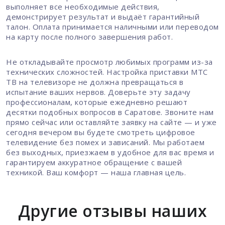
выполняет все необходимые действия,
демонстрирует результат и выдаёт гарантийный
талон. Оплата принимается наличными или переводом
на карту после полного завершения работ.
Не откладывайте просмотр любимых программ из-за
технических сложностей. Настройка приставки МТС
ТВ на телевизоре не должна превращаться в
испытание ваших нервов. Доверьте эту задачу
профессионалам, которые ежедневно решают
десятки подобных вопросов в Саратове. Звоните нам
прямо сейчас или оставляйте заявку на сайте — и уже
сегодня вечером вы будете смотреть цифровое
телевидение без помех и зависаний. Мы работаем
без выходных, приезжаем в удобное для вас время и
гарантируем аккуратное обращение с вашей
техникой. Ваш комфорт — наша главная цель.
Другие отзывы наших