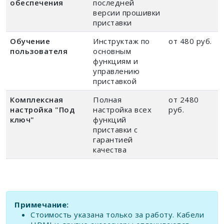
обеспечения
последней
версии прошивки
приставки
Обучение
Инструктаж по
от 480 руб.
пользователя
основным
функциям и
управлению
приставкой
Комплексная
Полная
от 2480
настройка "Под
настройка всех
руб.
ключ"
функций
приставки с
гарантией
качества
Примечание:
Стоимость указана только за работу. Кабели