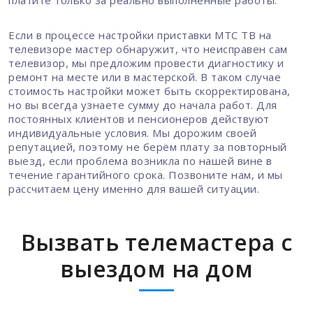
платите только за реально выполненные работы.
Если в процессе настройки приставки МТС ТВ на
телевизоре мастер обнаружит, что неисправен сам
телевизор, мы предложим провести диагностику и
ремонт на месте или в мастерской. В таком случае
стоимость настройки может быть скорректирована,
но вы всегда узнаете сумму до начала работ. Для
постоянных клиентов и пенсионеров действуют
индивидуальные условия. Мы дорожим своей
репутацией, поэтому не берём плату за повторный
выезд, если проблема возникла по нашей вине в
течение гарантийного срока. Позвоните нам, и мы
рассчитаем цену именно для вашей ситуации.
Вызвать телемастера с
выездом на дом