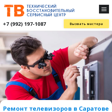
+7 (992) 197-1087
Вызвать мастера
Ремонт телевизоров в Саратове