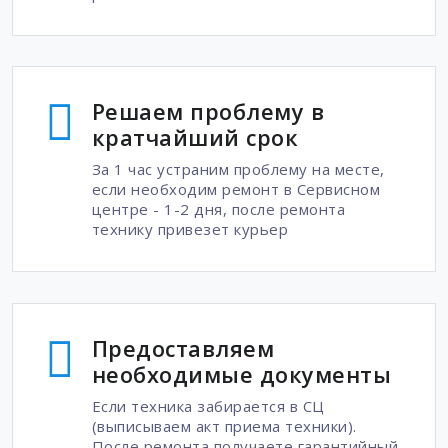
Решаем проблему в
кратчайший срок
За 1 час устраним проблему на месте,
если необходим ремонт в Сервисном
центре - 1-2 дня, после ремонта
технику привезет курьер
Предоставляем
необходимые документы
Если техника забирается в СЦ
(выписываем акт приема техники).
После ремонта получаете гарантийный