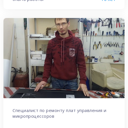
Специалист по ремонту плат управления и
микропроцессоров