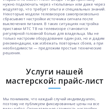
нужно подключать через «тюльпаны» или даже через
модулятор, что требует опыта и специальных знаний.
Некоторые модели телевизоров самопроизвольно
сбрасывают настройки источника сигнала после
выключения питания. В таких ситуациях настройка
приставки МТС ТВ на телевизоре становится
регулярной головной болью для владельца. Мы не
только настроим оборудование один раз, но и дадим
рекомендации, как избежать повторных сбоев, а при
необходимости — предложим простые технические
решения.
Услуги нашей
мастерской: прайс-лист
Мы понимаем, что каждый случай индивидуален,
поэтому не публикуем фиксированные цены на все
виды работ. Окончательная стоимость настройки