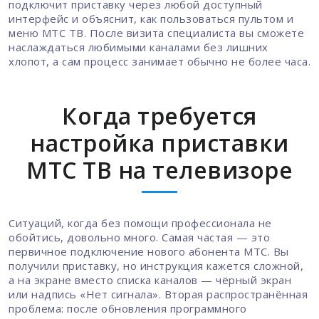
подключит приставку через любой доступный
интерфейс и объяснит, как пользоваться пультом и
меню МТС ТВ. После визита специалиста вы сможете
наслаждаться любимыми каналами без лишних
хлопот, а сам процесс занимает обычно не более часа.
Когда требуется
настройка приставки
МТС ТВ на телевизоре
Ситуаций, когда без помощи профессионала не
обойтись, довольно много. Самая частая — это
первичное подключение нового абонента МТС. Вы
получили приставку, но инструкция кажется сложной,
а на экране вместо списка каналов — чёрный экран
или надпись «Нет сигнала». Вторая распространённая
проблема: после обновления программного