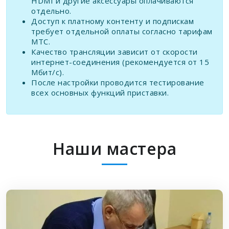
HDMI и другие аксессуары оплачиваются
отдельно.
Доступ к платному контенту и подпискам
требует отдельной оплаты согласно тарифам
МТС.
Качество трансляции зависит от скорости
интернет-соединения (рекомендуется от 15
Мбит/с).
После настройки проводится тестирование
всех основных функций приставки.
Наши мастера