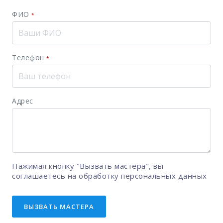
ФИО
*
Телефон
*
Адрес
Нажимая кнопку "Вызвать мастера", вы
соглашаетесь на
обработку персональных данных
ВЫЗВАТЬ МАСТЕРА