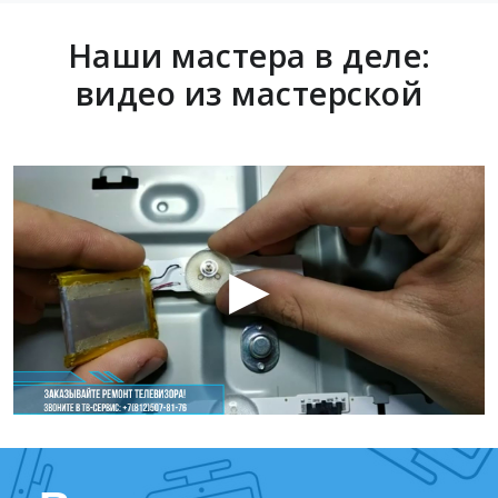
Наши мастера в деле:
видео из мастерской