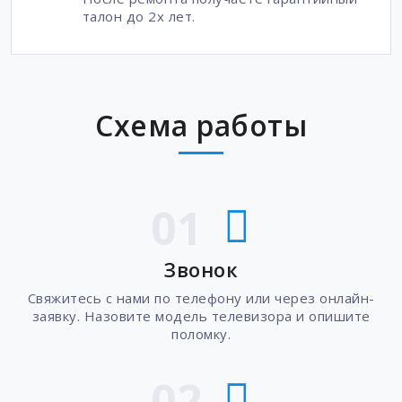
талон до 2х лет.
Схема работы
01
Звонок
Свяжитесь с нами по телефону или через онлайн-
заявку. Назовите модель телевизора и опишите
поломку.
02