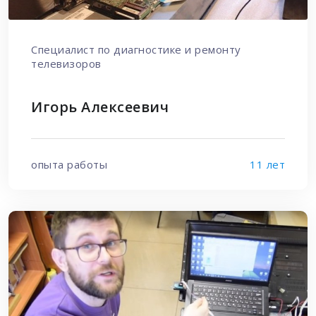
Специалист по диагностике и ремонту
телевизоров
Игорь Алексеевич
опыта работы
11 лет