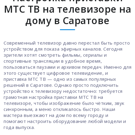
МТС ТВ на телевизоре на
дому в Саратове
Современный телевизор давно перестал быть просто
устройством для показа эфирных каналов. Сегодня
зрители хотят смотреть фильмы, сериалы и
спортивные трансляции в удобное время,
пользоваться паузами и архивом передач. Именно для
этого существует цифровое телевидение, и
приставка МТС ТВ — одно из самых популярных
решений в Саратове. Однако просто подключить
устройство к телевизору недостаточно: требуется
грамотная настройка приставки МТС ТВ на
телевизоре, чтобы изображение было чётким, звук
синхронным, а меню откликалось быстро. Наши
мастера выезжают на дом по всему городу и
помогают настроить оборудование любой модели и
года выпуска.