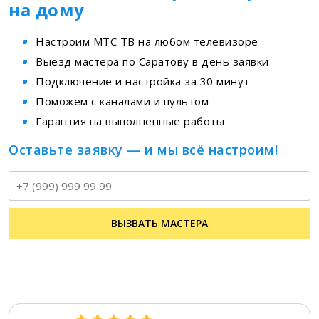
на дому
Настроим МТС ТВ на любом телевизоре
Выезд мастера по Саратову в день заявки
Подключение и настройка за 30 минут
Поможем с каналами и пультом
Гарантия на выполненные работы
Оставьте заявку — и мы всё настроим!
Т
ВЫЗВАТЬ МАСТЕРА