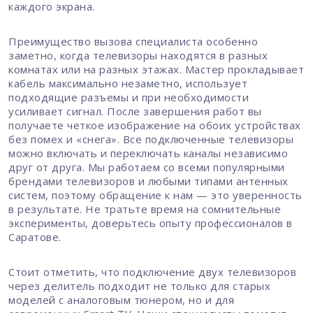
каждого экрана.
Преимущество вызова специалиста особенно
заметно, когда телевизоры находятся в разных
комнатах или на разных этажах. Мастер прокладывает
кабель максимально незаметно, использует
подходящие разъемы и при необходимости
усиливает сигнал. После завершения работ вы
получаете четкое изображение на обоих устройствах
без помех и «снега». Все подключенные телевизоры
можно включать и переключать каналы независимо
друг от друга. Мы работаем со всеми популярными
брендами телевизоров и любыми типами антенных
систем, поэтому обращение к нам — это уверенность
в результате. Не тратьте время на сомнительные
эксперименты, доверьтесь опыту профессионалов в
Саратове.
Стоит отметить, что подключение двух телевизоров
через делитель подходит не только для старых
моделей с аналоговым тюнером, но и для