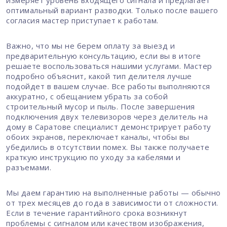
измеряет уровень входящего сигнала и предлагает
оптимальный вариант разводки. Только после вашего
согласия мастер приступает к работам.
Важно, что мы не берем оплату за выезд и
предварительную консультацию, если вы в итоге
решаете воспользоваться нашими услугами. Мастер
подробно объяснит, какой тип делителя лучше
подойдет в вашем случае. Все работы выполняются
аккуратно, с обещанием убрать за собой
строительный мусор и пыль. После завершения
подключения двух телевизоров через делитель на
дому в Саратове специалист демонстрирует работу
обоих экранов, переключает каналы, чтобы вы
убедились в отсутствии помех. Вы также получаете
краткую инструкцию по уходу за кабелями и
разъемами.
Мы даем гарантию на выполненные работы — обычно
от трех месяцев до года в зависимости от сложности.
Если в течение гарантийного срока возникнут
проблемы с сигналом или качеством изображения,