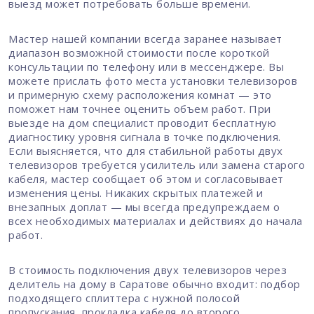
выезд может потребовать больше времени.
Мастер нашей компании всегда заранее называет
диапазон возможной стоимости после короткой
консультации по телефону или в мессенджере. Вы
можете прислать фото места установки телевизоров
и примерную схему расположения комнат — это
поможет нам точнее оценить объем работ. При
выезде на дом специалист проводит бесплатную
диагностику уровня сигнала в точке подключения.
Если выясняется, что для стабильной работы двух
телевизоров требуется усилитель или замена старого
кабеля, мастер сообщает об этом и согласовывает
изменения цены. Никаких скрытых платежей и
внезапных доплат — мы всегда предупреждаем о
всех необходимых материалах и действиях до начала
работ.
В стоимость подключения двух телевизоров через
делитель на дому в Саратове обычно входит: подбор
подходящего сплиттера с нужной полосой
пропускания, прокладка кабеля до второго