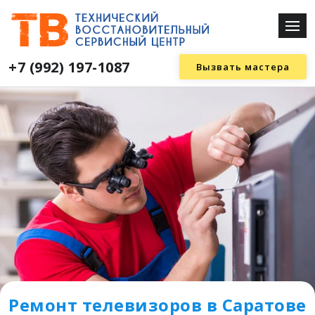
+7 (992) 197-1087
Вызвать мастера
Ремонт телевизоров в Саратове