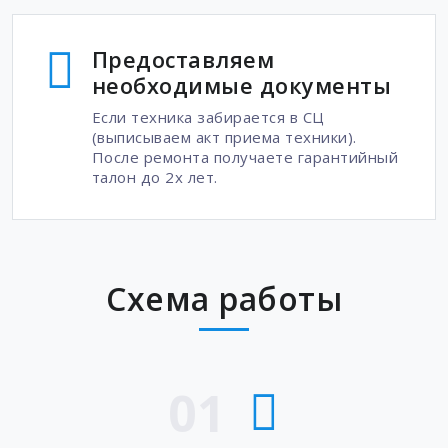
Предоставляем
необходимые документы
Если техника забирается в СЦ
(выписываем акт приема техники).
После ремонта получаете гарантийный
талон до 2х лет.
Схема работы
01