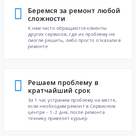
Беремся за ремонт любой
сложности
К нам часто обращаются клиенты
других сервисов, где их проблему не
смогли решить, либо просто отказали в
ремонте
Решаем проблему в
кратчайший срок
За 1 час устраним проблему на месте,
если необходим ремонт в Сервисном
центре - 1-2 дня, после ремонта
технику привезет курьер