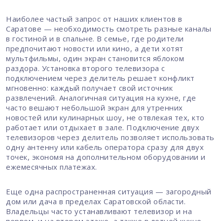
Наиболее частый запрос от наших клиентов в
Саратове — необходимость смотреть разные каналы
в гостиной и в спальне. В семье, где родители
предпочитают новости или кино, а дети хотят
мультфильмы, один экран становится яблоком
раздора. Установка второго телевизора с
подключением через делитель решает конфликт
мгновенно: каждый получает свой источник
развлечений. Аналогичная ситуация на кухне, где
часто вешают небольшой экран для утренних
новостей или кулинарных шоу, не отвлекая тех, кто
работает или отдыхает в зале. Подключение двух
телевизоров через делитель позволяет использовать
одну антенну или кабель оператора сразу для двух
точек, экономя на дополнительном оборудовании и
ежемесячных платежах.
Еще одна распространенная ситуация — загородный
дом или дача в пределах Саратовской области.
Владельцы часто устанавливают телевизор и на