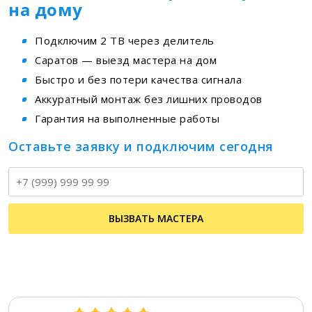
на дому
Подключим 2 ТВ через делитель
Саратов — выезд мастера на дом
Быстро и без потери качества сигнала
Аккуратный монтаж без лишних проводов
Гарантия на выполненные работы
Оставьте заявку и подключим сегодня
Т
ВЫЗВАТЬ МАСТЕРА