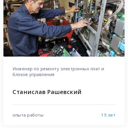
Инженер по ремонту электронных плат и
блоков управления
Станислав Рашевский
опыта работы
15 лет