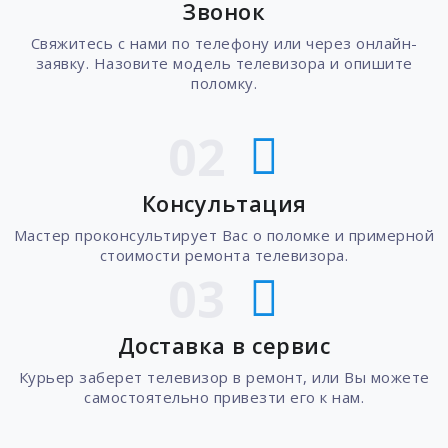
Звонок
Свяжитесь с нами по телефону или через онлайн-
заявку. Назовите модель телевизора и опишите
поломку.
02
Консультация
Мастер проконсультирует Вас о поломке и примерной
стоимости ремонта телевизора.
03
Доставка в сервис
Курьер заберет телевизор в ремонт, или Вы можете
самостоятельно привезти его к нам.