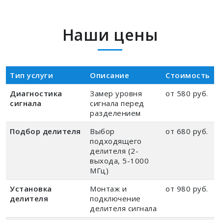
Наши цены
Тип услуги
Описание
Стоимость
Диагностика
Замер уровня
от 580 руб.
сигнала
сигнала перед
разделением
Подбор делителя
Выбор
от 680 руб.
подходящего
делителя (2-
выхода, 5-1000
МГц)
Установка
Монтаж и
от 980 руб.
делителя
подключение
делителя сигнала