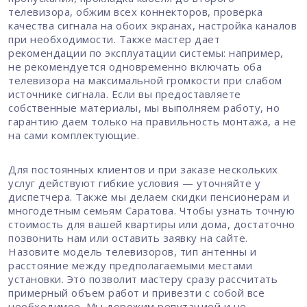
телевизора, обжим всех коннекторов, проверка
качества сигнала на обоих экранах, настройка каналов
при необходимости. Также мастер дает
рекомендации по эксплуатации системы: например,
не рекомендуется одновременно включать оба
телевизора на максимальной громкости при слабом
источнике сигнала. Если вы предоставляете
собственные материалы, мы выполняем работу, но
гарантию даем только на правильность монтажа, а не
на сами комплектующие.
Для постоянных клиентов и при заказе нескольких
услуг действуют гибкие условия — уточняйте у
диспетчера. Также мы делаем скидки пенсионерам и
многодетным семьям Саратова. Чтобы узнать точную
стоимость для вашей квартиры или дома, достаточно
позвонить нам или оставить заявку на сайте.
Назовите модель телевизоров, тип антенны и
расстояние между предполагаемыми местами
установки. Это позволит мастеру сразу рассчитать
примерный объем работ и привезти с собой все
необходимое. Мы дорожим репутацией и не