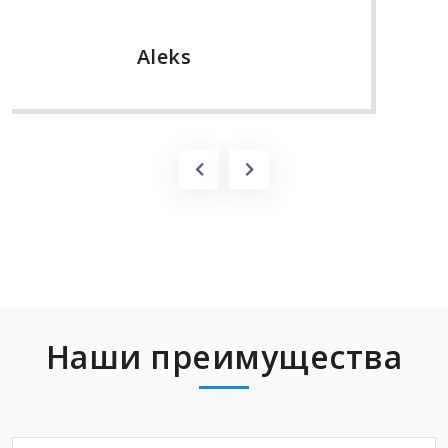
Наши преимущества