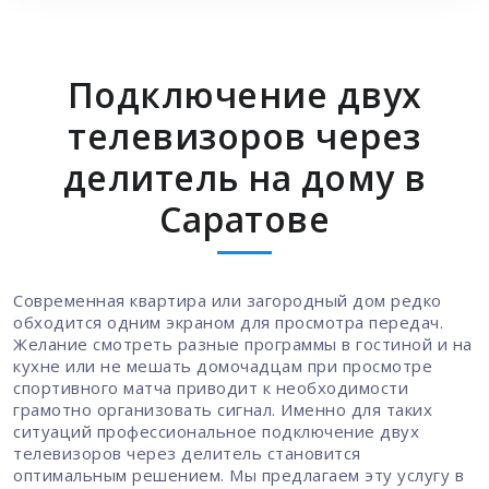
Подключение двух
телевизоров через
делитель на дому в
Саратове
Современная квартира или загородный дом редко
обходится одним экраном для просмотра передач.
Желание смотреть разные программы в гостиной и на
кухне или не мешать домочадцам при просмотре
спортивного матча приводит к необходимости
грамотно организовать сигнал. Именно для таких
ситуаций профессиональное подключение двух
телевизоров через делитель становится
оптимальным решением. Мы предлагаем эту услугу в