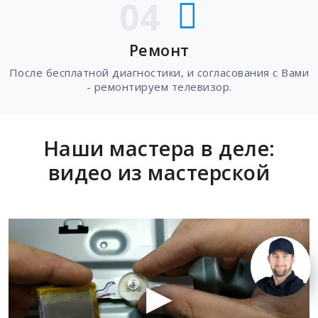
04
Ремонт
После бесплатной диагностики, и согласования с Вами
- ремонтируем телевизор.
Наши мастера в деле:
видео из мастерской