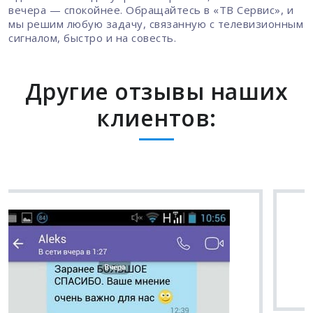
вечера — спокойнее. Обращайтесь в «ТВ Сервис», и
мы решим любую задачу, связанную с телевизионным
сигналом, быстро и на совесть.
Другие отзывы наших
клиентов:
Вячеслав