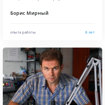
Борис Мирный
опыта работы
8 лет