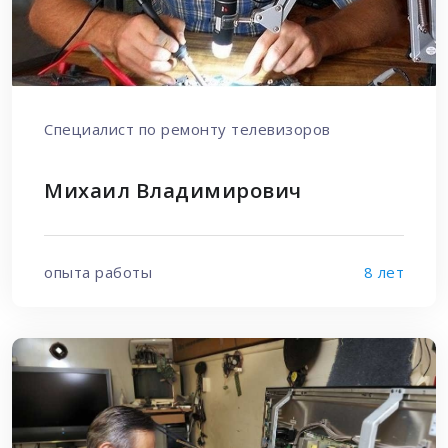
Специалист по ремонту телевизоров
Михаил Владимирович
опыта работы
8 лет