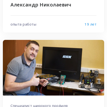
Александр Николаевич
опыта работы
19 лет
Специалист широкого профиля