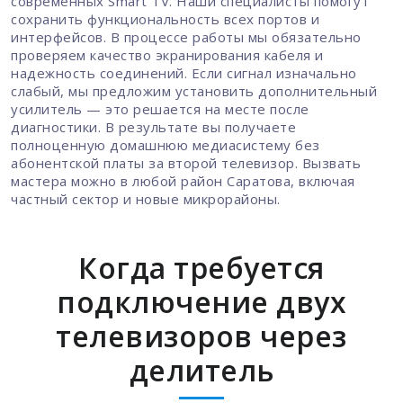
современных Smart TV. Наши специалисты помогут
сохранить функциональность всех портов и
интерфейсов. В процессе работы мы обязательно
проверяем качество экранирования кабеля и
надежность соединений. Если сигнал изначально
слабый, мы предложим установить дополнительный
усилитель — это решается на месте после
диагностики. В результате вы получаете
полноценную домашнюю медиасистему без
абонентской платы за второй телевизор. Вызвать
мастера можно в любой район Саратова, включая
частный сектор и новые микрорайоны.
Когда требуется
подключение двух
телевизоров через
делитель