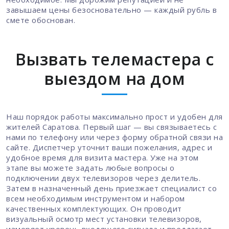
завышаем цены безосновательно — каждый рубль в
смете обоснован.
Вызвать телемастера с
выездом на дом
Наш порядок работы максимально прост и удобен для
жителей Саратова. Первый шаг — вы связываетесь с
нами по телефону или через форму обратной связи на
сайте. Диспетчер уточнит ваши пожелания, адрес и
удобное время для визита мастера. Уже на этом
этапе вы можете задать любые вопросы о
подключении двух телевизоров через делитель.
Затем в назначенный день приезжает специалист со
всем необходимым инструментом и набором
качественных комплектующих. Он проводит
визуальный осмотр мест установки телевизоров,