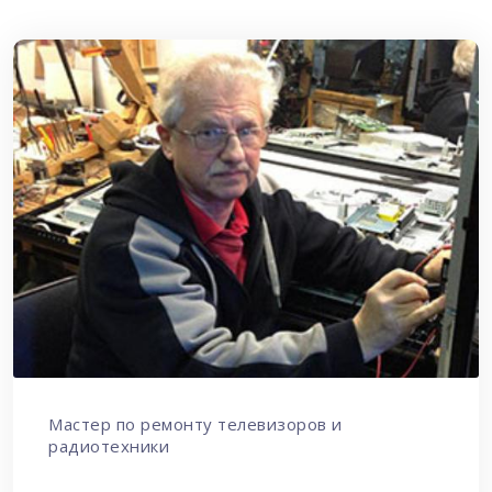
Мастер по ремонту телевизоров и
радиотехники