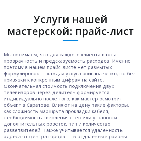
Услуги нашей
мастерской: прайс-лист
Мы понимаем, что для каждого клиента важна
прозрачность и предсказуемость расходов. Именно
поэтому в нашем прайс-листе нет размытых
формулировок — каждая услуга описана четко, но без
привязки к конкретным цифрам на сайте.
Окончательная стоимость подключения двух
телевизоров через делитель формируется
индивидуально после того, как мастер осмотрит
объект в Саратове. Влияют на цену такие факторы,
как сложность маршрута прокладки кабеля,
необходимость сверления стен или установки
дополнительных розеток, тип и количество
разветвителей. Также учитывается удаленность
адреса от центра города — в отдаленные районы