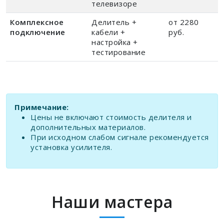
телевизоре
Комплексное
Делитель +
от 2280
подключение
кабели +
руб.
настройка +
тестирование
Примечание:
Цены не включают стоимость делителя и
дополнительных материалов.
При исходном слабом сигнале рекомендуется
установка усилителя.
Наши мастера