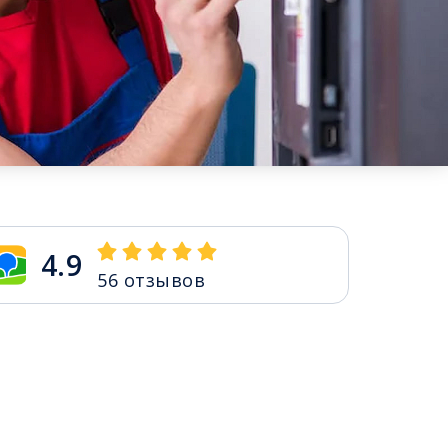
4.9
56
отзывов