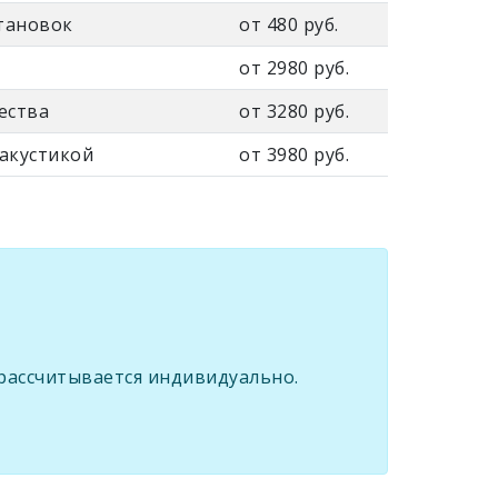
тановок
от 480 руб.
от 2980 руб.
ества
от 3280 руб.
 акустикой
от 3980 руб.
рассчитывается индивидуально.