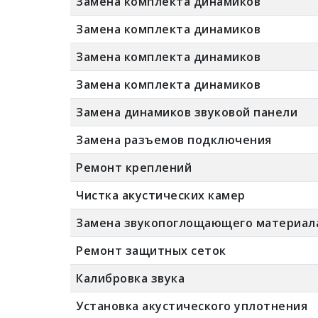
Замена комплекта динамиков
Замена комплекта динамиков
Замена комплекта динамиков
Замена комплекта динамиков
Замена динамиков звуковой панели
Замена разъемов подключения
Ремонт креплений
Чистка акустических камер
Замена звукопоглощающего материал
Ремонт защитных сеток
Калибровка звука
Установка акустического уплотнения