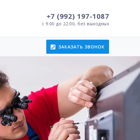
+7 (992) 197-1087
с 9:00 до 22:00, без выходных
ЗАКАЗАТЬ ЗВОНОК