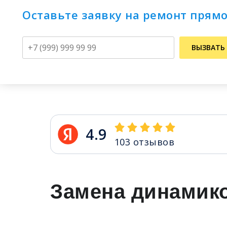
Оставьте заявку на ремонт прямо
Телефон
ВЫЗВАТЬ
4.9
103
отзывов
Замена динамико