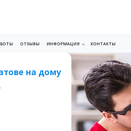
АБОТЫ
ОТЗЫВЫ
ИНФОРМАЦИЯ
КОНТАКТЫ
атове на дому
т