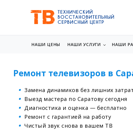
НАШИ ЦЕНЫ
НАШИ УСЛУГИ
НАШИ Р
Ремонт телевизоров в Сар
Замена динамиков без лишних затра
Выезд мастера по Саратову сегодня
Диагностика и оценка — бесплатно
Ремонт с гарантией на работу
Чистый звук снова в вашем ТВ