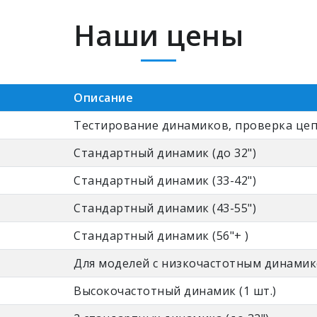
Наши цены
Описание
Тестирование динамиков, проверка цеп
Стандартный динамик (до 32")
Стандартный динамик (33-42")
Стандартный динамик (43-55")
Стандартный динамик (56"+ )
Для моделей с низкочастотным динами
Высокочастотный динамик (1 шт.)