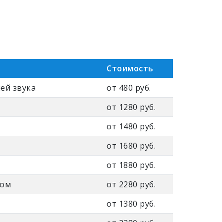
Стоимость
ей звука
от 480 руб.
от 1280 руб.
от 1480 руб.
от 1680 руб.
от 1880 руб.
ком
от 2280 руб.
от 1380 руб.