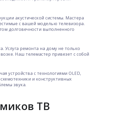
укции акустической системы. Мастера
естимые с вашей моделью телевизора.
гом долговечности выполненного
. Услуга ремонта на дому не только
возке. Наш телемастер привезет с собой
ая устройства с технологиями OLED,
 схемотехники и конструктивных
лемы звука.
миков ТВ