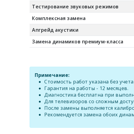
Тестирование звуковых режимов
Комплексная замена
Апгрейд акустики
Замена динамиков премиум-класса
Примечание:
Стоимость работ указана без учет
Гарантия на работы - 12 месяцев.
Диагностика бесплатна при выпол
Для телевизоров со сложным досту
После замены выполняется калибр
Рекомендуется замена обоих динам