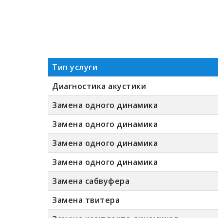
Тип услуги
Диагностика акустики
Замена одного динамика
Замена одного динамика
Замена одного динамика
Замена одного динамика
Замена сабвуфера
Замена твитера