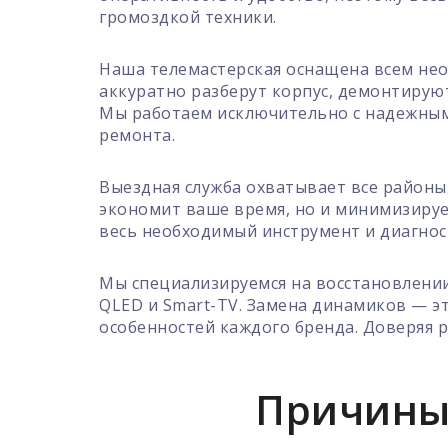
громоздкой техники.
Наша телемастерская оснащена всем нео
аккуратно разберут корпус, демонтирую
Мы работаем исключительно с надежным
ремонта.
Выездная служба охватывает все районы 
экономит ваше время, но и минимизируе
весь необходимый инструмент и диагнос
Мы специализируемся на восстановлении
QLED и Smart-TV. Замена динамиков — э
особенностей каждого бренда. Доверяя 
Причины