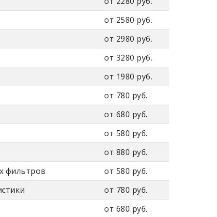
от 2280 руб.
от 2580 руб.
от 2980 руб.
от 3280 руб.
от 1980 руб.
от 780 руб.
от 680 руб.
от 580 руб.
от 880 руб.
их фильтров
от 580 руб.
истики
от 780 руб.
от 680 руб.