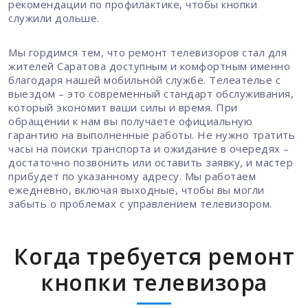
рекомендации по профилактике, чтобы кнопки
служили дольше.
Мы гордимся тем, что ремонт телевизоров стал для
жителей Саратова доступным и комфортным именно
благодаря нашей мобильной службе. Телеателье с
выездом – это современный стандарт обслуживания,
который экономит ваши силы и время. При
обращении к нам вы получаете официальную
гарантию на выполненные работы. Не нужно тратить
часы на поиски транспорта и ожидание в очередях –
достаточно позвонить или оставить заявку, и мастер
прибудет по указанному адресу. Мы работаем
ежедневно, включая выходные, чтобы вы могли
забыть о проблемах с управлением телевизором.
Когда требуется ремонт
кнопки телевизора