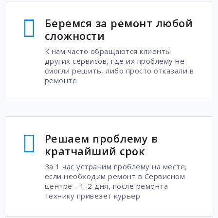
Беремся за ремонт любой
сложности
К нам часто обращаются клиенты
других сервисов, где их проблему не
смогли решить, либо просто отказали в
ремонте
Решаем проблему в
кратчайший срок
За 1 час устраним проблему на месте,
если необходим ремонт в Сервисном
центре - 1-2 дня, после ремонта
технику привезет курьер