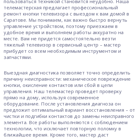
пользоваться техникой становится неудобно. Наша
телемастерская предлагает профессиональный
ремонт кнопки телевизора с выездом к вам домой в
Саратове. Мы понимаем, как важно быстро вернуть
управление устройством, поэтому приезжаем в
удобное время и выполняем работы аккуратно на
месте. Вам не придется самостоятельно везти
тяжелый телевизор в сервисный центр – мастер
прибудет со всем необходимым инструментом и
запчастями.
Выездная диагностика позволяет точно определить
причину неисправности: механическое повреждение
кнопки, окисление контактов или сбой в цепи
управления. Наш телемастер проведет проверку
прямо на дому, используя современное
оборудование. После установления диагноза он
предложит оптимальный вариант восстановления – от
чистки и подгибки контактов до замены неисправного
элемента. Все работы выполняются с соблюдением
технологии, что исключает повторную поломку в
ближайшее время. Кроме того, мастер даст