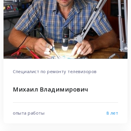
Специалист по ремонту телевизоров
Михаил Владимирович
опыта работы
8 лет