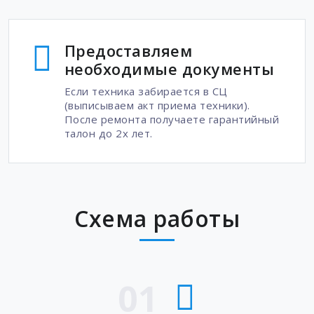
Предоставляем
необходимые документы
Если техника забирается в СЦ
(выписываем акт приема техники).
После ремонта получаете гарантийный
талон до 2х лет.
Схема работы
01