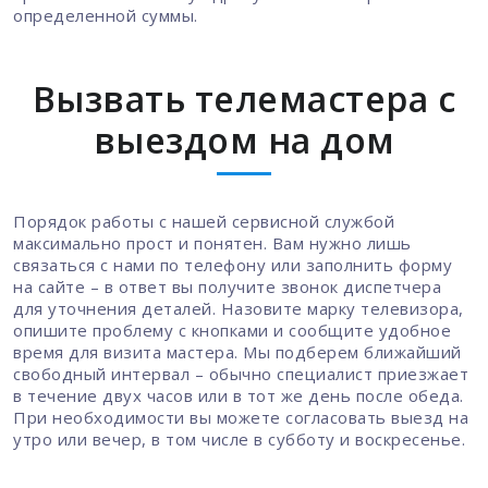
определенной суммы.
Вызвать телемастера с
выездом на дом
Порядок работы с нашей сервисной службой
максимально прост и понятен. Вам нужно лишь
связаться с нами по телефону или заполнить форму
на сайте – в ответ вы получите звонок диспетчера
для уточнения деталей. Назовите марку телевизора,
опишите проблему с кнопками и сообщите удобное
время для визита мастера. Мы подберем ближайший
свободный интервал – обычно специалист приезжает
в течение двух часов или в тот же день после обеда.
При необходимости вы можете согласовать выезд на
утро или вечер, в том числе в субботу и воскресенье.