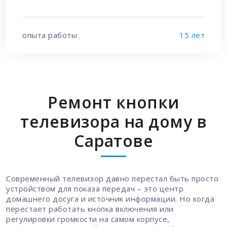
опыта работы
15 лет
Ремонт кнопки
телевизора на дому в
Саратове
Современный телевизор давно перестал быть просто
устройством для показа передач – это центр
домашнего досуга и источник информации. Но когда
перестает работать кнопка включения или
регулировки громкости на самом корпусе,