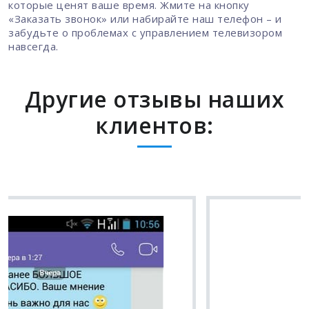
которые ценят ваше время. Жмите на кнопку
«Заказать звонок» или набирайте наш телефон – и
забудьте о проблемах с управлением телевизором
навсегда.
Другие отзывы наших
клиентов:
Вячеслав