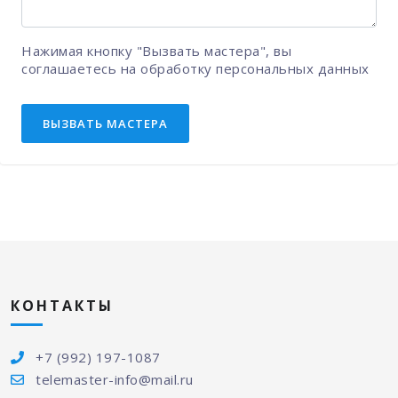
Нажимая кнопку "Вызвать мастера", вы
соглашаетесь на
обработку персональных данных
ВЫЗВАТЬ МАСТЕРА
КОНТАКТЫ
+7 (992) 197-1087
telemaster-info@mail.ru