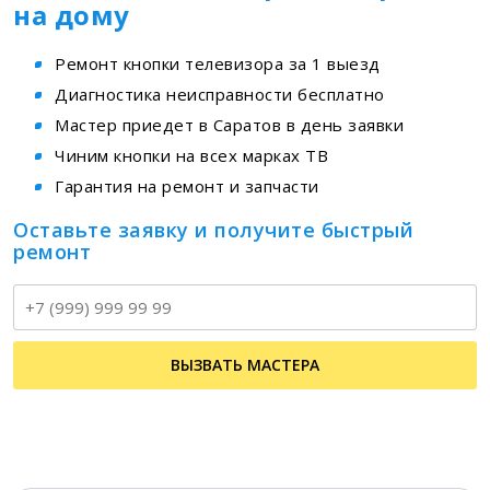
на дому
Ремонт кнопки телевизора за 1 выезд
Диагностика неисправности бесплатно
Мастер приедет в Саратов в день заявки
Чиним кнопки на всех марках ТВ
Гарантия на ремонт и запчасти
Оставьте заявку и получите быстрый
ремонт
Т
ВЫЗВАТЬ МАСТЕРА