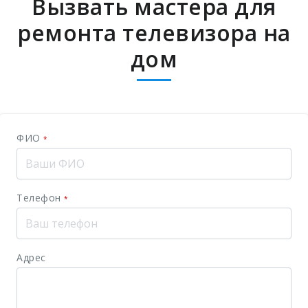
Вызвать мастера для
ремонта телевизора на
дом
ФИО
*
Телефон
*
Адрес