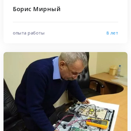
Борис Мирный
опыта работы
8 лет