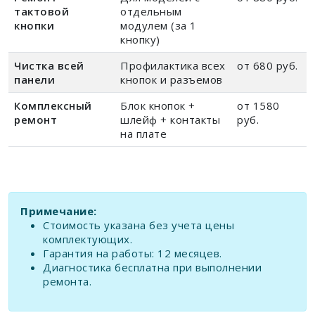
тактовой
отдельным
кнопки
модулем (за 1
кнопку)
Чистка всей
Профилактика всех
от 680 руб.
панели
кнопок и разъемов
Комплексный
Блок кнопок +
от 1580
ремонт
шлейф + контакты
руб.
на плате
Примечание:
Стоимость указана без учета цены
комплектующих.
Гарантия на работы: 12 месяцев.
Диагностика бесплатна при выполнении
ремонта.