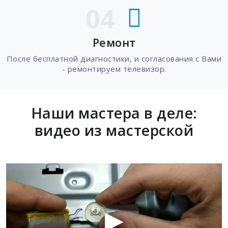
04
Ремонт
После бесплатной диагностики, и согласования с Вами
- ремонтируем телевизор.
Наши мастера в деле:
видео из мастерской