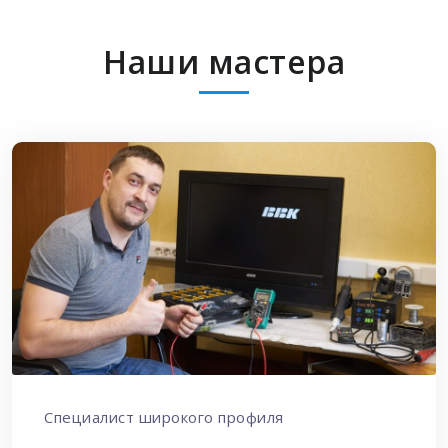
Наши мастера
Специалист широкого профиля