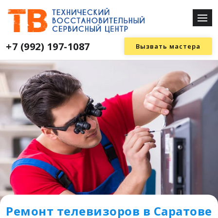
+7 (992) 197-1087
Вызвать мастера
Ремонт телевизоров в Саратове