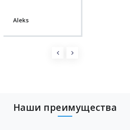
Наши преимущества