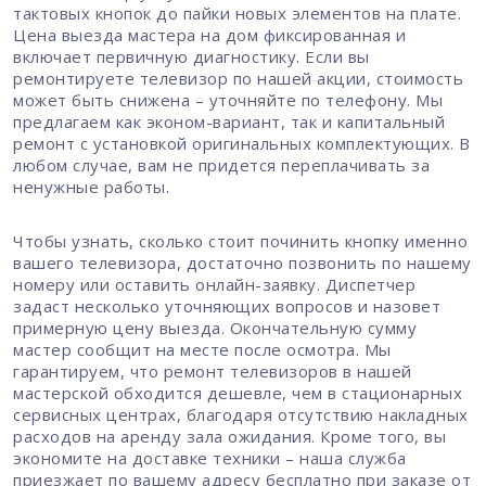
тактовых кнопок до пайки новых элементов на плате.
Цена выезда мастера на дом фиксированная и
включает первичную диагностику. Если вы
ремонтируете телевизор по нашей акции, стоимость
может быть снижена – уточняйте по телефону. Мы
предлагаем как эконом-вариант, так и капитальный
ремонт с установкой оригинальных комплектующих. В
любом случае, вам не придется переплачивать за
ненужные работы.
Чтобы узнать, сколько стоит починить кнопку именно
вашего телевизора, достаточно позвонить по нашему
номеру или оставить онлайн-заявку. Диспетчер
задаст несколько уточняющих вопросов и назовет
примерную цену выезда. Окончательную сумму
мастер сообщит на месте после осмотра. Мы
гарантируем, что ремонт телевизоров в нашей
мастерской обходится дешевле, чем в стационарных
сервисных центрах, благодаря отсутствию накладных
расходов на аренду зала ожидания. Кроме того, вы
экономите на доставке техники – наша служба
приезжает по вашему адресу бесплатно при заказе от