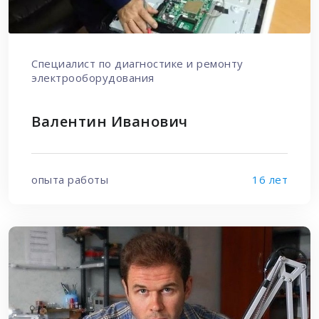
Специалист по диагностике и ремонту
электрооборудования
Валентин Иванович
опыта работы
16 лет