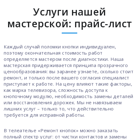
Услуги нашей
мастерской: прайс-лист
Каждый случай поломки кнопки индивидуален,
поэтому окончательная стоимость работ
определяется мастером после диагностики. Наша
мастерская придерживается принципа прозрачного
ценообразования: вы заранее узнаете, сколько стоит
ремонт, и только после вашего согласия специалист
приступает к работе. На цену влияют такие факторы,
как марка телевизора, сложность доступа к
кнопочному модулю, необходимость замены деталей
или восстановления дорожек. Мы не навязываем
лишних услуг – только то, что действительно
требуется для исправной работы.
В телеателье «Ремонт кнопок» можно заказать
полный спектр услуг: от чистки контактов и замены