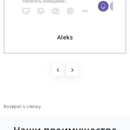
Aleks
Возврат к списку