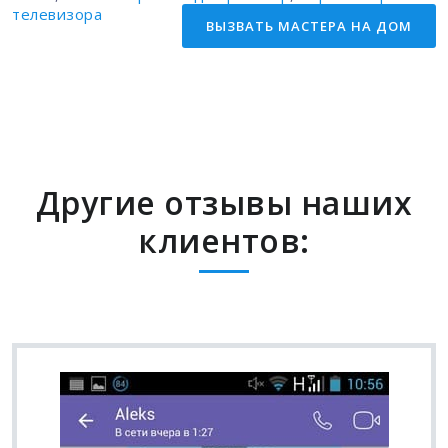
телевизора
ВЫЗВАТЬ МАCТЕРА НА ДОМ
Другие отзывы наших
клиентов: