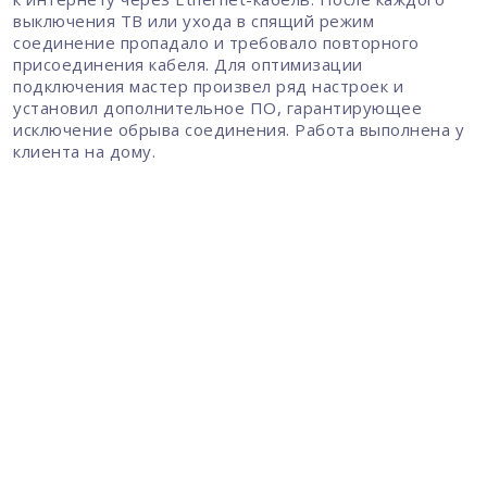
выключения ТВ или ухода в спящий режим
соединение пропадало и требовало повторного
присоединения кабеля. Для оптимизации
подключения мастер произвел ряд настроек и
установил дополнительное ПО, гарантирующее
исключение обрыва соединения. Работа выполнена у
клиента на дому.