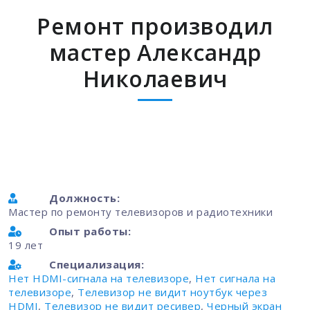
Ремонт производил
мастер Александр
Николаевич
Должность:
Мастер по ремонту телевизоров и радиотехники
Опыт работы:
19 лет
Специализация:
Нет HDMI-сигнала на телевизоре
,
Нет сигнала на
телевизоре
,
Телевизор не видит ноутбук через
HDMI
,
Телевизор не видит ресивер
,
Черный экран