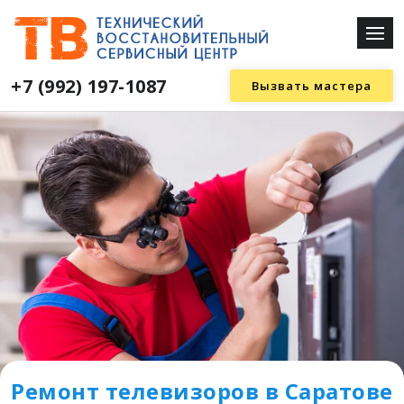
+7 (992) 197-1087
Вызвать мастера
Ремонт телевизоров в Саратове