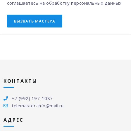
соглашаетесь на
обработку персональных данных
ВЫЗВАТЬ МАСТЕРА
КОНТАКТЫ
+7 (992) 197-1087
telemaster-info@mail.ru
АДРЕС