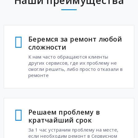
Наши преимущества
Беремся за ремонт любой
сложности
К нам часто обращаются клиенты
других сервисов, где их проблему не
смогли решить, либо просто отказали в
ремонте
Решаем проблему в
кратчайший срок
За 1 час устраним проблему на месте,
если необходим ремонт в Сервисном