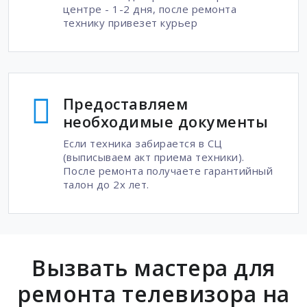
центре - 1-2 дня, после ремонта
технику привезет курьер
Предоставляем
необходимые документы
Если техника забирается в СЦ
(выписываем акт приема техники).
После ремонта получаете гарантийный
талон до 2х лет.
Вызвать мастера для
ремонта телевизора на