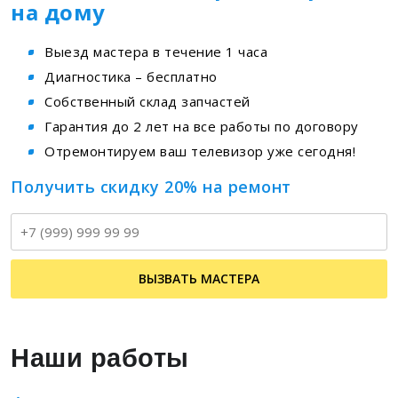
на дому
Выезд мастера в течение 1 часа
Диагностика – бесплатно
Собственный склад запчастей
Гарантия до 2 лет на все работы по договору
Отремонтируем ваш телевизор уже сегодня!
Получить скидку 20% на ремонт
Т
ВЫЗВАТЬ МАСТЕРА
Наши работы